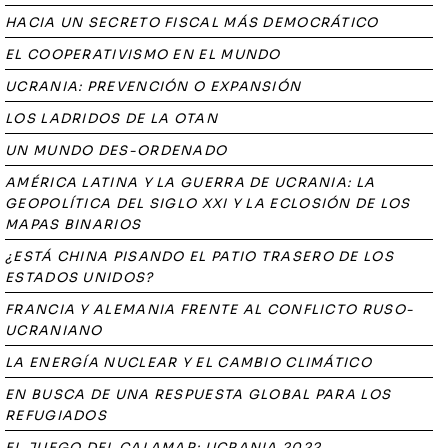
HACIA UN SECRETO FISCAL MÁS DEMOCRÁTICO
EL COOPERATIVISMO EN EL MUNDO
UCRANIA: PREVENCIÓN O EXPANSIÓN
LOS LADRIDOS DE LA OTAN
UN MUNDO DES-ORDENADO
AMÉRICA LATINA Y LA GUERRA DE UCRANIA: LA
GEOPOLÍTICA DEL SIGLO XXI Y LA ECLOSIÓN DE LOS
MAPAS BINARIOS
¿ESTÁ CHINA PISANDO EL PATIO TRASERO DE LOS
ESTADOS UNIDOS?
FRANCIA Y ALEMANIA FRENTE AL CONFLICTO RUSO-
UCRANIANO
LA ENERGÍA NUCLEAR Y EL CAMBIO CLIMÁTICO
EN BUSCA DE UNA RESPUESTA GLOBAL PARA LOS
REFUGIADOS
EL JUEGO DEL CALAMAR: UCRANIA 2022