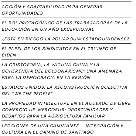
ACCIÓN Y ADAPTABILIDAD PARA GENERAR
OPORTUNIDADES
EL ROL PROTAGÓNICO DE LAS TRABAJADORAS DE LA
EDUCACIÓN EN UN AÑO EXCEPCIONAL
¿ESTÁ EN RIESGO LA POLIARQUÍA ESTADOUNIDENSE?
EL PAPEL DE LOS SINDICATOS EN EL TRIUNFO DE
BIDEN
LA CRISTOFOBIA, LA VACUNA CHINA Y LA
COHERENCIA DEL BOLSONARISMO: UNA AMENAZA
PARA LA DEMOCRACIA EN LA REGIÓN
ESTADOS UNIDOS: LA RECONSTRUCCIÓN COLECTIVA
DEL "WE THE PEOPLE"
LA PROPIEDAD INTELECTUAL EN EL ACUERDO DE LIBRE
COMERCIO UE-MERCOSUR: OPORTUNIDADES Y
DESAFÍOS PARA LA AGRICULTURA FAMILIAR
LECCIONES DE UNA CAMINANTE — INTEGRACIÓN Y
CULTURA EN EL CAMINO DE SANTIAGO