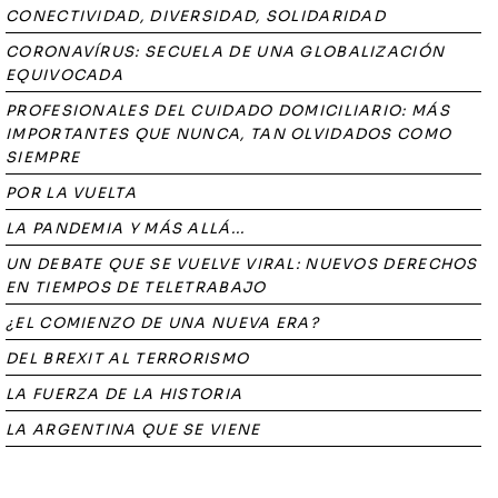
CONECTIVIDAD, DIVERSIDAD, SOLIDARIDAD
CORONAVÍRUS: SECUELA DE UNA GLOBALIZACIÓN
EQUIVOCADA
PROFESIONALES DEL CUIDADO DOMICILIARIO: MÁS
IMPORTANTES QUE NUNCA, TAN OLVIDADOS COMO
SIEMPRE
POR LA VUELTA
LA PANDEMIA Y MÁS ALLÁ...
UN DEBATE QUE SE VUELVE VIRAL: NUEVOS DERECHOS
EN TIEMPOS DE TELETRABAJO
¿EL COMIENZO DE UNA NUEVA ERA?
DEL BREXIT AL TERRORISMO
LA FUERZA DE LA HISTORIA
LA ARGENTINA QUE SE VIENE