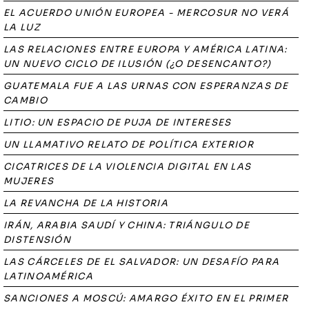
EL ACUERDO UNIÓN EUROPEA - MERCOSUR NO VERÁ
LA LUZ
LAS RELACIONES ENTRE EUROPA Y AMÉRICA LATINA:
UN NUEVO CICLO DE ILUSIÓN (¿O DESENCANTO?)
GUATEMALA FUE A LAS URNAS CON ESPERANZAS DE
CAMBIO
LITIO: UN ESPACIO DE PUJA DE INTERESES
UN LLAMATIVO RELATO DE POLÍTICA EXTERIOR
CICATRICES DE LA VIOLENCIA DIGITAL EN LAS
MUJERES
LA REVANCHA DE LA HISTORIA
IRÁN, ARABIA SAUDÍ Y CHINA: TRIÁNGULO DE
DISTENSIÓN
LAS CÁRCELES DE EL SALVADOR: UN DESAFÍO PARA
LATINOAMÉRICA
SANCIONES A MOSCÚ: AMARGO ÉXITO EN EL PRIMER