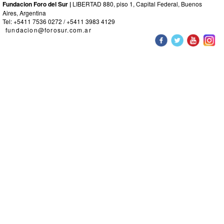
Fundacion Foro del Sur |
LIBERTAD 880, piso 1, Capital Federal, Buenos
Aires, Argentina
Tel: +5411 7536 0272 / +5411 3983 4129
fundacion@forosur.com.ar