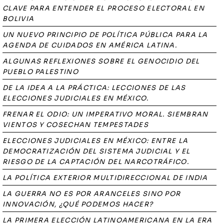
CLAVE PARA ENTENDER EL PROCESO ELECTORAL EN
BOLIVIA
UN NUEVO PRINCIPIO DE POLÍTICA PÚBLICA PARA LA
AGENDA DE CUIDADOS EN AMÉRICA LATINA.
ALGUNAS REFLEXIONES SOBRE EL GENOCIDIO DEL
PUEBLO PALESTINO
DE LA IDEA A LA PRÁCTICA: LECCIONES DE LAS
ELECCIONES JUDICIALES EN MÉXICO.
FRENAR EL ODIO: UN IMPERATIVO MORAL. SIEMBRAN
VIENTOS Y COSECHAN TEMPESTADES
ELECCIONES JUDICIALES EN MÉXICO: ENTRE LA
DEMOCRATIZACIÓN DEL SISTEMA JUDICIAL Y EL
RIESGO DE LA CAPTACIÓN DEL NARCOTRÁFICO.
LA POLÍTICA EXTERIOR MULTIDIRECCIONAL DE INDIA
LA GUERRA NO ES POR ARANCELES SINO POR
INNOVACIÓN, ¿QUÉ PODEMOS HACER?
LA PRIMERA ELECCIÓN LATINOAMERICANA EN LA ERA