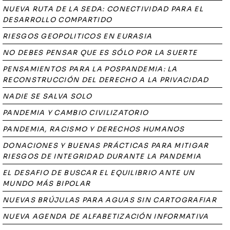
NUEVA RUTA DE LA SEDA: CONECTIVIDAD PARA EL
DESARROLLO COMPARTIDO
RIESGOS GEOPOLITICOS EN EURASIA
NO DEBES PENSAR QUE ES SÓLO POR LA SUERTE
PENSAMIENTOS PARA LA POSPANDEMIA: LA
RECONSTRUCCIÓN DEL DERECHO A LA PRIVACIDAD
NADIE SE SALVA SOLO
PANDEMIA Y CAMBIO CIVILIZATORIO
PANDEMIA, RACISMO Y DERECHOS HUMANOS
DONACIONES Y BUENAS PRÁCTICAS PARA MITIGAR
RIESGOS DE INTEGRIDAD DURANTE LA PANDEMIA
EL DESAFIO DE BUSCAR EL EQUILIBRIO ANTE UN
MUNDO MÁS BIPOLAR
NUEVAS BRÚJULAS PARA AGUAS SIN CARTOGRAFIAR
NUEVA AGENDA DE ALFABETIZACIÓN INFORMATIVA