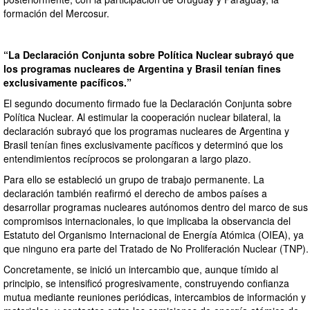
formación del Mercosur.
“La Declaración Conjunta sobre Política Nuclear subrayó que
los programas nucleares de Argentina y Brasil tenían fines
exclusivamente pacíficos.”
El segundo documento firmado fue la Declaración Conjunta sobre
Política Nuclear. Al estimular la cooperación nuclear bilateral, la
declaración subrayó que los programas nucleares de Argentina y
Brasil tenían fines exclusivamente pacíficos y determinó que los
entendimientos recíprocos se prolongaran a largo plazo.
Para ello se estableció un grupo de trabajo permanente. La
declaración también reafirmó el derecho de ambos países a
desarrollar programas nucleares autónomos dentro del marco de sus
compromisos internacionales, lo que implicaba la observancia del
Estatuto del Organismo Internacional de Energía Atómica (OIEA), ya
que ninguno era parte del Tratado de No Proliferación Nuclear (TNP).
Concretamente, se inició un intercambio que, aunque tímido al
principio, se intensificó progresivamente, construyendo confianza
mutua mediante reuniones periódicas, intercambios de información y