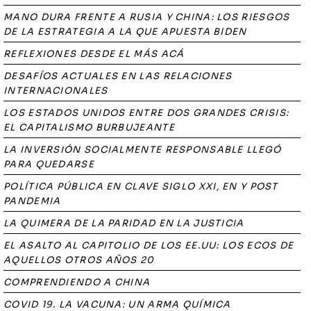
MANO DURA FRENTE A RUSIA Y CHINA: LOS RIESGOS
DE LA ESTRATEGIA A LA QUE APUESTA BIDEN
REFLEXIONES DESDE EL MÁS ACÁ
DESAFÍOS ACTUALES EN LAS RELACIONES
INTERNACIONALES
LOS ESTADOS UNIDOS ENTRE DOS GRANDES CRISIS:
EL CAPITALISMO BURBUJEANTE
LA INVERSIÓN SOCIALMENTE RESPONSABLE LLEGÓ
PARA QUEDARSE
POLÍTICA PÚBLICA EN CLAVE SIGLO XXI, EN Y POST
PANDEMIA
LA QUIMERA DE LA PARIDAD EN LA JUSTICIA
EL ASALTO AL CAPITOLIO DE LOS EE.UU: LOS ECOS DE
AQUELLOS OTROS AÑOS 20
COMPRENDIENDO A CHINA
COVID 19. LA VACUNA: UN ARMA QUÍMICA