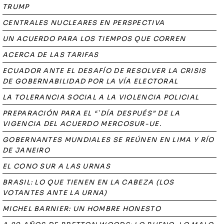
TRUMP
CENTRALES NUCLEARES EN PERSPECTIVA
UN ACUERDO PARA LOS TIEMPOS QUE CORREN
ACERCA DE LAS TARIFAS
ECUADOR ANTE EL DESAFÍO DE RESOLVER LA CRISIS
DE GOBERNABILIDAD POR LA VÍA ELECTORAL
LA TOLERANCIA SOCIAL A LA VIOLENCIA POLICIAL
PREPARACIÓN PARA EL “`DÍA DESPUÉS” DE LA
VIGENCIA DEL ACUERDO MERCOSUR-UE.
GOBERNANTES MUNDIALES SE REÚNEN EN LIMA Y RÍO
DE JANEIRO
EL CONO SUR A LAS URNAS
BRASIL: LO QUE TIENEN EN LA CABEZA (LOS
VOTANTES ANTE LA URNA)
MICHEL BARNIER: UN HOMBRE HONESTO