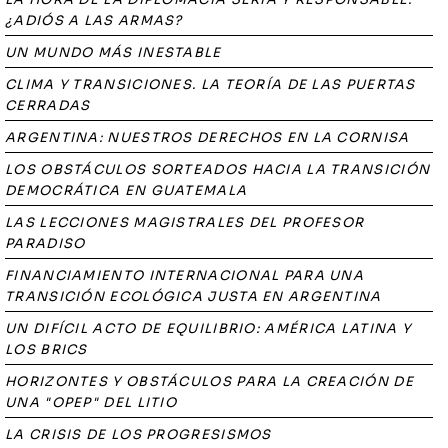
¿ADIÓS A LAS ARMAS?
UN MUNDO MÁS INESTABLE
CLIMA Y TRANSICIONES. LA TEORÍA DE LAS PUERTAS
CERRADAS
ARGENTINA: NUESTROS DERECHOS EN LA CORNISA
LOS OBSTÁCULOS SORTEADOS HACIA LA TRANSICIÓN
DEMOCRÁTICA EN GUATEMALA
LAS LECCIONES MAGISTRALES DEL PROFESOR
PARADISO
FINANCIAMIENTO INTERNACIONAL PARA UNA
TRANSICIÓN ECOLÓGICA JUSTA EN ARGENTINA
UN DIFÍCIL ACTO DE EQUILIBRIO: AMÉRICA LATINA Y
LOS BRICS
HORIZONTES Y OBSTÁCULOS PARA LA CREACIÓN DE
UNA "OPEP" DEL LITIO
LA CRISIS DE LOS PROGRESISMOS