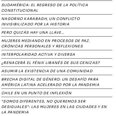
SUDAMÉRICA: EL REGRESO DE LA POLÍTICA
CONSTITUCIONAL
NAGORNO KARABAGH, UN CONFLICTO
INVISIBILIZADO POR LA HISTORIA
PERO QUIZÁS HAY UNA LLAVE…
MUJERES MEDIANDO EN PROCESOS DE PAZ.
CRÓNICAS PERSONALES Y REFLEXIONES
INTERPOLARIDAD ACTIVA Y DIVERSA
¿RENACERÁ EL FÉNIX LIBANÉS DE SUS CENIZAS?
ASUMIR LA EXISTENCIA DE UNA COMUNIDAD
BRECHA DIGITAL DE GÉNERO: UN DESAFÍO PARA
AMÉRICA LATINA ACELERADO POR LA PANDEMIA
CHILE EN UN PUNTO DE INFLEXIÓN
“SOMOS DIFERENTES, NO QUEREMOS SER
DESIGUALES”: LAS MUJERES EN LAS CIUDADES Y EN
LA PANDEMIA