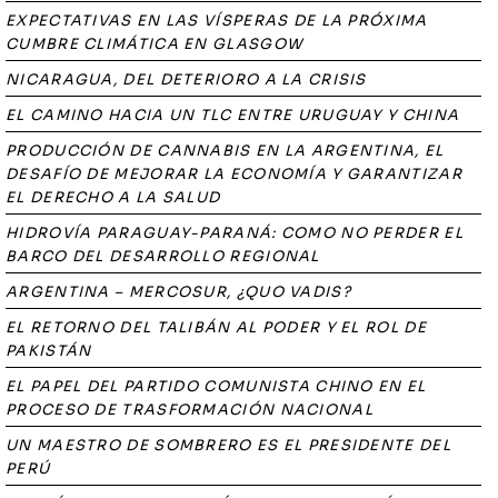
EXPECTATIVAS EN LAS VÍSPERAS DE LA PRÓXIMA
CUMBRE CLIMÁTICA EN GLASGOW
NICARAGUA, DEL DETERIORO A LA CRISIS
EL CAMINO HACIA UN TLC ENTRE URUGUAY Y CHINA
PRODUCCIÓN DE CANNABIS EN LA ARGENTINA, EL
DESAFÍO DE MEJORAR LA ECONOMÍA Y GARANTIZAR
EL DERECHO A LA SALUD
HIDROVÍA PARAGUAY-PARANÁ: COMO NO PERDER EL
BARCO DEL DESARROLLO REGIONAL
ARGENTINA – MERCOSUR, ¿QUO VADIS?
EL RETORNO DEL TALIBÁN AL PODER Y EL ROL DE
PAKISTÁN
EL PAPEL DEL PARTIDO COMUNISTA CHINO EN EL
PROCESO DE TRASFORMACIÓN NACIONAL
UN MAESTRO DE SOMBRERO ES EL PRESIDENTE DEL
PERÚ