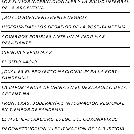
LOS FLUJOS INTERNACIONALES Y LA SALUD INTEGRAL
DE LA ARGENTINA
¿SOY LO SUFICIENTEMENTE NEGRO?
INSEGURIDAD: LOS DESAFÍOS DE LA POST-PANDEMIA
ACUERDOS POSIBLES ANTE UN MUNDO MÁS
DESAFIANTE
CIENCIA Y EPIDEMIAS
EL SITIO VACÍO
¿CUÁL ES EL PROYECTO NACIONAL PARA LA POST-
PANDEMIA?
LA IMPORTANCIA DE CHINA EN EL DESARROLLO DE LA
ARGENTINA
FRONTERAS, SOBERANÍA E INTEGRACIÓN REGIONAL
EN TIEMPOS DE PANDEMIA
EL MULTILATERALISMO LUEGO DEL CORONAVIRUS
DECONSTRUCCIÓN Y LEGITIMACIÓN DE LA JUSTICIA