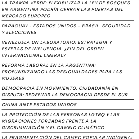
LA TRAMPA VERDE: FLEXIBILIZAR LA LEY DE BOSQUES
EN ARGENTINA PODRÍA CERRAR LAS PUERTAS DEL
MERCADO EUROPEO
PARAGUAY - ESTADOS UNIDOS – BRASIL. SEGURIDAD
Y ELECCIONES
VENEZUELA UN LABORATORIO: ESTRATEGIA Y
ESFERAS DE INFLUENCIA. ¿FIN DEL ORDEN
INTERNACIONAL LIBERAL?
REFORMA LABORAL EN LA ARGENTINA:
PROFUNDIZANDO LAS DESIGUALDADES PARA LAS
MUJERES
DEMOCRACIA EN MOVIMIENTO, CIUDADANÍA EN
DISPUTA: REDEFINIR LA DEMOCRACIA DESDE EL SUR
CHINA ANTE ESTADOS UNIDOS
LA PROTECCIÓN DE LAS PERSONAS LGTBQ Y LAS
MIGRACIONES FORZADAS FRENTE A LA
DISCRIMINACIÓN Y EL CAMBIO CLIMÁTICO
LA FRAGMENTACIÓN DEL CAMPO POPULAR INDÍGENA: