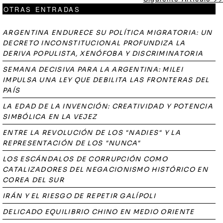
OTRAS ENTRADAS
ARGENTINA ENDURECE SU POLÍTICA MIGRATORIA: UN
DECRETO INCONSTITUCIONAL PROFUNDIZA LA
DERIVA POPULISTA, XENÓFOBA Y DISCRIMINATORIA
SEMANA DECISIVA PARA LA ARGENTINA: MILEI
IMPULSA UNA LEY QUE DEBILITA LAS FRONTERAS DEL
PAÍS
LA EDAD DE LA INVENCIÓN: CREATIVIDAD Y POTENCIA
SIMBÓLICA EN LA VEJEZ
ENTRE LA REVOLUCIÓN DE LOS "NADIES" Y LA
REPRESENTACIÓN DE LOS "NUNCA"
LOS ESCÁNDALOS DE CORRUPCIÓN COMO
CATALIZADORES DEL NEGACIONISMO HISTÓRICO EN
COREA DEL SUR
IRÁN Y EL RIESGO DE REPETIR GALÍPOLI
DELICADO EQUILIBRIO CHINO EN MEDIO ORIENTE