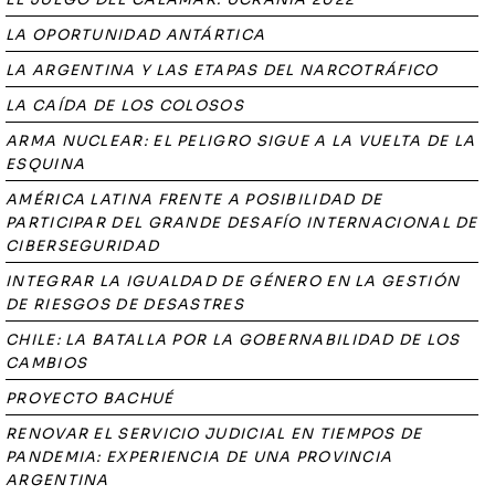
LA OPORTUNIDAD ANTÁRTICA
LA ARGENTINA Y LAS ETAPAS DEL NARCOTRÁFICO
LA CAÍDA DE LOS COLOSOS
ARMA NUCLEAR: EL PELIGRO SIGUE A LA VUELTA DE LA
ESQUINA
AMÉRICA LATINA FRENTE A POSIBILIDAD DE
PARTICIPAR DEL GRANDE DESAFÍO INTERNACIONAL DE
CIBERSEGURIDAD
INTEGRAR LA IGUALDAD DE GÉNERO EN LA GESTIÓN
DE RIESGOS DE DESASTRES
CHILE: LA BATALLA POR LA GOBERNABILIDAD DE LOS
CAMBIOS
PROYECTO BACHUÉ
RENOVAR EL SERVICIO JUDICIAL EN TIEMPOS DE
PANDEMIA: EXPERIENCIA DE UNA PROVINCIA
ARGENTINA