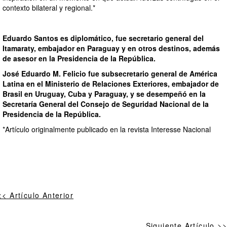
contexto bilateral y regional.*
Eduardo Santos es diplomático, fue secretario general del
Itamaraty, embajador en Paraguay y en otros destinos, además
de asesor en la Presidencia de la República.
José Eduardo M. Felicio fue subsecretario general de América
Latina en el Ministerio de Relaciones Exteriores, embajador de
Brasil en Uruguay, Cuba y Paraguay, y se desempeñó en la
Secretaría General del Consejo de Seguridad Nacional de la
Presidencia de la República.
*Artículo originalmente publicado en la revista Interesse Nacional
<< Artículo Anterior
Siguiente Artículo >>