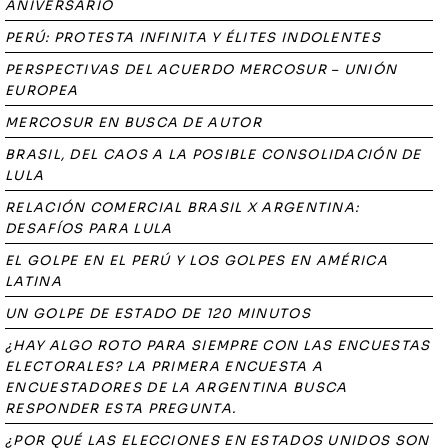
ANIVERSARIO
PERÚ: PROTESTA INFINITA Y ÉLITES INDOLENTES
PERSPECTIVAS DEL ACUERDO MERCOSUR – UNIÓN
EUROPEA
MERCOSUR EN BUSCA DE AUTOR
BRASIL, DEL CAOS A LA POSIBLE CONSOLIDACIÓN DE
LULA
RELACIÓN COMERCIAL BRASIL X ARGENTINA:
DESAFÍOS PARA LULA
EL GOLPE EN EL PERÚ Y LOS GOLPES EN AMÉRICA
LATINA
UN GOLPE DE ESTADO DE 120 MINUTOS
¿HAY ALGO ROTO PARA SIEMPRE CON LAS ENCUESTAS
ELECTORALES? LA PRIMERA ENCUESTA A
ENCUESTADORES DE LA ARGENTINA BUSCA
RESPONDER ESTA PREGUNTA.
¿POR QUÉ LAS ELECCIONES EN ESTADOS UNIDOS SON