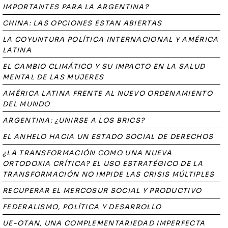
IMPORTANTES PARA LA ARGENTINA?
CHINA: LAS OPCIONES ESTAN ABIERTAS
LA COYUNTURA POLÍTICA INTERNACIONAL Y AMÉRICA
LATINA
EL CAMBIO CLIMÁTICO Y SU IMPACTO EN LA SALUD
MENTAL DE LAS MUJERES
AMÉRICA LATINA FRENTE AL NUEVO ORDENAMIENTO
DEL MUNDO
ARGENTINA: ¿UNIRSE A LOS BRICS?
EL ANHELO HACIA UN ESTADO SOCIAL DE DERECHOS
¿LA TRANSFORMACIÓN COMO UNA NUEVA
ORTODOXIA CRÍTICA? EL USO ESTRATÉGICO DE LA
TRANSFORMACIÓN NO IMPIDE LAS CRISIS MÚLTIPLES
RECUPERAR EL MERCOSUR SOCIAL Y PRODUCTIVO
FEDERALISMO, POLÍTICA Y DESARROLLO
UE-OTAN, UNA COMPLEMENTARIEDAD IMPERFECTA