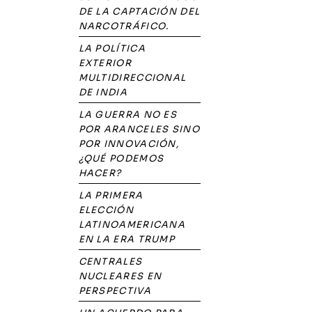
DE LA CAPTACIÓN DEL
NARCOTRÁFICO.
LA POLÍTICA
EXTERIOR
MULTIDIRECCIONAL
DE INDIA
LA GUERRA NO ES
POR ARANCELES SINO
POR INNOVACIÓN,
¿QUÉ PODEMOS
HACER?
LA PRIMERA
ELECCIÓN
LATINOAMERICANA
EN LA ERA TRUMP
CENTRALES
NUCLEARES EN
PERSPECTIVA