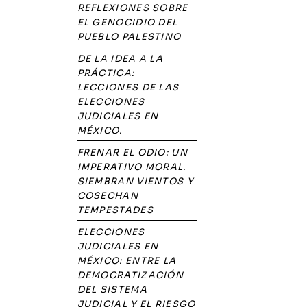
REFLEXIONES SOBRE
EL GENOCIDIO DEL
PUEBLO PALESTINO
DE LA IDEA A LA
PRÁCTICA:
LECCIONES DE LAS
ELECCIONES
JUDICIALES EN
MÉXICO.
FRENAR EL ODIO: UN
IMPERATIVO MORAL.
SIEMBRAN VIENTOS Y
COSECHAN
TEMPESTADES
ELECCIONES
JUDICIALES EN
MÉXICO: ENTRE LA
DEMOCRATIZACIÓN
DEL SISTEMA
JUDICIAL Y EL RIESGO