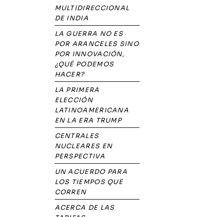
MULTIDIRECCIONAL
DE INDIA
LA GUERRA NO ES
POR ARANCELES SINO
POR INNOVACIÓN,
¿QUÉ PODEMOS
HACER?
LA PRIMERA
ELECCIÓN
LATINOAMERICANA
EN LA ERA TRUMP
CENTRALES
NUCLEARES EN
PERSPECTIVA
UN ACUERDO PARA
LOS TIEMPOS QUE
CORREN
ACERCA DE LAS