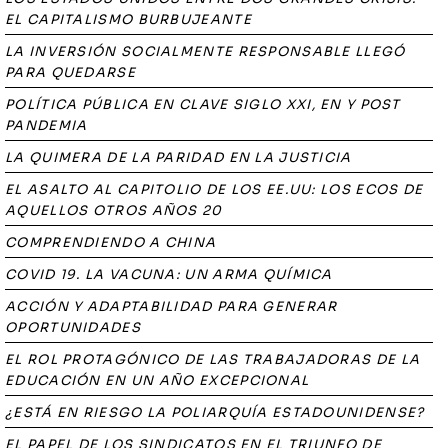
EL CAPITALISMO BURBUJEANTE
LA INVERSIÓN SOCIALMENTE RESPONSABLE LLEGÓ
PARA QUEDARSE
POLÍTICA PÚBLICA EN CLAVE SIGLO XXI, EN Y POST
PANDEMIA
LA QUIMERA DE LA PARIDAD EN LA JUSTICIA
EL ASALTO AL CAPITOLIO DE LOS EE.UU: LOS ECOS DE
AQUELLOS OTROS AÑOS 20
COMPRENDIENDO A CHINA
COVID 19. LA VACUNA: UN ARMA QUÍMICA
ACCIÓN Y ADAPTABILIDAD PARA GENERAR
OPORTUNIDADES
EL ROL PROTAGÓNICO DE LAS TRABAJADORAS DE LA
EDUCACIÓN EN UN AÑO EXCEPCIONAL
¿ESTÁ EN RIESGO LA POLIARQUÍA ESTADOUNIDENSE?
EL PAPEL DE LOS SINDICATOS EN EL TRIUNFO DE