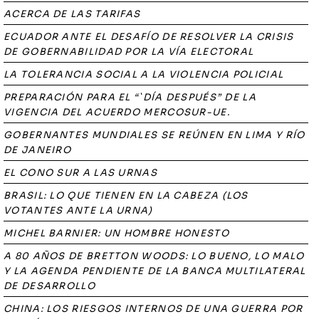
ACERCA DE LAS TARIFAS
ECUADOR ANTE EL DESAFÍO DE RESOLVER LA CRISIS
DE GOBERNABILIDAD POR LA VÍA ELECTORAL
LA TOLERANCIA SOCIAL A LA VIOLENCIA POLICIAL
PREPARACIÓN PARA EL “`DÍA DESPUÉS” DE LA
VIGENCIA DEL ACUERDO MERCOSUR-UE.
GOBERNANTES MUNDIALES SE REÚNEN EN LIMA Y RÍO
DE JANEIRO
EL CONO SUR A LAS URNAS
BRASIL: LO QUE TIENEN EN LA CABEZA (LOS
VOTANTES ANTE LA URNA)
MICHEL BARNIER: UN HOMBRE HONESTO
A 80 AÑOS DE BRETTON WOODS: LO BUENO, LO MALO
Y LA AGENDA PENDIENTE DE LA BANCA MULTILATERAL
DE DESARROLLO
CHINA: LOS RIESGOS INTERNOS DE UNA GUERRA POR