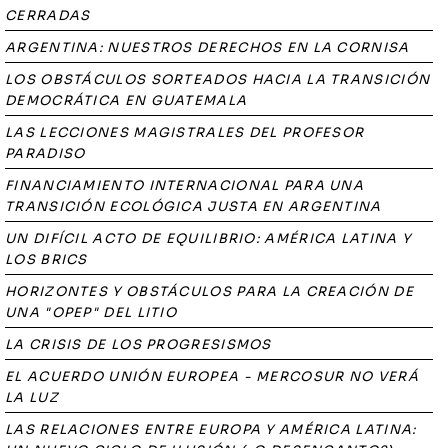
CERRADAS
ARGENTINA: NUESTROS DERECHOS EN LA CORNISA
LOS OBSTÁCULOS SORTEADOS HACIA LA TRANSICIÓN
DEMOCRÁTICA EN GUATEMALA
LAS LECCIONES MAGISTRALES DEL PROFESOR
PARADISO
FINANCIAMIENTO INTERNACIONAL PARA UNA
TRANSICIÓN ECOLÓGICA JUSTA EN ARGENTINA
UN DIFÍCIL ACTO DE EQUILIBRIO: AMÉRICA LATINA Y
LOS BRICS
HORIZONTES Y OBSTÁCULOS PARA LA CREACIÓN DE
UNA "OPEP" DEL LITIO
LA CRISIS DE LOS PROGRESISMOS
EL ACUERDO UNIÓN EUROPEA - MERCOSUR NO VERÁ
LA LUZ
LAS RELACIONES ENTRE EUROPA Y AMÉRICA LATINA: