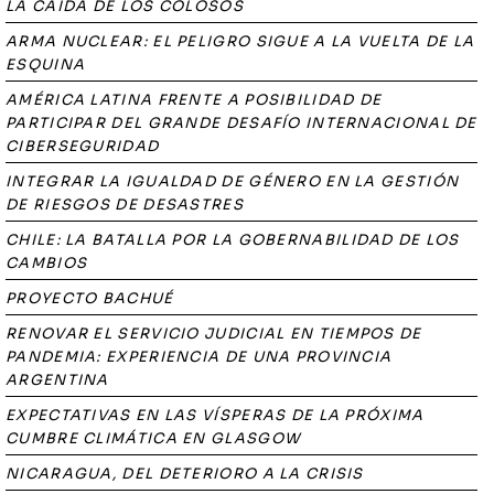
LA CAÍDA DE LOS COLOSOS
ARMA NUCLEAR: EL PELIGRO SIGUE A LA VUELTA DE LA
ESQUINA
AMÉRICA LATINA FRENTE A POSIBILIDAD DE
PARTICIPAR DEL GRANDE DESAFÍO INTERNACIONAL DE
CIBERSEGURIDAD
INTEGRAR LA IGUALDAD DE GÉNERO EN LA GESTIÓN
DE RIESGOS DE DESASTRES
CHILE: LA BATALLA POR LA GOBERNABILIDAD DE LOS
CAMBIOS
PROYECTO BACHUÉ
RENOVAR EL SERVICIO JUDICIAL EN TIEMPOS DE
PANDEMIA: EXPERIENCIA DE UNA PROVINCIA
ARGENTINA
EXPECTATIVAS EN LAS VÍSPERAS DE LA PRÓXIMA
CUMBRE CLIMÁTICA EN GLASGOW
NICARAGUA, DEL DETERIORO A LA CRISIS