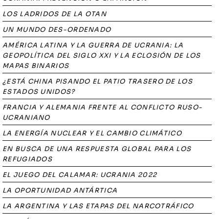
LOS LADRIDOS DE LA OTAN
UN MUNDO DES-ORDENADO
AMÉRICA LATINA Y LA GUERRA DE UCRANIA: LA
GEOPOLÍTICA DEL SIGLO XXI Y LA ECLOSIÓN DE LOS
MAPAS BINARIOS
¿ESTÁ CHINA PISANDO EL PATIO TRASERO DE LOS
ESTADOS UNIDOS?
FRANCIA Y ALEMANIA FRENTE AL CONFLICTO RUSO-
UCRANIANO
LA ENERGÍA NUCLEAR Y EL CAMBIO CLIMÁTICO
EN BUSCA DE UNA RESPUESTA GLOBAL PARA LOS
REFUGIADOS
EL JUEGO DEL CALAMAR: UCRANIA 2022
LA OPORTUNIDAD ANTÁRTICA
LA ARGENTINA Y LAS ETAPAS DEL NARCOTRÁFICO