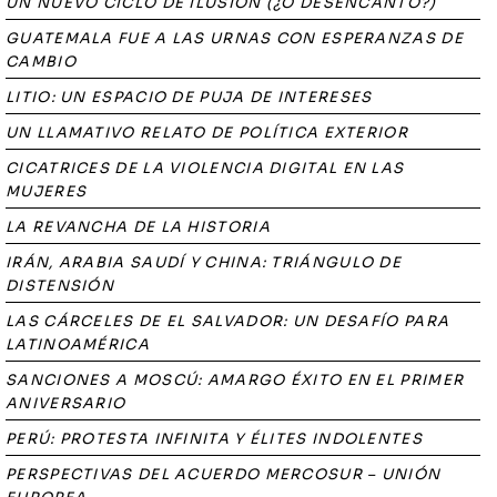
UN NUEVO CICLO DE ILUSIÓN (¿O DESENCANTO?)
GUATEMALA FUE A LAS URNAS CON ESPERANZAS DE
CAMBIO
LITIO: UN ESPACIO DE PUJA DE INTERESES
UN LLAMATIVO RELATO DE POLÍTICA EXTERIOR
CICATRICES DE LA VIOLENCIA DIGITAL EN LAS
MUJERES
LA REVANCHA DE LA HISTORIA
IRÁN, ARABIA SAUDÍ Y CHINA: TRIÁNGULO DE
DISTENSIÓN
LAS CÁRCELES DE EL SALVADOR: UN DESAFÍO PARA
LATINOAMÉRICA
SANCIONES A MOSCÚ: AMARGO ÉXITO EN EL PRIMER
ANIVERSARIO
PERÚ: PROTESTA INFINITA Y ÉLITES INDOLENTES
PERSPECTIVAS DEL ACUERDO MERCOSUR – UNIÓN