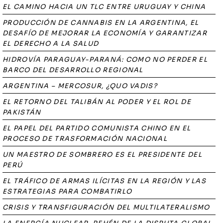
EL CAMINO HACIA UN TLC ENTRE URUGUAY Y CHINA
PRODUCCIÓN DE CANNABIS EN LA ARGENTINA, EL
DESAFÍO DE MEJORAR LA ECONOMÍA Y GARANTIZAR
EL DERECHO A LA SALUD
HIDROVÍA PARAGUAY-PARANÁ: COMO NO PERDER EL
BARCO DEL DESARROLLO REGIONAL
ARGENTINA – MERCOSUR, ¿QUO VADIS?
EL RETORNO DEL TALIBÁN AL PODER Y EL ROL DE
PAKISTÁN
EL PAPEL DEL PARTIDO COMUNISTA CHINO EN EL
PROCESO DE TRASFORMACIÓN NACIONAL
UN MAESTRO DE SOMBRERO ES EL PRESIDENTE DEL
PERÚ
EL TRÁFICO DE ARMAS ILÍCITAS EN LA REGIÓN Y LAS
ESTRATEGIAS PARA COMBATIRLO
CRISIS Y TRANSFIGURACIÓN DEL MULTILATERALISMO