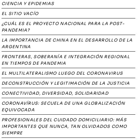
CIENCIA Y EPIDEMIAS
EL SITIO VACÍO
¿CUÁL ES EL PROYECTO NACIONAL PARA LA POST-
PANDEMIA?
LA IMPORTANCIA DE CHINA EN EL DESARROLLO DE LA
ARGENTINA
FRONTERAS, SOBERANÍA E INTEGRACIÓN REGIONAL
EN TIEMPOS DE PANDEMIA
EL MULTILATERALISMO LUEGO DEL CORONAVIRUS
DECONSTRUCCIÓN Y LEGITIMACIÓN DE LA JUSTICIA
CONECTIVIDAD, DIVERSIDAD, SOLIDARIDAD
CORONAVÍRUS: SECUELA DE UNA GLOBALIZACIÓN
EQUIVOCADA
PROFESIONALES DEL CUIDADO DOMICILIARIO: MÁS
IMPORTANTES QUE NUNCA, TAN OLVIDADOS COMO
SIEMPRE