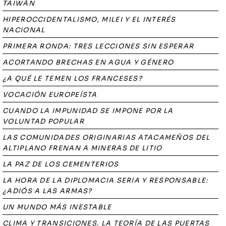
TAIWÁN
HIPEROCCIDENTALISMO, MILEI Y EL INTERÉS
NACIONAL
PRIMERA RONDA: TRES LECCIONES SIN ESPERAR
ACORTANDO BRECHAS EN AGUA Y GÉNERO
¿A QUÉ LE TEMEN LOS FRANCESES?
VOCACIÓN EUROPEÍSTA
CUANDO LA IMPUNIDAD SE IMPONE POR LA
VOLUNTAD POPULAR
LAS COMUNIDADES ORIGINARIAS ATACAMEÑOS DEL
ALTIPLANO FRENAN A MINERAS DE LITIO
LA PAZ DE LOS CEMENTERIOS
LA HORA DE LA DIPLOMACIA SERIA Y RESPONSABLE:
¿ADIÓS A LAS ARMAS?
UN MUNDO MÁS INESTABLE
CLIMA Y TRANSICIONES. LA TEORÍA DE LAS PUERTAS