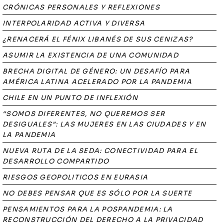
CRÓNICAS PERSONALES Y REFLEXIONES
INTERPOLARIDAD ACTIVA Y DIVERSA
¿RENACERÁ EL FÉNIX LIBANÉS DE SUS CENIZAS?
ASUMIR LA EXISTENCIA DE UNA COMUNIDAD
BRECHA DIGITAL DE GÉNERO: UN DESAFÍO PARA
AMÉRICA LATINA ACELERADO POR LA PANDEMIA
CHILE EN UN PUNTO DE INFLEXIÓN
“SOMOS DIFERENTES, NO QUEREMOS SER
DESIGUALES”: LAS MUJERES EN LAS CIUDADES Y EN
LA PANDEMIA
NUEVA RUTA DE LA SEDA: CONECTIVIDAD PARA EL
DESARROLLO COMPARTIDO
RIESGOS GEOPOLITICOS EN EURASIA
NO DEBES PENSAR QUE ES SÓLO POR LA SUERTE
PENSAMIENTOS PARA LA POSPANDEMIA: LA
RECONSTRUCCIÓN DEL DERECHO A LA PRIVACIDAD