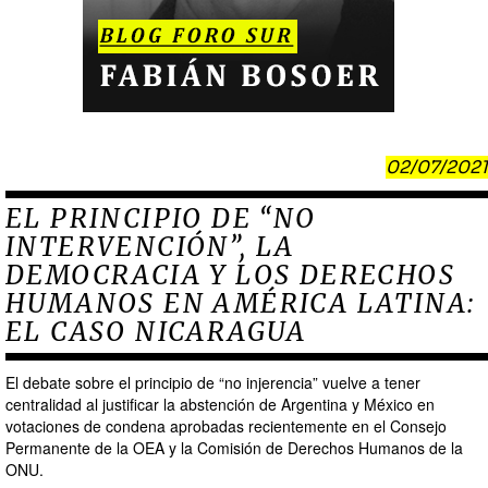
02/07/2021
EL PRINCIPIO DE “NO
INTERVENCIÓN”, LA
DEMOCRACIA Y LOS DERECHOS
HUMANOS EN AMÉRICA LATINA:
EL CASO NICARAGUA
El debate sobre el principio de “no injerencia” vuelve a tener
centralidad al justificar la abstención de Argentina y México en
votaciones de condena aprobadas recientemente en el Consejo
Permanente de la OEA y la Comisión de Derechos Humanos de la
ONU.