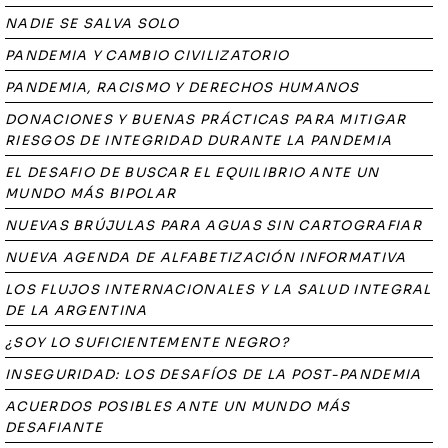
NADIE SE SALVA SOLO
PANDEMIA Y CAMBIO CIVILIZATORIO
PANDEMIA, RACISMO Y DERECHOS HUMANOS
DONACIONES Y BUENAS PRÁCTICAS PARA MITIGAR
RIESGOS DE INTEGRIDAD DURANTE LA PANDEMIA
EL DESAFIO DE BUSCAR EL EQUILIBRIO ANTE UN
MUNDO MÁS BIPOLAR
NUEVAS BRÚJULAS PARA AGUAS SIN CARTOGRAFIAR
NUEVA AGENDA DE ALFABETIZACIÓN INFORMATIVA
LOS FLUJOS INTERNACIONALES Y LA SALUD INTEGRAL
DE LA ARGENTINA
¿SOY LO SUFICIENTEMENTE NEGRO?
INSEGURIDAD: LOS DESAFÍOS DE LA POST-PANDEMIA
ACUERDOS POSIBLES ANTE UN MUNDO MÁS
DESAFIANTE