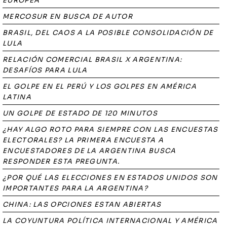
EUROPEA
MERCOSUR EN BUSCA DE AUTOR
BRASIL, DEL CAOS A LA POSIBLE CONSOLIDACIÓN DE
LULA
RELACIÓN COMERCIAL BRASIL X ARGENTINA:
DESAFÍOS PARA LULA
EL GOLPE EN EL PERÚ Y LOS GOLPES EN AMÉRICA
LATINA
UN GOLPE DE ESTADO DE 120 MINUTOS
¿HAY ALGO ROTO PARA SIEMPRE CON LAS ENCUESTAS
ELECTORALES? LA PRIMERA ENCUESTA A
ENCUESTADORES DE LA ARGENTINA BUSCA
RESPONDER ESTA PREGUNTA.
¿POR QUÉ LAS ELECCIONES EN ESTADOS UNIDOS SON
IMPORTANTES PARA LA ARGENTINA?
CHINA: LAS OPCIONES ESTAN ABIERTAS
LA COYUNTURA POLÍTICA INTERNACIONAL Y AMÉRICA