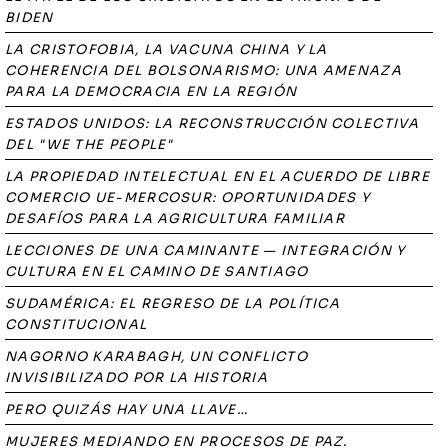
BIDEN
LA CRISTOFOBIA, LA VACUNA CHINA Y LA
COHERENCIA DEL BOLSONARISMO: UNA AMENAZA
PARA LA DEMOCRACIA EN LA REGIÓN
ESTADOS UNIDOS: LA RECONSTRUCCIÓN COLECTIVA
DEL "WE THE PEOPLE"
LA PROPIEDAD INTELECTUAL EN EL ACUERDO DE LIBRE
COMERCIO UE-MERCOSUR: OPORTUNIDADES Y
DESAFÍOS PARA LA AGRICULTURA FAMILIAR
LECCIONES DE UNA CAMINANTE — INTEGRACIÓN Y
CULTURA EN EL CAMINO DE SANTIAGO
SUDAMÉRICA: EL REGRESO DE LA POLÍTICA
CONSTITUCIONAL
NAGORNO KARABAGH, UN CONFLICTO
INVISIBILIZADO POR LA HISTORIA
PERO QUIZÁS HAY UNA LLAVE…
MUJERES MEDIANDO EN PROCESOS DE PAZ.