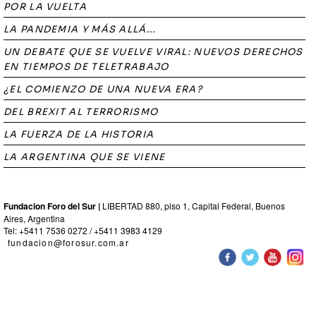
POR LA VUELTA
LA PANDEMIA Y MÁS ALLÁ...
UN DEBATE QUE SE VUELVE VIRAL: NUEVOS DERECHOS
EN TIEMPOS DE TELETRABAJO
¿EL COMIENZO DE UNA NUEVA ERA?
DEL BREXIT AL TERRORISMO
LA FUERZA DE LA HISTORIA
LA ARGENTINA QUE SE VIENE
Fundacion Foro del Sur |
LIBERTAD 880, piso 1, Capital Federal, Buenos
Aires, Argentina
Tel: +5411 7536 0272 / +5411 3983 4129
fundacion@forosur.com.ar