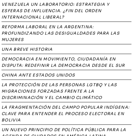
VENEZUELA UN LABORATORIO: ESTRATEGIA Y
ESFERAS DE INFLUENCIA. ¿FIN DEL ORDEN
INTERNACIONAL LIBERAL?
REFORMA LABORAL EN LA ARGENTINA:
PROFUNDIZANDO LAS DESIGUALDADES PARA LAS
MUJERES
UNA BREVE HISTORIA
DEMOCRACIA EN MOVIMIENTO, CIUDADANÍA EN
DISPUTA: REDEFINIR LA DEMOCRACIA DESDE EL SUR
CHINA ANTE ESTADOS UNIDOS
LA PROTECCIÓN DE LAS PERSONAS LGTBQ Y LAS
MIGRACIONES FORZADAS FRENTE A LA
DISCRIMINACIÓN Y EL CAMBIO CLIMÁTICO
LA FRAGMENTACIÓN DEL CAMPO POPULAR INDÍGENA:
CLAVE PARA ENTENDER EL PROCESO ELECTORAL EN
BOLIVIA
UN NUEVO PRINCIPIO DE POLÍTICA PÚBLICA PARA LA