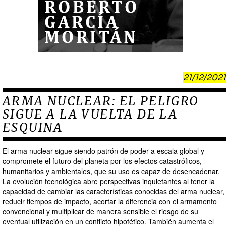
21/12/2021
ARMA NUCLEAR: EL PELIGRO
SIGUE A LA VUELTA DE LA
ESQUINA
El arma nuclear sigue siendo patrón de poder a escala global y
compromete el futuro del planeta por los efectos catastróficos,
humanitarios y ambientales, que su uso es capaz de desencadenar.
La evolución tecnológica abre perspectivas inquietantes al tener la
capacidad de cambiar las características conocidas del arma nuclear,
reducir tiempos de impacto, acortar la diferencia con el armamento
convencional y multiplicar de manera sensible el riesgo de su
eventual utilización en un conflicto hipotético. También aumenta el