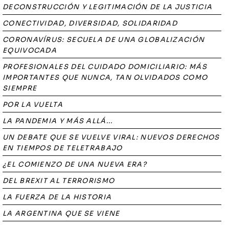
DECONSTRUCCIÓN Y LEGITIMACIÓN DE LA JUSTICIA
CONECTIVIDAD, DIVERSIDAD, SOLIDARIDAD
CORONAVÍRUS: SECUELA DE UNA GLOBALIZACIÓN
EQUIVOCADA
PROFESIONALES DEL CUIDADO DOMICILIARIO: MÁS
IMPORTANTES QUE NUNCA, TAN OLVIDADOS COMO
SIEMPRE
POR LA VUELTA
LA PANDEMIA Y MÁS ALLÁ...
UN DEBATE QUE SE VUELVE VIRAL: NUEVOS DERECHOS
EN TIEMPOS DE TELETRABAJO
¿EL COMIENZO DE UNA NUEVA ERA?
DEL BREXIT AL TERRORISMO
LA FUERZA DE LA HISTORIA
LA ARGENTINA QUE SE VIENE