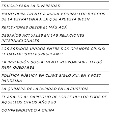
EDUCAR PARA LA DIVERSIDAD
MANO DURA FRENTE A RUSIA Y CHINA: LOS RIESGOS
DE LA ESTRATEGIA A LA QUE APUESTA BIDEN
REFLEXIONES DESDE EL MÁS ACÁ
DESAFÍOS ACTUALES EN LAS RELACIONES
INTERNACIONALES
LOS ESTADOS UNIDOS ENTRE DOS GRANDES CRISIS:
EL CAPITALISMO BURBUJEANTE
LA INVERSIÓN SOCIALMENTE RESPONSABLE LLEGÓ
PARA QUEDARSE
POLÍTICA PÚBLICA EN CLAVE SIGLO XXI, EN Y POST
PANDEMIA
LA QUIMERA DE LA PARIDAD EN LA JUSTICIA
EL ASALTO AL CAPITOLIO DE LOS EE.UU: LOS ECOS DE
AQUELLOS OTROS AÑOS 20
COMPRENDIENDO A CHINA