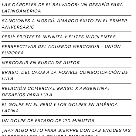
LAS CÁRCELES DE EL SALVADOR: UN DESAFÍO PARA
LATINOAMÉRICA
SANCIONES A MOSCÚ: AMARGO ÉXITO EN EL PRIMER
ANIVERSARIO
PERÚ: PROTESTA INFINITA Y ÉLITES INDOLENTES
PERSPECTIVAS DEL ACUERDO MERCOSUR – UNIÓN
EUROPEA
MERCOSUR EN BUSCA DE AUTOR
BRASIL, DEL CAOS A LA POSIBLE CONSOLIDACIÓN DE
LULA
RELACIÓN COMERCIAL BRASIL X ARGENTINA:
DESAFÍOS PARA LULA
EL GOLPE EN EL PERÚ Y LOS GOLPES EN AMÉRICA
LATINA
UN GOLPE DE ESTADO DE 120 MINUTOS
¿HAY ALGO ROTO PARA SIEMPRE CON LAS ENCUESTAS