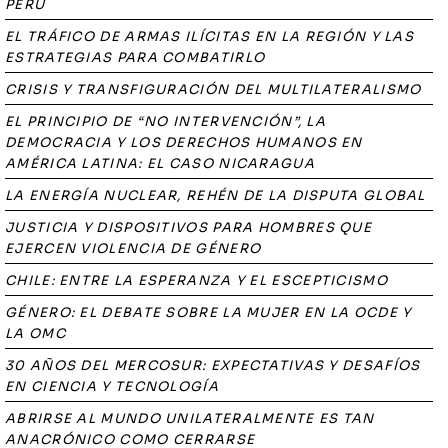
PERÚ
EL TRÁFICO DE ARMAS ILÍCITAS EN LA REGIÓN Y LAS
ESTRATEGIAS PARA COMBATIRLO
CRISIS Y TRANSFIGURACIÓN DEL MULTILATERALISMO
EL PRINCIPIO DE “NO INTERVENCIÓN”, LA
DEMOCRACIA Y LOS DERECHOS HUMANOS EN
AMÉRICA LATINA: EL CASO NICARAGUA
LA ENERGÍA NUCLEAR, REHÉN DE LA DISPUTA GLOBAL
JUSTICIA Y DISPOSITIVOS PARA HOMBRES QUE
EJERCEN VIOLENCIA DE GÉNERO
CHILE: ENTRE LA ESPERANZA Y EL ESCEPTICISMO
GÉNERO: EL DEBATE SOBRE LA MUJER EN LA OCDE Y
LA OMC
30 AÑOS DEL MERCOSUR: EXPECTATIVAS Y DESAFÍOS
EN CIENCIA Y TECNOLOGÍA
ABRIRSE AL MUNDO UNILATERALMENTE ES TAN
ANACRÓNICO COMO CERRARSE