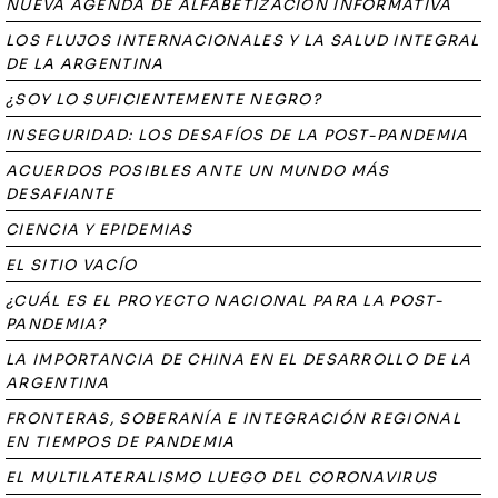
NUEVA AGENDA DE ALFABETIZACIÓN INFORMATIVA
LOS FLUJOS INTERNACIONALES Y LA SALUD INTEGRAL
DE LA ARGENTINA
¿SOY LO SUFICIENTEMENTE NEGRO?
INSEGURIDAD: LOS DESAFÍOS DE LA POST-PANDEMIA
ACUERDOS POSIBLES ANTE UN MUNDO MÁS
DESAFIANTE
CIENCIA Y EPIDEMIAS
EL SITIO VACÍO
¿CUÁL ES EL PROYECTO NACIONAL PARA LA POST-
PANDEMIA?
LA IMPORTANCIA DE CHINA EN EL DESARROLLO DE LA
ARGENTINA
FRONTERAS, SOBERANÍA E INTEGRACIÓN REGIONAL
EN TIEMPOS DE PANDEMIA
EL MULTILATERALISMO LUEGO DEL CORONAVIRUS