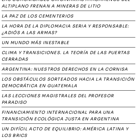
ALTIPLANO FRENAN A MINERAS DE LITIO
LA PAZ DE LOS CEMENTERIOS
LA HORA DE LA DIPLOMACIA SERIA Y RESPONSABLE:
¿ADIÓS A LAS ARMAS?
UN MUNDO MÁS INESTABLE
CLIMA Y TRANSICIONES. LA TEORÍA DE LAS PUERTAS
CERRADAS
ARGENTINA: NUESTROS DERECHOS EN LA CORNISA
LOS OBSTÁCULOS SORTEADOS HACIA LA TRANSICIÓN
DEMOCRÁTICA EN GUATEMALA
LAS LECCIONES MAGISTRALES DEL PROFESOR
PARADISO
FINANCIAMIENTO INTERNACIONAL PARA UNA
TRANSICIÓN ECOLÓGICA JUSTA EN ARGENTINA
UN DIFÍCIL ACTO DE EQUILIBRIO: AMÉRICA LATINA Y
LOS BRICS