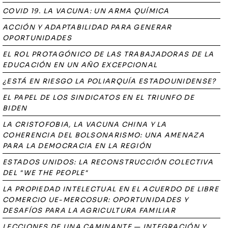
COVID 19. LA VACUNA: UN ARMA QUÍMICA
ACCIÓN Y ADAPTABILIDAD PARA GENERAR
OPORTUNIDADES
EL ROL PROTAGÓNICO DE LAS TRABAJADORAS DE LA
EDUCACIÓN EN UN AÑO EXCEPCIONAL
¿ESTÁ EN RIESGO LA POLIARQUÍA ESTADOUNIDENSE?
EL PAPEL DE LOS SINDICATOS EN EL TRIUNFO DE
BIDEN
LA CRISTOFOBIA, LA VACUNA CHINA Y LA
COHERENCIA DEL BOLSONARISMO: UNA AMENAZA
PARA LA DEMOCRACIA EN LA REGIÓN
ESTADOS UNIDOS: LA RECONSTRUCCIÓN COLECTIVA
DEL "WE THE PEOPLE"
LA PROPIEDAD INTELECTUAL EN EL ACUERDO DE LIBRE
COMERCIO UE-MERCOSUR: OPORTUNIDADES Y
DESAFÍOS PARA LA AGRICULTURA FAMILIAR
LECCIONES DE UNA CAMINANTE — INTEGRACIÓN Y