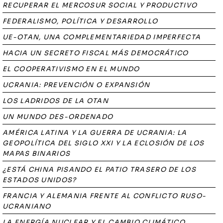
RECUPERAR EL MERCOSUR SOCIAL Y PRODUCTIVO
FEDERALISMO, POLÍTICA Y DESARROLLO
UE-OTAN, UNA COMPLEMENTARIEDAD IMPERFECTA
HACIA UN SECRETO FISCAL MÁS DEMOCRÁTICO
EL COOPERATIVISMO EN EL MUNDO
UCRANIA: PREVENCIÓN O EXPANSIÓN
LOS LADRIDOS DE LA OTAN
UN MUNDO DES-ORDENADO
AMÉRICA LATINA Y LA GUERRA DE UCRANIA: LA
GEOPOLÍTICA DEL SIGLO XXI Y LA ECLOSIÓN DE LOS
MAPAS BINARIOS
¿ESTÁ CHINA PISANDO EL PATIO TRASERO DE LOS
ESTADOS UNIDOS?
FRANCIA Y ALEMANIA FRENTE AL CONFLICTO RUSO-
UCRANIANO
LA ENERGÍA NUCLEAR Y EL CAMBIO CLIMÁTICO