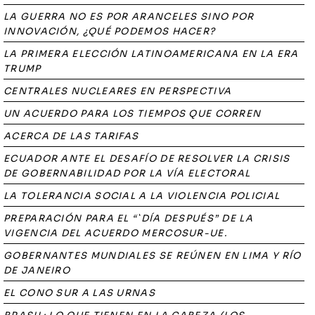
LA GUERRA NO ES POR ARANCELES SINO POR
INNOVACIÓN, ¿QUÉ PODEMOS HACER?
LA PRIMERA ELECCIÓN LATINOAMERICANA EN LA ERA
TRUMP
CENTRALES NUCLEARES EN PERSPECTIVA
UN ACUERDO PARA LOS TIEMPOS QUE CORREN
ACERCA DE LAS TARIFAS
ECUADOR ANTE EL DESAFÍO DE RESOLVER LA CRISIS
DE GOBERNABILIDAD POR LA VÍA ELECTORAL
LA TOLERANCIA SOCIAL A LA VIOLENCIA POLICIAL
PREPARACIÓN PARA EL “`DÍA DESPUÉS” DE LA
VIGENCIA DEL ACUERDO MERCOSUR-UE.
GOBERNANTES MUNDIALES SE REÚNEN EN LIMA Y RÍO
DE JANEIRO
EL CONO SUR A LAS URNAS