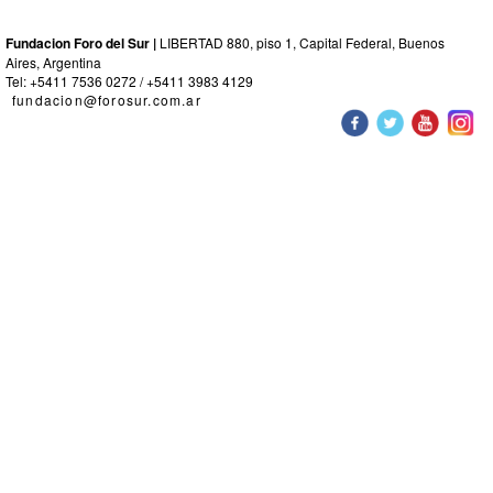
Fundacion Foro del Sur |
LIBERTAD 880, piso 1, Capital Federal, Buenos
Aires, Argentina
Tel: +5411 7536 0272 / +5411 3983 4129
fundacion@forosur.com.ar