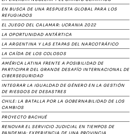
EN BUSCA DE UNA RESPUESTA GLOBAL PARA LOS
REFUGIADOS
EL JUEGO DEL CALAMAR: UCRANIA 2022
LA OPORTUNIDAD ANTÁRTICA
LA ARGENTINA Y LAS ETAPAS DEL NARCOTRÁFICO
LA CAÍDA DE LOS COLOSOS
AMÉRICA LATINA FRENTE A POSIBILIDAD DE
PARTICIPAR DEL GRANDE DESAFÍO INTERNACIONAL DE
CIBERSEGURIDAD
INTEGRAR LA IGUALDAD DE GÉNERO EN LA GESTIÓN
DE RIESGOS DE DESASTRES
CHILE: LA BATALLA POR LA GOBERNABILIDAD DE LOS
CAMBIOS
PROYECTO BACHUÉ
RENOVAR EL SERVICIO JUDICIAL EN TIEMPOS DE
PANDEMIA: EXPERIENCIA DE UNA PROVINCIA