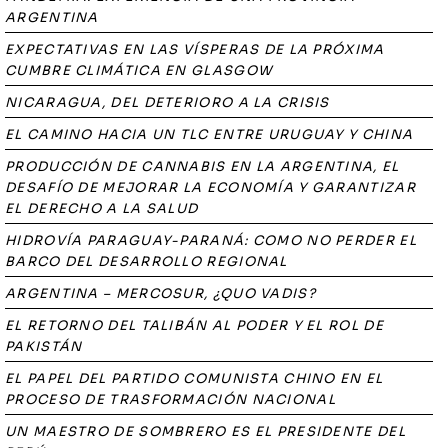
ARGENTINA
EXPECTATIVAS EN LAS VÍSPERAS DE LA PRÓXIMA
CUMBRE CLIMÁTICA EN GLASGOW
NICARAGUA, DEL DETERIORO A LA CRISIS
EL CAMINO HACIA UN TLC ENTRE URUGUAY Y CHINA
PRODUCCIÓN DE CANNABIS EN LA ARGENTINA, EL
DESAFÍO DE MEJORAR LA ECONOMÍA Y GARANTIZAR
EL DERECHO A LA SALUD
HIDROVÍA PARAGUAY-PARANÁ: COMO NO PERDER EL
BARCO DEL DESARROLLO REGIONAL
ARGENTINA – MERCOSUR, ¿QUO VADIS?
EL RETORNO DEL TALIBÁN AL PODER Y EL ROL DE
PAKISTÁN
EL PAPEL DEL PARTIDO COMUNISTA CHINO EN EL
PROCESO DE TRASFORMACIÓN NACIONAL
UN MAESTRO DE SOMBRERO ES EL PRESIDENTE DEL