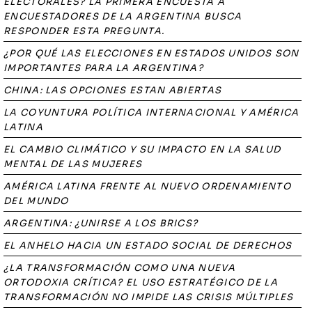
ELECTORALES? LA PRIMERA ENCUESTA A
ENCUESTADORES DE LA ARGENTINA BUSCA
RESPONDER ESTA PREGUNTA.
¿POR QUÉ LAS ELECCIONES EN ESTADOS UNIDOS SON
IMPORTANTES PARA LA ARGENTINA?
CHINA: LAS OPCIONES ESTAN ABIERTAS
LA COYUNTURA POLÍTICA INTERNACIONAL Y AMÉRICA
LATINA
EL CAMBIO CLIMÁTICO Y SU IMPACTO EN LA SALUD
MENTAL DE LAS MUJERES
AMÉRICA LATINA FRENTE AL NUEVO ORDENAMIENTO
DEL MUNDO
ARGENTINA: ¿UNIRSE A LOS BRICS?
EL ANHELO HACIA UN ESTADO SOCIAL DE DERECHOS
¿LA TRANSFORMACIÓN COMO UNA NUEVA
ORTODOXIA CRÍTICA? EL USO ESTRATÉGICO DE LA
TRANSFORMACIÓN NO IMPIDE LAS CRISIS MÚLTIPLES