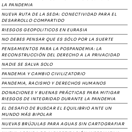
LA PANDEMIA
NUEVA RUTA DE LA SEDA: CONECTIVIDAD PARA EL
DESARROLLO COMPARTIDO
RIESGOS GEOPOLITICOS EN EURASIA
NO DEBES PENSAR QUE ES SÓLO POR LA SUERTE
PENSAMIENTOS PARA LA POSPANDEMIA: LA
RECONSTRUCCIÓN DEL DERECHO A LA PRIVACIDAD
NADIE SE SALVA SOLO
PANDEMIA Y CAMBIO CIVILIZATORIO
PANDEMIA, RACISMO Y DERECHOS HUMANOS
DONACIONES Y BUENAS PRÁCTICAS PARA MITIGAR
RIESGOS DE INTEGRIDAD DURANTE LA PANDEMIA
EL DESAFIO DE BUSCAR EL EQUILIBRIO ANTE UN
MUNDO MÁS BIPOLAR
NUEVAS BRÚJULAS PARA AGUAS SIN CARTOGRAFIAR