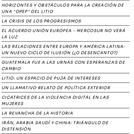
HORIZONTES Y OBSTÁCULOS PARA LA CREACIÓN DE
UNA "OPEP" DEL LITIO
LA CRISIS DE LOS PROGRESISMOS
EL ACUERDO UNIÓN EUROPEA - MERCOSUR NO VERÁ
LA LUZ
LAS RELACIONES ENTRE EUROPA Y AMÉRICA LATINA:
UN NUEVO CICLO DE ILUSIÓN (¿O DESENCANTO?)
GUATEMALA FUE A LAS URNAS CON ESPERANZAS DE
CAMBIO
LITIO: UN ESPACIO DE PUJA DE INTERESES
UN LLAMATIVO RELATO DE POLÍTICA EXTERIOR
CICATRICES DE LA VIOLENCIA DIGITAL EN LAS
MUJERES
LA REVANCHA DE LA HISTORIA
IRÁN, ARABIA SAUDÍ Y CHINA: TRIÁNGULO DE
DISTENSIÓN