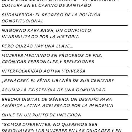
CULTURA EN EL CAMINO DE SANTIAGO
SUDAMÉRICA: EL REGRESO DE LA POLÍTICA
CONSTITUCIONAL
NAGORNO KARABAGH, UN CONFLICTO
INVISIBILIZADO POR LA HISTORIA
PERO QUIZÁS HAY UNA LLAVE…
MUJERES MEDIANDO EN PROCESOS DE PAZ.
CRÓNICAS PERSONALES Y REFLEXIONES
INTERPOLARIDAD ACTIVA Y DIVERSA
¿RENACERÁ EL FÉNIX LIBANÉS DE SUS CENIZAS?
ASUMIR LA EXISTENCIA DE UNA COMUNIDAD
BRECHA DIGITAL DE GÉNERO: UN DESAFÍO PARA
AMÉRICA LATINA ACELERADO POR LA PANDEMIA
CHILE EN UN PUNTO DE INFLEXIÓN
“SOMOS DIFERENTES, NO QUEREMOS SER
DESIGUALES”: LAS MUJERES EN LAS CIUDADES Y EN