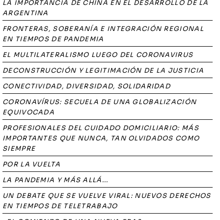
LA IMPORTANCIA DE CHINA EN EL DESARROLLO DE LA
ARGENTINA
FRONTERAS, SOBERANÍA E INTEGRACIÓN REGIONAL
EN TIEMPOS DE PANDEMIA
EL MULTILATERALISMO LUEGO DEL CORONAVIRUS
DECONSTRUCCIÓN Y LEGITIMACIÓN DE LA JUSTICIA
CONECTIVIDAD, DIVERSIDAD, SOLIDARIDAD
CORONAVÍRUS: SECUELA DE UNA GLOBALIZACIÓN
EQUIVOCADA
PROFESIONALES DEL CUIDADO DOMICILIARIO: MÁS
IMPORTANTES QUE NUNCA, TAN OLVIDADOS COMO
SIEMPRE
POR LA VUELTA
LA PANDEMIA Y MÁS ALLÁ...
UN DEBATE QUE SE VUELVE VIRAL: NUEVOS DERECHOS
EN TIEMPOS DE TELETRABAJO