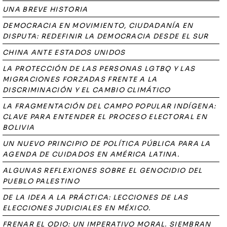
UNA BREVE HISTORIA
DEMOCRACIA EN MOVIMIENTO, CIUDADANÍA EN
DISPUTA: REDEFINIR LA DEMOCRACIA DESDE EL SUR
CHINA ANTE ESTADOS UNIDOS
LA PROTECCIÓN DE LAS PERSONAS LGTBQ Y LAS
MIGRACIONES FORZADAS FRENTE A LA
DISCRIMINACIÓN Y EL CAMBIO CLIMÁTICO
LA FRAGMENTACIÓN DEL CAMPO POPULAR INDÍGENA:
CLAVE PARA ENTENDER EL PROCESO ELECTORAL EN
BOLIVIA
UN NUEVO PRINCIPIO DE POLÍTICA PÚBLICA PARA LA
AGENDA DE CUIDADOS EN AMÉRICA LATINA.
ALGUNAS REFLEXIONES SOBRE EL GENOCIDIO DEL
PUEBLO PALESTINO
DE LA IDEA A LA PRÁCTICA: LECCIONES DE LAS
ELECCIONES JUDICIALES EN MÉXICO.
FRENAR EL ODIO: UN IMPERATIVO MORAL. SIEMBRAN