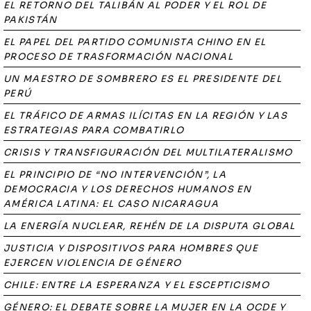
EL RETORNO DEL TALIBÁN AL PODER Y EL ROL DE
PAKISTÁN
EL PAPEL DEL PARTIDO COMUNISTA CHINO EN EL
PROCESO DE TRASFORMACIÓN NACIONAL
UN MAESTRO DE SOMBRERO ES EL PRESIDENTE DEL
PERÚ
EL TRÁFICO DE ARMAS ILÍCITAS EN LA REGIÓN Y LAS
ESTRATEGIAS PARA COMBATIRLO
CRISIS Y TRANSFIGURACIÓN DEL MULTILATERALISMO
EL PRINCIPIO DE “NO INTERVENCIÓN”, LA
DEMOCRACIA Y LOS DERECHOS HUMANOS EN
AMÉRICA LATINA: EL CASO NICARAGUA
LA ENERGÍA NUCLEAR, REHÉN DE LA DISPUTA GLOBAL
JUSTICIA Y DISPOSITIVOS PARA HOMBRES QUE
EJERCEN VIOLENCIA DE GÉNERO
CHILE: ENTRE LA ESPERANZA Y EL ESCEPTICISMO
GÉNERO: EL DEBATE SOBRE LA MUJER EN LA OCDE Y