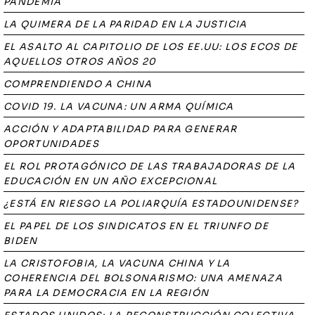
PANDEMIA
LA QUIMERA DE LA PARIDAD EN LA JUSTICIA
EL ASALTO AL CAPITOLIO DE LOS EE.UU: LOS ECOS DE
AQUELLOS OTROS AÑOS 20
COMPRENDIENDO A CHINA
COVID 19. LA VACUNA: UN ARMA QUÍMICA
ACCIÓN Y ADAPTABILIDAD PARA GENERAR
OPORTUNIDADES
EL ROL PROTAGÓNICO DE LAS TRABAJADORAS DE LA
EDUCACIÓN EN UN AÑO EXCEPCIONAL
¿ESTÁ EN RIESGO LA POLIARQUÍA ESTADOUNIDENSE?
EL PAPEL DE LOS SINDICATOS EN EL TRIUNFO DE
BIDEN
LA CRISTOFOBIA, LA VACUNA CHINA Y LA
COHERENCIA DEL BOLSONARISMO: UNA AMENAZA
PARA LA DEMOCRACIA EN LA REGIÓN