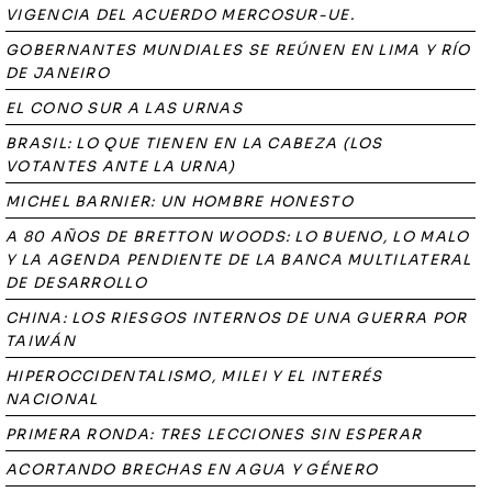
VIGENCIA DEL ACUERDO MERCOSUR-UE.
GOBERNANTES MUNDIALES SE REÚNEN EN LIMA Y RÍO
DE JANEIRO
EL CONO SUR A LAS URNAS
BRASIL: LO QUE TIENEN EN LA CABEZA (LOS
VOTANTES ANTE LA URNA)
MICHEL BARNIER: UN HOMBRE HONESTO
A 80 AÑOS DE BRETTON WOODS: LO BUENO, LO MALO
Y LA AGENDA PENDIENTE DE LA BANCA MULTILATERAL
DE DESARROLLO
CHINA: LOS RIESGOS INTERNOS DE UNA GUERRA POR
TAIWÁN
HIPEROCCIDENTALISMO, MILEI Y EL INTERÉS
NACIONAL
PRIMERA RONDA: TRES LECCIONES SIN ESPERAR
ACORTANDO BRECHAS EN AGUA Y GÉNERO