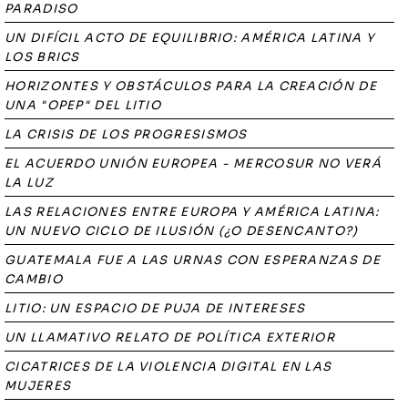
PARADISO
UN DIFÍCIL ACTO DE EQUILIBRIO: AMÉRICA LATINA Y
LOS BRICS
HORIZONTES Y OBSTÁCULOS PARA LA CREACIÓN DE
UNA "OPEP" DEL LITIO
LA CRISIS DE LOS PROGRESISMOS
EL ACUERDO UNIÓN EUROPEA - MERCOSUR NO VERÁ
LA LUZ
LAS RELACIONES ENTRE EUROPA Y AMÉRICA LATINA:
UN NUEVO CICLO DE ILUSIÓN (¿O DESENCANTO?)
GUATEMALA FUE A LAS URNAS CON ESPERANZAS DE
CAMBIO
LITIO: UN ESPACIO DE PUJA DE INTERESES
UN LLAMATIVO RELATO DE POLÍTICA EXTERIOR
CICATRICES DE LA VIOLENCIA DIGITAL EN LAS
MUJERES