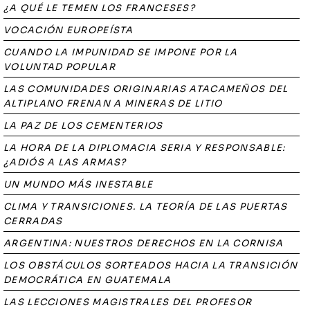
¿A QUÉ LE TEMEN LOS FRANCESES?
VOCACIÓN EUROPEÍSTA
CUANDO LA IMPUNIDAD SE IMPONE POR LA
VOLUNTAD POPULAR
LAS COMUNIDADES ORIGINARIAS ATACAMEÑOS DEL
ALTIPLANO FRENAN A MINERAS DE LITIO
LA PAZ DE LOS CEMENTERIOS
LA HORA DE LA DIPLOMACIA SERIA Y RESPONSABLE:
¿ADIÓS A LAS ARMAS?
UN MUNDO MÁS INESTABLE
CLIMA Y TRANSICIONES. LA TEORÍA DE LAS PUERTAS
CERRADAS
ARGENTINA: NUESTROS DERECHOS EN LA CORNISA
LOS OBSTÁCULOS SORTEADOS HACIA LA TRANSICIÓN
DEMOCRÁTICA EN GUATEMALA
LAS LECCIONES MAGISTRALES DEL PROFESOR