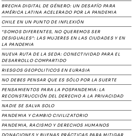
BRECHA DIGITAL DE GÉNERO: UN DESAFÍO PARA
AMÉRICA LATINA ACELERADO POR LA PANDEMIA
CHILE EN UN PUNTO DE INFLEXIÓN
“SOMOS DIFERENTES, NO QUEREMOS SER
DESIGUALES”: LAS MUJERES EN LAS CIUDADES Y EN
LA PANDEMIA
NUEVA RUTA DE LA SEDA: CONECTIVIDAD PARA EL
DESARROLLO COMPARTIDO
RIESGOS GEOPOLITICOS EN EURASIA
NO DEBES PENSAR QUE ES SÓLO POR LA SUERTE
PENSAMIENTOS PARA LA POSPANDEMIA: LA
RECONSTRUCCIÓN DEL DERECHO A LA PRIVACIDAD
NADIE SE SALVA SOLO
PANDEMIA Y CAMBIO CIVILIZATORIO
PANDEMIA, RACISMO Y DERECHOS HUMANOS
DONACIONES Y BUENAS PRÁCTICAS PARA MITIGAR