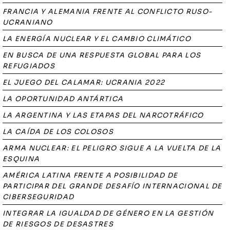
FRANCIA Y ALEMANIA FRENTE AL CONFLICTO RUSO-
UCRANIANO
LA ENERGÍA NUCLEAR Y EL CAMBIO CLIMÁTICO
EN BUSCA DE UNA RESPUESTA GLOBAL PARA LOS
REFUGIADOS
EL JUEGO DEL CALAMAR: UCRANIA 2022
LA OPORTUNIDAD ANTÁRTICA
LA ARGENTINA Y LAS ETAPAS DEL NARCOTRÁFICO
LA CAÍDA DE LOS COLOSOS
ARMA NUCLEAR: EL PELIGRO SIGUE A LA VUELTA DE LA
ESQUINA
AMÉRICA LATINA FRENTE A POSIBILIDAD DE
PARTICIPAR DEL GRANDE DESAFÍO INTERNACIONAL DE
CIBERSEGURIDAD
INTEGRAR LA IGUALDAD DE GÉNERO EN LA GESTIÓN
DE RIESGOS DE DESASTRES