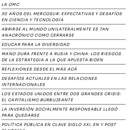
LA OMC
30 AÑOS DEL MERCOSUR: EXPECTATIVAS Y DESAFÍOS
EN CIENCIA Y TECNOLOGÍA
ABRIRSE AL MUNDO UNILATERALMENTE ES TAN
ANACRÓNICO COMO CERRARSE
EDUCAR PARA LA DIVERSIDAD
MANO DURA FRENTE A RUSIA Y CHINA: LOS RIESGOS
DE LA ESTRATEGIA A LA QUE APUESTA BIDEN
REFLEXIONES DESDE EL MÁS ACÁ
DESAFÍOS ACTUALES EN LAS RELACIONES
INTERNACIONALES
LOS ESTADOS UNIDOS ENTRE DOS GRANDES CRISIS:
EL CAPITALISMO BURBUJEANTE
LA INVERSIÓN SOCIALMENTE RESPONSABLE LLEGÓ
PARA QUEDARSE
POLÍTICA PÚBLICA EN CLAVE SIGLO XXI, EN Y POST