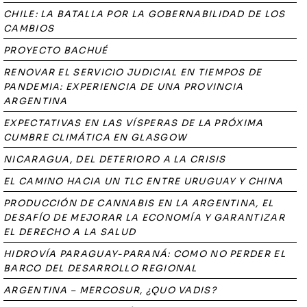
CHILE: LA BATALLA POR LA GOBERNABILIDAD DE LOS
CAMBIOS
PROYECTO BACHUÉ
RENOVAR EL SERVICIO JUDICIAL EN TIEMPOS DE
PANDEMIA: EXPERIENCIA DE UNA PROVINCIA
ARGENTINA
EXPECTATIVAS EN LAS VÍSPERAS DE LA PRÓXIMA
CUMBRE CLIMÁTICA EN GLASGOW
NICARAGUA, DEL DETERIORO A LA CRISIS
EL CAMINO HACIA UN TLC ENTRE URUGUAY Y CHINA
PRODUCCIÓN DE CANNABIS EN LA ARGENTINA, EL
DESAFÍO DE MEJORAR LA ECONOMÍA Y GARANTIZAR
EL DERECHO A LA SALUD
HIDROVÍA PARAGUAY-PARANÁ: COMO NO PERDER EL
BARCO DEL DESARROLLO REGIONAL
ARGENTINA – MERCOSUR, ¿QUO VADIS?