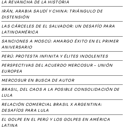
LA REVANCHA DE LA HISTORIA
IRÁN, ARABIA SAUDÍ Y CHINA: TRIÁNGULO DE
DISTENSIÓN
LAS CÁRCELES DE EL SALVADOR: UN DESAFÍO PARA
LATINOAMÉRICA
SANCIONES A MOSCÚ: AMARGO ÉXITO EN EL PRIMER
ANIVERSARIO
PERÚ: PROTESTA INFINITA Y ÉLITES INDOLENTES
PERSPECTIVAS DEL ACUERDO MERCOSUR – UNIÓN
EUROPEA
MERCOSUR EN BUSCA DE AUTOR
BRASIL, DEL CAOS A LA POSIBLE CONSOLIDACIÓN DE
LULA
RELACIÓN COMERCIAL BRASIL X ARGENTINA:
DESAFÍOS PARA LULA
EL GOLPE EN EL PERÚ Y LOS GOLPES EN AMÉRICA
LATINA