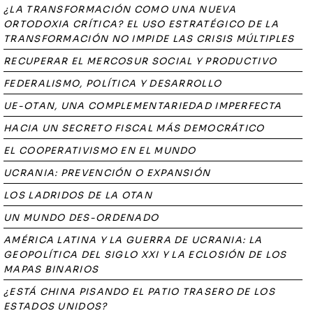
¿LA TRANSFORMACIÓN COMO UNA NUEVA
ORTODOXIA CRÍTICA? EL USO ESTRATÉGICO DE LA
TRANSFORMACIÓN NO IMPIDE LAS CRISIS MÚLTIPLES
RECUPERAR EL MERCOSUR SOCIAL Y PRODUCTIVO
FEDERALISMO, POLÍTICA Y DESARROLLO
UE-OTAN, UNA COMPLEMENTARIEDAD IMPERFECTA
HACIA UN SECRETO FISCAL MÁS DEMOCRÁTICO
EL COOPERATIVISMO EN EL MUNDO
UCRANIA: PREVENCIÓN O EXPANSIÓN
LOS LADRIDOS DE LA OTAN
UN MUNDO DES-ORDENADO
AMÉRICA LATINA Y LA GUERRA DE UCRANIA: LA
GEOPOLÍTICA DEL SIGLO XXI Y LA ECLOSIÓN DE LOS
MAPAS BINARIOS
¿ESTÁ CHINA PISANDO EL PATIO TRASERO DE LOS
ESTADOS UNIDOS?