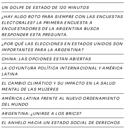
UN GOLPE DE ESTADO DE 120 MINUTOS
¿HAY ALGO ROTO PARA SIEMPRE CON LAS ENCUESTAS
ELECTORALES? LA PRIMERA ENCUESTA A
ENCUESTADORES DE LA ARGENTINA BUSCA
RESPONDER ESTA PREGUNTA.
¿POR QUÉ LAS ELECCIONES EN ESTADOS UNIDOS SON
IMPORTANTES PARA LA ARGENTINA?
CHINA: LAS OPCIONES ESTAN ABIERTAS
LA COYUNTURA POLÍTICA INTERNACIONAL Y AMÉRICA
LATINA
EL CAMBIO CLIMÁTICO Y SU IMPACTO EN LA SALUD
MENTAL DE LAS MUJERES
AMÉRICA LATINA FRENTE AL NUEVO ORDENAMIENTO
DEL MUNDO
ARGENTINA: ¿UNIRSE A LOS BRICS?
EL ANHELO HACIA UN ESTADO SOCIAL DE DERECHOS