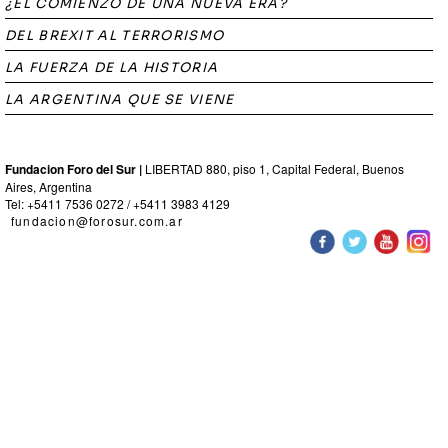
¿EL COMIENZO DE UNA NUEVA ERA?
DEL BREXIT AL TERRORISMO
LA FUERZA DE LA HISTORIA
LA ARGENTINA QUE SE VIENE
Fundacion Foro del Sur |
LIBERTAD 880, piso 1, Capital Federal, Buenos
Aires, Argentina
Tel: +5411 7536 0272 / +5411 3983 4129
fundacion@forosur.com.ar