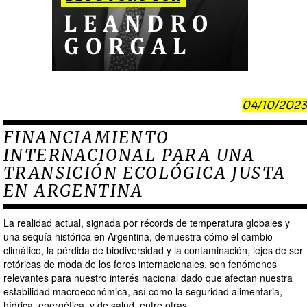
04/10/2023
FINANCIAMIENTO
INTERNACIONAL PARA UNA
TRANSICIÓN ECOLÓGICA JUSTA
EN ARGENTINA
La realidad actual, signada por récords de temperatura globales y
una sequía histórica en Argentina, demuestra cómo el cambio
climático, la pérdida de biodiversidad y la contaminación, lejos de ser
retóricas de moda de los foros internacionales, son fenómenos
relevantes para nuestro interés nacional dado que afectan nuestra
estabilidad macroeconómica, así como la seguridad alimentaria,
hídrica, energética, y de salud, entre otras.