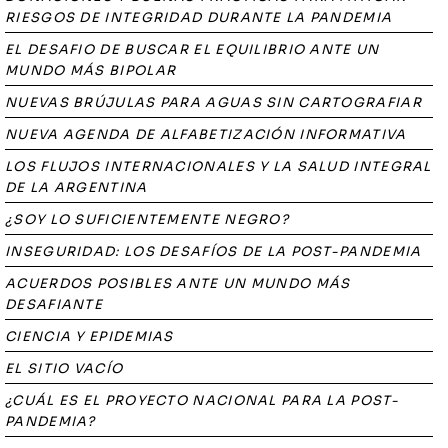
RIESGOS DE INTEGRIDAD DURANTE LA PANDEMIA
EL DESAFIO DE BUSCAR EL EQUILIBRIO ANTE UN
MUNDO MÁS BIPOLAR
NUEVAS BRÚJULAS PARA AGUAS SIN CARTOGRAFIAR
NUEVA AGENDA DE ALFABETIZACIÓN INFORMATIVA
LOS FLUJOS INTERNACIONALES Y LA SALUD INTEGRAL
DE LA ARGENTINA
¿SOY LO SUFICIENTEMENTE NEGRO?
INSEGURIDAD: LOS DESAFÍOS DE LA POST-PANDEMIA
ACUERDOS POSIBLES ANTE UN MUNDO MÁS
DESAFIANTE
CIENCIA Y EPIDEMIAS
EL SITIO VACÍO
¿CUÁL ES EL PROYECTO NACIONAL PARA LA POST-
PANDEMIA?