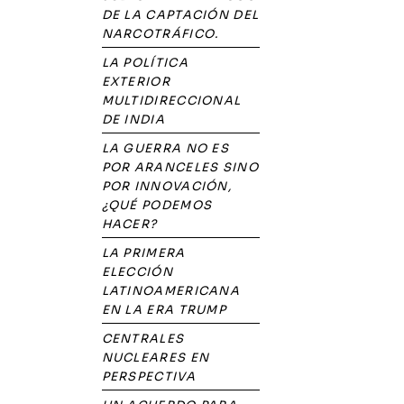
DE LA CAPTACIÓN DEL
NARCOTRÁFICO.
LA POLÍTICA
EXTERIOR
MULTIDIRECCIONAL
DE INDIA
LA GUERRA NO ES
POR ARANCELES SINO
POR INNOVACIÓN,
¿QUÉ PODEMOS
HACER?
LA PRIMERA
ELECCIÓN
LATINOAMERICANA
EN LA ERA TRUMP
CENTRALES
NUCLEARES EN
PERSPECTIVA