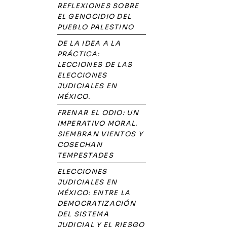
REFLEXIONES SOBRE
EL GENOCIDIO DEL
PUEBLO PALESTINO
DE LA IDEA A LA
PRÁCTICA:
LECCIONES DE LAS
ELECCIONES
JUDICIALES EN
MÉXICO.
FRENAR EL ODIO: UN
IMPERATIVO MORAL.
SIEMBRAN VIENTOS Y
COSECHAN
TEMPESTADES
ELECCIONES
JUDICIALES EN
MÉXICO: ENTRE LA
DEMOCRATIZACIÓN
DEL SISTEMA
JUDICIAL Y EL RIESGO