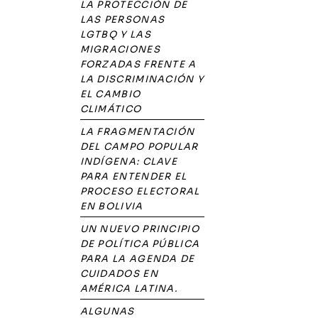
LA PROTECCIÓN DE
LAS PERSONAS
LGTBQ Y LAS
MIGRACIONES
FORZADAS FRENTE A
LA DISCRIMINACIÓN Y
EL CAMBIO
CLIMÁTICO
LA FRAGMENTACIÓN
DEL CAMPO POPULAR
INDÍGENA: CLAVE
PARA ENTENDER EL
PROCESO ELECTORAL
EN BOLIVIA
UN NUEVO PRINCIPIO
DE POLÍTICA PÚBLICA
PARA LA AGENDA DE
CUIDADOS EN
AMÉRICA LATINA.
ALGUNAS