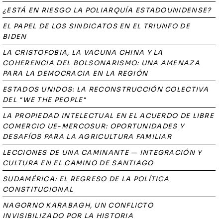
¿ESTÁ EN RIESGO LA POLIARQUÍA ESTADOUNIDENSE?
EL PAPEL DE LOS SINDICATOS EN EL TRIUNFO DE
BIDEN
LA CRISTOFOBIA, LA VACUNA CHINA Y LA
COHERENCIA DEL BOLSONARISMO: UNA AMENAZA
PARA LA DEMOCRACIA EN LA REGIÓN
ESTADOS UNIDOS: LA RECONSTRUCCIÓN COLECTIVA
DEL "WE THE PEOPLE"
LA PROPIEDAD INTELECTUAL EN EL ACUERDO DE LIBRE
COMERCIO UE-MERCOSUR: OPORTUNIDADES Y
DESAFÍOS PARA LA AGRICULTURA FAMILIAR
LECCIONES DE UNA CAMINANTE — INTEGRACIÓN Y
CULTURA EN EL CAMINO DE SANTIAGO
SUDAMÉRICA: EL REGRESO DE LA POLÍTICA
CONSTITUCIONAL
NAGORNO KARABAGH, UN CONFLICTO
INVISIBILIZADO POR LA HISTORIA