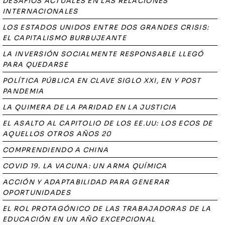
DESAFÍOS ACTUALES EN LAS RELACIONES
INTERNACIONALES
LOS ESTADOS UNIDOS ENTRE DOS GRANDES CRISIS:
EL CAPITALISMO BURBUJEANTE
LA INVERSIÓN SOCIALMENTE RESPONSABLE LLEGÓ
PARA QUEDARSE
POLÍTICA PÚBLICA EN CLAVE SIGLO XXI, EN Y POST
PANDEMIA
LA QUIMERA DE LA PARIDAD EN LA JUSTICIA
EL ASALTO AL CAPITOLIO DE LOS EE.UU: LOS ECOS DE
AQUELLOS OTROS AÑOS 20
COMPRENDIENDO A CHINA
COVID 19. LA VACUNA: UN ARMA QUÍMICA
ACCIÓN Y ADAPTABILIDAD PARA GENERAR
OPORTUNIDADES
EL ROL PROTAGÓNICO DE LAS TRABAJADORAS DE LA
EDUCACIÓN EN UN AÑO EXCEPCIONAL