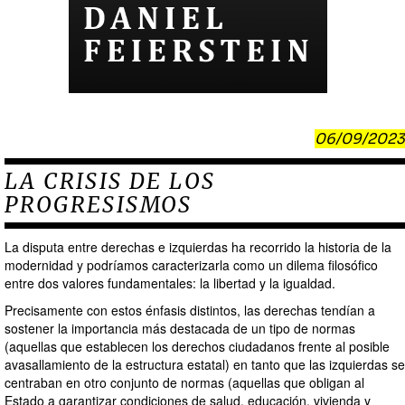
06/09/2023
LA CRISIS DE LOS
PROGRESISMOS
La disputa entre derechas e izquierdas ha recorrido la historia de la
modernidad y podríamos caracterizarla como un dilema filosófico
entre dos valores fundamentales: la libertad y la igualdad.
Precisamente con estos énfasis distintos, las derechas tendían a
sostener la importancia más destacada de un tipo de normas
(aquellas que establecen los derechos ciudadanos frente al posible
avasallamiento de la estructura estatal) en tanto que las izquierdas se
centraban en otro conjunto de normas (aquellas que obligan al
Estado a garantizar condiciones de salud, educación, vivienda y