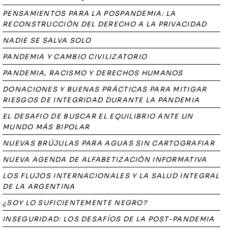
PENSAMIENTOS PARA LA POSPANDEMIA: LA
RECONSTRUCCIÓN DEL DERECHO A LA PRIVACIDAD
NADIE SE SALVA SOLO
PANDEMIA Y CAMBIO CIVILIZATORIO
PANDEMIA, RACISMO Y DERECHOS HUMANOS
DONACIONES Y BUENAS PRÁCTICAS PARA MITIGAR
RIESGOS DE INTEGRIDAD DURANTE LA PANDEMIA
EL DESAFIO DE BUSCAR EL EQUILIBRIO ANTE UN
MUNDO MÁS BIPOLAR
NUEVAS BRÚJULAS PARA AGUAS SIN CARTOGRAFIAR
NUEVA AGENDA DE ALFABETIZACIÓN INFORMATIVA
LOS FLUJOS INTERNACIONALES Y LA SALUD INTEGRAL
DE LA ARGENTINA
¿SOY LO SUFICIENTEMENTE NEGRO?
INSEGURIDAD: LOS DESAFÍOS DE LA POST-PANDEMIA