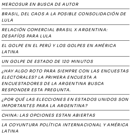
MERCOSUR EN BUSCA DE AUTOR
BRASIL, DEL CAOS A LA POSIBLE CONSOLIDACIÓN DE
LULA
RELACIÓN COMERCIAL BRASIL X ARGENTINA:
DESAFÍOS PARA LULA
EL GOLPE EN EL PERÚ Y LOS GOLPES EN AMÉRICA
LATINA
UN GOLPE DE ESTADO DE 120 MINUTOS
¿HAY ALGO ROTO PARA SIEMPRE CON LAS ENCUESTAS
ELECTORALES? LA PRIMERA ENCUESTA A
ENCUESTADORES DE LA ARGENTINA BUSCA
RESPONDER ESTA PREGUNTA.
¿POR QUÉ LAS ELECCIONES EN ESTADOS UNIDOS SON
IMPORTANTES PARA LA ARGENTINA?
CHINA: LAS OPCIONES ESTAN ABIERTAS
LA COYUNTURA POLÍTICA INTERNACIONAL Y AMÉRICA
LATINA