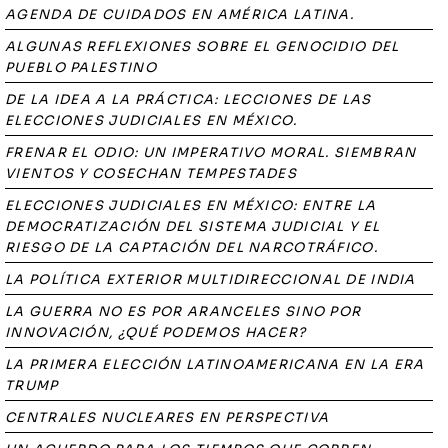
AGENDA DE CUIDADOS EN AMÉRICA LATINA.
ALGUNAS REFLEXIONES SOBRE EL GENOCIDIO DEL
PUEBLO PALESTINO
DE LA IDEA A LA PRÁCTICA: LECCIONES DE LAS
ELECCIONES JUDICIALES EN MÉXICO.
FRENAR EL ODIO: UN IMPERATIVO MORAL. SIEMBRAN
VIENTOS Y COSECHAN TEMPESTADES
ELECCIONES JUDICIALES EN MÉXICO: ENTRE LA
DEMOCRATIZACIÓN DEL SISTEMA JUDICIAL Y EL
RIESGO DE LA CAPTACIÓN DEL NARCOTRÁFICO.
LA POLÍTICA EXTERIOR MULTIDIRECCIONAL DE INDIA
LA GUERRA NO ES POR ARANCELES SINO POR
INNOVACIÓN, ¿QUÉ PODEMOS HACER?
LA PRIMERA ELECCIÓN LATINOAMERICANA EN LA ERA
TRUMP
CENTRALES NUCLEARES EN PERSPECTIVA