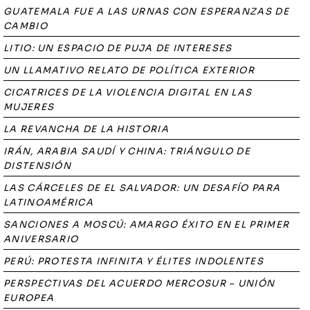
GUATEMALA FUE A LAS URNAS CON ESPERANZAS DE
CAMBIO
LITIO: UN ESPACIO DE PUJA DE INTERESES
UN LLAMATIVO RELATO DE POLÍTICA EXTERIOR
CICATRICES DE LA VIOLENCIA DIGITAL EN LAS
MUJERES
LA REVANCHA DE LA HISTORIA
IRÁN, ARABIA SAUDÍ Y CHINA: TRIÁNGULO DE
DISTENSIÓN
LAS CÁRCELES DE EL SALVADOR: UN DESAFÍO PARA
LATINOAMÉRICA
SANCIONES A MOSCÚ: AMARGO ÉXITO EN EL PRIMER
ANIVERSARIO
PERÚ: PROTESTA INFINITA Y ÉLITES INDOLENTES
PERSPECTIVAS DEL ACUERDO MERCOSUR – UNIÓN
EUROPEA