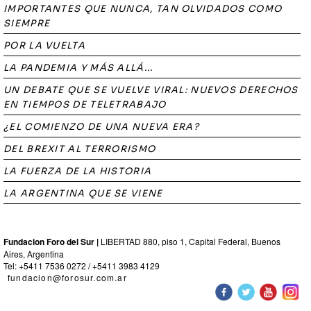
IMPORTANTES QUE NUNCA, TAN OLVIDADOS COMO
SIEMPRE
POR LA VUELTA
LA PANDEMIA Y MÁS ALLÁ...
UN DEBATE QUE SE VUELVE VIRAL: NUEVOS DERECHOS
EN TIEMPOS DE TELETRABAJO
¿EL COMIENZO DE UNA NUEVA ERA?
DEL BREXIT AL TERRORISMO
LA FUERZA DE LA HISTORIA
LA ARGENTINA QUE SE VIENE
Fundacion Foro del Sur |
LIBERTAD 880, piso 1, Capital Federal, Buenos
Aires, Argentina
Tel: +5411 7536 0272 / +5411 3983 4129
fundacion@forosur.com.ar