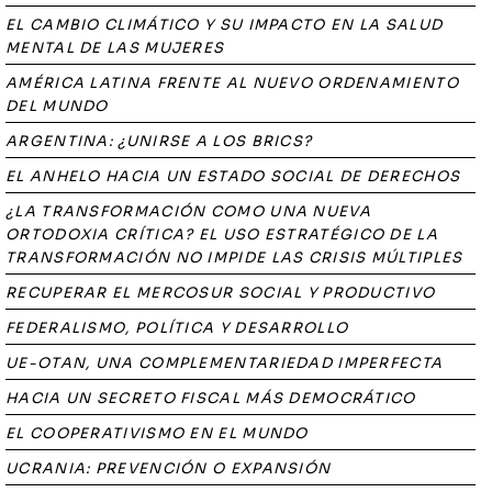
EL CAMBIO CLIMÁTICO Y SU IMPACTO EN LA SALUD
MENTAL DE LAS MUJERES
AMÉRICA LATINA FRENTE AL NUEVO ORDENAMIENTO
DEL MUNDO
ARGENTINA: ¿UNIRSE A LOS BRICS?
EL ANHELO HACIA UN ESTADO SOCIAL DE DERECHOS
¿LA TRANSFORMACIÓN COMO UNA NUEVA
ORTODOXIA CRÍTICA? EL USO ESTRATÉGICO DE LA
TRANSFORMACIÓN NO IMPIDE LAS CRISIS MÚLTIPLES
RECUPERAR EL MERCOSUR SOCIAL Y PRODUCTIVO
FEDERALISMO, POLÍTICA Y DESARROLLO
UE-OTAN, UNA COMPLEMENTARIEDAD IMPERFECTA
HACIA UN SECRETO FISCAL MÁS DEMOCRÁTICO
EL COOPERATIVISMO EN EL MUNDO
UCRANIA: PREVENCIÓN O EXPANSIÓN