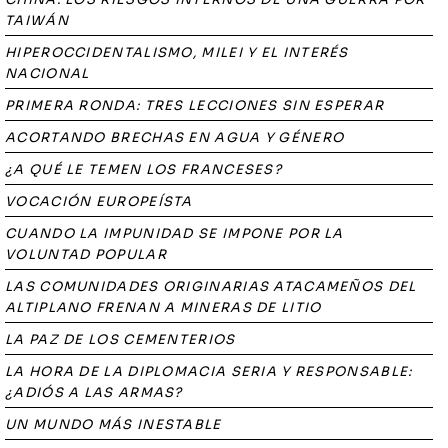
TAIWÁN
HIPEROCCIDENTALISMO, MILEI Y EL INTERÉS
NACIONAL
PRIMERA RONDA: TRES LECCIONES SIN ESPERAR
ACORTANDO BRECHAS EN AGUA Y GÉNERO
¿A QUÉ LE TEMEN LOS FRANCESES?
VOCACIÓN EUROPEÍSTA
CUANDO LA IMPUNIDAD SE IMPONE POR LA
VOLUNTAD POPULAR
LAS COMUNIDADES ORIGINARIAS ATACAMEÑOS DEL
ALTIPLANO FRENAN A MINERAS DE LITIO
LA PAZ DE LOS CEMENTERIOS
LA HORA DE LA DIPLOMACIA SERIA Y RESPONSABLE:
¿ADIÓS A LAS ARMAS?
UN MUNDO MÁS INESTABLE