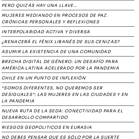
PERO QUIZÁS HAY UNA LLAVE…
MUJERES MEDIANDO EN PROCESOS DE PAZ.
CRÓNICAS PERSONALES Y REFLEXIONES
INTERPOLARIDAD ACTIVA Y DIVERSA
¿RENACERÁ EL FÉNIX LIBANÉS DE SUS CENIZAS?
ASUMIR LA EXISTENCIA DE UNA COMUNIDAD
BRECHA DIGITAL DE GÉNERO: UN DESAFÍO PARA
AMÉRICA LATINA ACELERADO POR LA PANDEMIA
CHILE EN UN PUNTO DE INFLEXIÓN
“SOMOS DIFERENTES, NO QUEREMOS SER
DESIGUALES”: LAS MUJERES EN LAS CIUDADES Y EN
LA PANDEMIA
NUEVA RUTA DE LA SEDA: CONECTIVIDAD PARA EL
DESARROLLO COMPARTIDO
RIESGOS GEOPOLITICOS EN EURASIA
NO DEBES PENSAR QUE ES SÓLO POR LA SUERTE