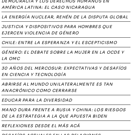
DEMOCRACIA Y LOS DERECHOS HUMANOS EN
AMÉRICA LATINA: EL CASO NICARAGUA
LA ENERGÍA NUCLEAR, REHÉN DE LA DISPUTA GLOBAL
JUSTICIA Y DISPOSITIVOS PARA HOMBRES QUE
EJERCEN VIOLENCIA DE GÉNERO
CHILE: ENTRE LA ESPERANZA Y EL ESCEPTICISMO
GÉNERO: EL DEBATE SOBRE LA MUJER EN LA OCDE Y
LA OMC
30 AÑOS DEL MERCOSUR: EXPECTATIVAS Y DESAFÍOS
EN CIENCIA Y TECNOLOGÍA
ABRIRSE AL MUNDO UNILATERALMENTE ES TAN
ANACRÓNICO COMO CERRARSE
EDUCAR PARA LA DIVERSIDAD
MANO DURA FRENTE A RUSIA Y CHINA: LOS RIESGOS
DE LA ESTRATEGIA A LA QUE APUESTA BIDEN
REFLEXIONES DESDE EL MÁS ACÁ