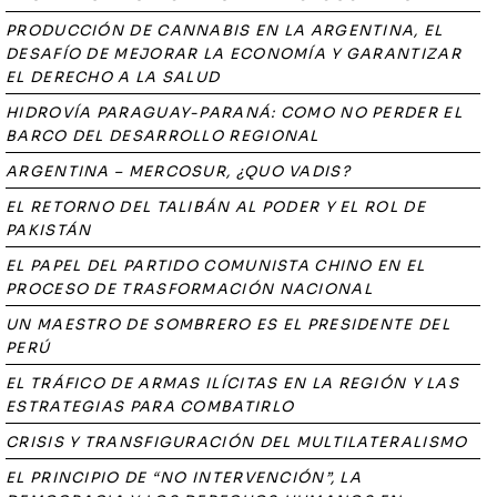
PRODUCCIÓN DE CANNABIS EN LA ARGENTINA, EL
DESAFÍO DE MEJORAR LA ECONOMÍA Y GARANTIZAR
EL DERECHO A LA SALUD
HIDROVÍA PARAGUAY-PARANÁ: COMO NO PERDER EL
BARCO DEL DESARROLLO REGIONAL
ARGENTINA – MERCOSUR, ¿QUO VADIS?
EL RETORNO DEL TALIBÁN AL PODER Y EL ROL DE
PAKISTÁN
EL PAPEL DEL PARTIDO COMUNISTA CHINO EN EL
PROCESO DE TRASFORMACIÓN NACIONAL
UN MAESTRO DE SOMBRERO ES EL PRESIDENTE DEL
PERÚ
EL TRÁFICO DE ARMAS ILÍCITAS EN LA REGIÓN Y LAS
ESTRATEGIAS PARA COMBATIRLO
CRISIS Y TRANSFIGURACIÓN DEL MULTILATERALISMO
EL PRINCIPIO DE “NO INTERVENCIÓN”, LA