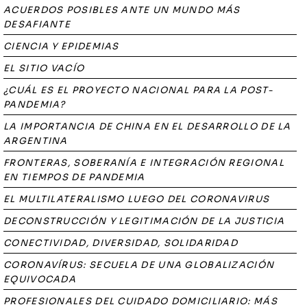
ACUERDOS POSIBLES ANTE UN MUNDO MÁS
DESAFIANTE
CIENCIA Y EPIDEMIAS
EL SITIO VACÍO
¿CUÁL ES EL PROYECTO NACIONAL PARA LA POST-
PANDEMIA?
LA IMPORTANCIA DE CHINA EN EL DESARROLLO DE LA
ARGENTINA
FRONTERAS, SOBERANÍA E INTEGRACIÓN REGIONAL
EN TIEMPOS DE PANDEMIA
EL MULTILATERALISMO LUEGO DEL CORONAVIRUS
DECONSTRUCCIÓN Y LEGITIMACIÓN DE LA JUSTICIA
CONECTIVIDAD, DIVERSIDAD, SOLIDARIDAD
CORONAVÍRUS: SECUELA DE UNA GLOBALIZACIÓN
EQUIVOCADA
PROFESIONALES DEL CUIDADO DOMICILIARIO: MÁS