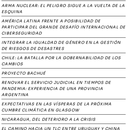
ARMA NUCLEAR: EL PELIGRO SIGUE A LA VUELTA DE LA
ESQUINA
AMÉRICA LATINA FRENTE A POSIBILIDAD DE
PARTICIPAR DEL GRANDE DESAFÍO INTERNACIONAL DE
CIBERSEGURIDAD
INTEGRAR LA IGUALDAD DE GÉNERO EN LA GESTIÓN
DE RIESGOS DE DESASTRES
CHILE: LA BATALLA POR LA GOBERNABILIDAD DE LOS
CAMBIOS
PROYECTO BACHUÉ
RENOVAR EL SERVICIO JUDICIAL EN TIEMPOS DE
PANDEMIA: EXPERIENCIA DE UNA PROVINCIA
ARGENTINA
EXPECTATIVAS EN LAS VÍSPERAS DE LA PRÓXIMA
CUMBRE CLIMÁTICA EN GLASGOW
NICARAGUA, DEL DETERIORO A LA CRISIS
EL CAMINO HACIA UN TLC ENTRE URUGUAY Y CHINA