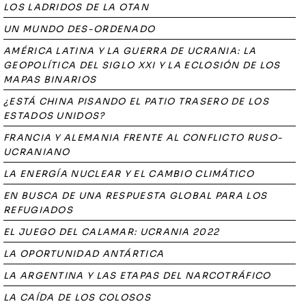
LOS LADRIDOS DE LA OTAN
UN MUNDO DES-ORDENADO
AMÉRICA LATINA Y LA GUERRA DE UCRANIA: LA
GEOPOLÍTICA DEL SIGLO XXI Y LA ECLOSIÓN DE LOS
MAPAS BINARIOS
¿ESTÁ CHINA PISANDO EL PATIO TRASERO DE LOS
ESTADOS UNIDOS?
FRANCIA Y ALEMANIA FRENTE AL CONFLICTO RUSO-
UCRANIANO
LA ENERGÍA NUCLEAR Y EL CAMBIO CLIMÁTICO
EN BUSCA DE UNA RESPUESTA GLOBAL PARA LOS
REFUGIADOS
EL JUEGO DEL CALAMAR: UCRANIA 2022
LA OPORTUNIDAD ANTÁRTICA
LA ARGENTINA Y LAS ETAPAS DEL NARCOTRÁFICO
LA CAÍDA DE LOS COLOSOS