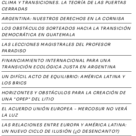
CLIMA Y TRANSICIONES. LA TEORÍA DE LAS PUERTAS
CERRADAS
ARGENTINA: NUESTROS DERECHOS EN LA CORNISA
LOS OBSTÁCULOS SORTEADOS HACIA LA TRANSICIÓN
DEMOCRÁTICA EN GUATEMALA
LAS LECCIONES MAGISTRALES DEL PROFESOR
PARADISO
FINANCIAMIENTO INTERNACIONAL PARA UNA
TRANSICIÓN ECOLÓGICA JUSTA EN ARGENTINA
UN DIFÍCIL ACTO DE EQUILIBRIO: AMÉRICA LATINA Y
LOS BRICS
HORIZONTES Y OBSTÁCULOS PARA LA CREACIÓN DE
UNA "OPEP" DEL LITIO
EL ACUERDO UNIÓN EUROPEA - MERCOSUR NO VERÁ
LA LUZ
LAS RELACIONES ENTRE EUROPA Y AMÉRICA LATINA:
UN NUEVO CICLO DE ILUSIÓN (¿O DESENCANTO?)