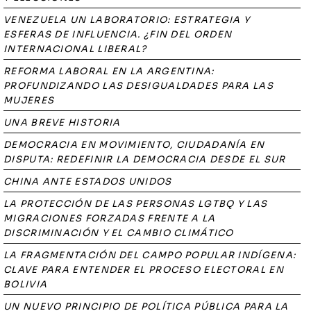
VENEZUELA UN LABORATORIO: ESTRATEGIA Y
ESFERAS DE INFLUENCIA. ¿FIN DEL ORDEN
INTERNACIONAL LIBERAL?
REFORMA LABORAL EN LA ARGENTINA:
PROFUNDIZANDO LAS DESIGUALDADES PARA LAS
MUJERES
UNA BREVE HISTORIA
DEMOCRACIA EN MOVIMIENTO, CIUDADANÍA EN
DISPUTA: REDEFINIR LA DEMOCRACIA DESDE EL SUR
CHINA ANTE ESTADOS UNIDOS
LA PROTECCIÓN DE LAS PERSONAS LGTBQ Y LAS
MIGRACIONES FORZADAS FRENTE A LA
DISCRIMINACIÓN Y EL CAMBIO CLIMÁTICO
LA FRAGMENTACIÓN DEL CAMPO POPULAR INDÍGENA:
CLAVE PARA ENTENDER EL PROCESO ELECTORAL EN
BOLIVIA
UN NUEVO PRINCIPIO DE POLÍTICA PÚBLICA PARA LA