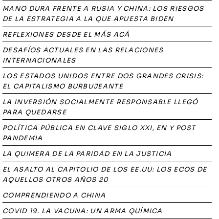
MANO DURA FRENTE A RUSIA Y CHINA: LOS RIESGOS
DE LA ESTRATEGIA A LA QUE APUESTA BIDEN
REFLEXIONES DESDE EL MÁS ACÁ
DESAFÍOS ACTUALES EN LAS RELACIONES
INTERNACIONALES
LOS ESTADOS UNIDOS ENTRE DOS GRANDES CRISIS:
EL CAPITALISMO BURBUJEANTE
LA INVERSIÓN SOCIALMENTE RESPONSABLE LLEGÓ
PARA QUEDARSE
POLÍTICA PÚBLICA EN CLAVE SIGLO XXI, EN Y POST
PANDEMIA
LA QUIMERA DE LA PARIDAD EN LA JUSTICIA
EL ASALTO AL CAPITOLIO DE LOS EE.UU: LOS ECOS DE
AQUELLOS OTROS AÑOS 20
COMPRENDIENDO A CHINA
COVID 19. LA VACUNA: UN ARMA QUÍMICA