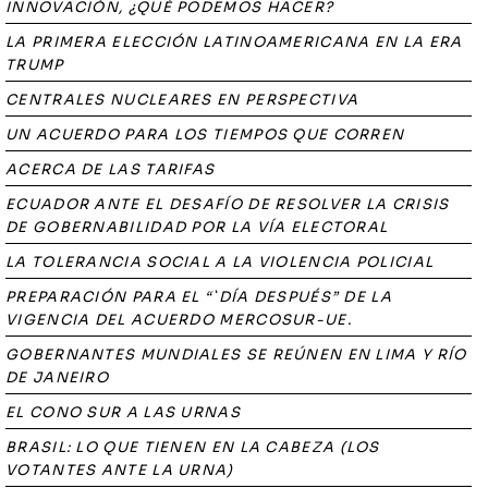
INNOVACIÓN, ¿QUÉ PODEMOS HACER?
LA PRIMERA ELECCIÓN LATINOAMERICANA EN LA ERA
TRUMP
CENTRALES NUCLEARES EN PERSPECTIVA
UN ACUERDO PARA LOS TIEMPOS QUE CORREN
ACERCA DE LAS TARIFAS
ECUADOR ANTE EL DESAFÍO DE RESOLVER LA CRISIS
DE GOBERNABILIDAD POR LA VÍA ELECTORAL
LA TOLERANCIA SOCIAL A LA VIOLENCIA POLICIAL
PREPARACIÓN PARA EL “`DÍA DESPUÉS” DE LA
VIGENCIA DEL ACUERDO MERCOSUR-UE.
GOBERNANTES MUNDIALES SE REÚNEN EN LIMA Y RÍO
DE JANEIRO
EL CONO SUR A LAS URNAS
BRASIL: LO QUE TIENEN EN LA CABEZA (LOS
VOTANTES ANTE LA URNA)