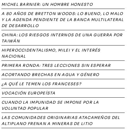
MICHEL BARNIER: UN HOMBRE HONESTO
A 80 AÑOS DE BRETTON WOODS: LO BUENO, LO MALO
Y LA AGENDA PENDIENTE DE LA BANCA MULTILATERAL
DE DESARROLLO
CHINA: LOS RIESGOS INTERNOS DE UNA GUERRA POR
TAIWÁN
HIPEROCCIDENTALISMO, MILEI Y EL INTERÉS
NACIONAL
PRIMERA RONDA: TRES LECCIONES SIN ESPERAR
ACORTANDO BRECHAS EN AGUA Y GÉNERO
¿A QUÉ LE TEMEN LOS FRANCESES?
VOCACIÓN EUROPEÍSTA
CUANDO LA IMPUNIDAD SE IMPONE POR LA
VOLUNTAD POPULAR
LAS COMUNIDADES ORIGINARIAS ATACAMEÑOS DEL
ALTIPLANO FRENAN A MINERAS DE LITIO