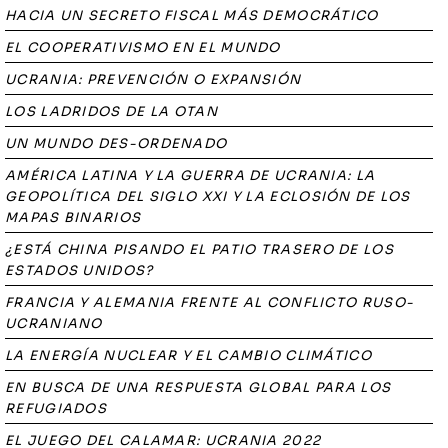
HACIA UN SECRETO FISCAL MÁS DEMOCRÁTICO
EL COOPERATIVISMO EN EL MUNDO
UCRANIA: PREVENCIÓN O EXPANSIÓN
LOS LADRIDOS DE LA OTAN
UN MUNDO DES-ORDENADO
AMÉRICA LATINA Y LA GUERRA DE UCRANIA: LA
GEOPOLÍTICA DEL SIGLO XXI Y LA ECLOSIÓN DE LOS
MAPAS BINARIOS
¿ESTÁ CHINA PISANDO EL PATIO TRASERO DE LOS
ESTADOS UNIDOS?
FRANCIA Y ALEMANIA FRENTE AL CONFLICTO RUSO-
UCRANIANO
LA ENERGÍA NUCLEAR Y EL CAMBIO CLIMÁTICO
EN BUSCA DE UNA RESPUESTA GLOBAL PARA LOS
REFUGIADOS
EL JUEGO DEL CALAMAR: UCRANIA 2022