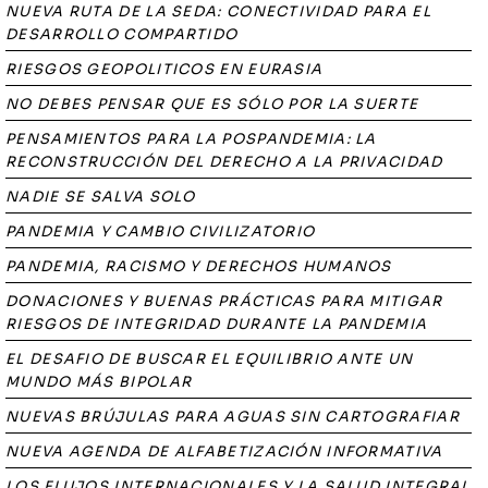
NUEVA RUTA DE LA SEDA: CONECTIVIDAD PARA EL
DESARROLLO COMPARTIDO
RIESGOS GEOPOLITICOS EN EURASIA
NO DEBES PENSAR QUE ES SÓLO POR LA SUERTE
PENSAMIENTOS PARA LA POSPANDEMIA: LA
RECONSTRUCCIÓN DEL DERECHO A LA PRIVACIDAD
NADIE SE SALVA SOLO
PANDEMIA Y CAMBIO CIVILIZATORIO
PANDEMIA, RACISMO Y DERECHOS HUMANOS
DONACIONES Y BUENAS PRÁCTICAS PARA MITIGAR
RIESGOS DE INTEGRIDAD DURANTE LA PANDEMIA
EL DESAFIO DE BUSCAR EL EQUILIBRIO ANTE UN
MUNDO MÁS BIPOLAR
NUEVAS BRÚJULAS PARA AGUAS SIN CARTOGRAFIAR
NUEVA AGENDA DE ALFABETIZACIÓN INFORMATIVA
LOS FLUJOS INTERNACIONALES Y LA SALUD INTEGRAL