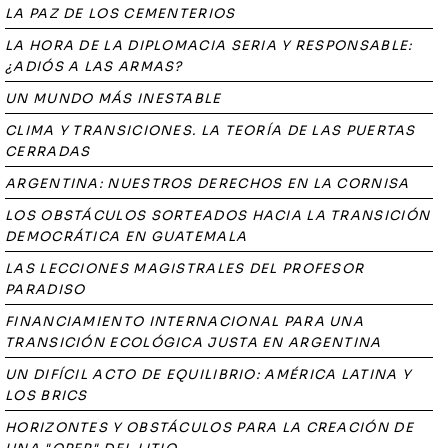
LA PAZ DE LOS CEMENTERIOS
LA HORA DE LA DIPLOMACIA SERIA Y RESPONSABLE:
¿ADIÓS A LAS ARMAS?
UN MUNDO MÁS INESTABLE
CLIMA Y TRANSICIONES. LA TEORÍA DE LAS PUERTAS
CERRADAS
ARGENTINA: NUESTROS DERECHOS EN LA CORNISA
LOS OBSTÁCULOS SORTEADOS HACIA LA TRANSICIÓN
DEMOCRÁTICA EN GUATEMALA
LAS LECCIONES MAGISTRALES DEL PROFESOR
PARADISO
FINANCIAMIENTO INTERNACIONAL PARA UNA
TRANSICIÓN ECOLÓGICA JUSTA EN ARGENTINA
UN DIFÍCIL ACTO DE EQUILIBRIO: AMÉRICA LATINA Y
LOS BRICS
HORIZONTES Y OBSTÁCULOS PARA LA CREACIÓN DE