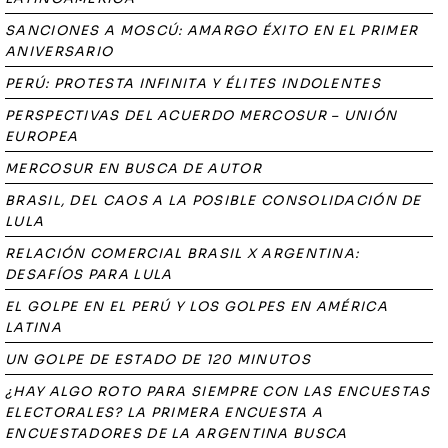
SANCIONES A MOSCÚ: AMARGO ÉXITO EN EL PRIMER
ANIVERSARIO
PERÚ: PROTESTA INFINITA Y ÉLITES INDOLENTES
PERSPECTIVAS DEL ACUERDO MERCOSUR – UNIÓN
EUROPEA
MERCOSUR EN BUSCA DE AUTOR
BRASIL, DEL CAOS A LA POSIBLE CONSOLIDACIÓN DE
LULA
RELACIÓN COMERCIAL BRASIL X ARGENTINA:
DESAFÍOS PARA LULA
EL GOLPE EN EL PERÚ Y LOS GOLPES EN AMÉRICA
LATINA
UN GOLPE DE ESTADO DE 120 MINUTOS
¿HAY ALGO ROTO PARA SIEMPRE CON LAS ENCUESTAS
ELECTORALES? LA PRIMERA ENCUESTA A
ENCUESTADORES DE LA ARGENTINA BUSCA