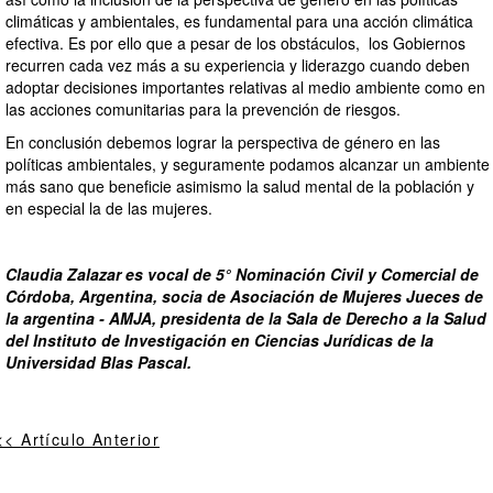
climáticas y ambientales, es fundamental para una acción climática
efectiva. Es por ello que a pesar de los obstáculos, los Gobiernos
recurren cada vez más a su experiencia y liderazgo cuando deben
adoptar decisiones importantes relativas al medio ambiente como en
las acciones comunitarias para la prevención de riesgos.
En conclusión debemos lograr la perspectiva de género en las
políticas ambientales, y seguramente podamos alcanzar un ambiente
más sano que beneficie asimismo la salud mental de la población y
en especial la de las mujeres.
Claudia Zalazar es vocal de 5° Nominación Civil y Comercial de
Córdoba, Argentina, socia de Asociación de Mujeres Jueces de
la argentina - AMJA, presidenta de la Sala de Derecho a la Salud
del Instituto de Investigación en Ciencias Jurídicas de la
Universidad Blas Pascal.
<< Artículo Anterior