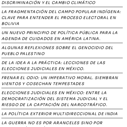
DISCRIMINACIÓN Y EL CAMBIO CLIMÁTICO
LA FRAGMENTACIÓN DEL CAMPO POPULAR INDÍGENA:
CLAVE PARA ENTENDER EL PROCESO ELECTORAL EN
BOLIVIA
UN NUEVO PRINCIPIO DE POLÍTICA PÚBLICA PARA LA
AGENDA DE CUIDADOS EN AMÉRICA LATINA.
ALGUNAS REFLEXIONES SOBRE EL GENOCIDIO DEL
PUEBLO PALESTINO
DE LA IDEA A LA PRÁCTICA: LECCIONES DE LAS
ELECCIONES JUDICIALES EN MÉXICO.
FRENAR EL ODIO: UN IMPERATIVO MORAL. SIEMBRAN
VIENTOS Y COSECHAN TEMPESTADES
ELECCIONES JUDICIALES EN MÉXICO: ENTRE LA
DEMOCRATIZACIÓN DEL SISTEMA JUDICIAL Y EL
RIESGO DE LA CAPTACIÓN DEL NARCOTRÁFICO.
LA POLÍTICA EXTERIOR MULTIDIRECCIONAL DE INDIA
LA GUERRA NO ES POR ARANCELES SINO POR