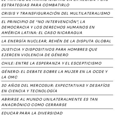
ESTRATEGIAS PARA COMBATIRLO
CRISIS Y TRANSFIGURACIÓN DEL MULTILATERALISMO
EL PRINCIPIO DE “NO INTERVENCIÓN”, LA
DEMOCRACIA Y LOS DERECHOS HUMANOS EN
AMÉRICA LATINA: EL CASO NICARAGUA
LA ENERGÍA NUCLEAR, REHÉN DE LA DISPUTA GLOBAL
JUSTICIA Y DISPOSITIVOS PARA HOMBRES QUE
EJERCEN VIOLENCIA DE GÉNERO
CHILE: ENTRE LA ESPERANZA Y EL ESCEPTICISMO
GÉNERO: EL DEBATE SOBRE LA MUJER EN LA OCDE Y
LA OMC
30 AÑOS DEL MERCOSUR: EXPECTATIVAS Y DESAFÍOS
EN CIENCIA Y TECNOLOGÍA
ABRIRSE AL MUNDO UNILATERALMENTE ES TAN
ANACRÓNICO COMO CERRARSE
EDUCAR PARA LA DIVERSIDAD