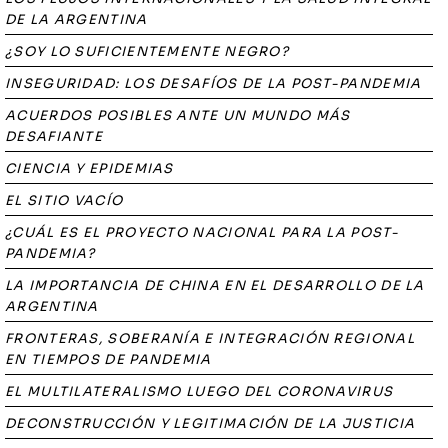
DE LA ARGENTINA
¿SOY LO SUFICIENTEMENTE NEGRO?
INSEGURIDAD: LOS DESAFÍOS DE LA POST-PANDEMIA
ACUERDOS POSIBLES ANTE UN MUNDO MÁS
DESAFIANTE
CIENCIA Y EPIDEMIAS
EL SITIO VACÍO
¿CUÁL ES EL PROYECTO NACIONAL PARA LA POST-
PANDEMIA?
LA IMPORTANCIA DE CHINA EN EL DESARROLLO DE LA
ARGENTINA
FRONTERAS, SOBERANÍA E INTEGRACIÓN REGIONAL
EN TIEMPOS DE PANDEMIA
EL MULTILATERALISMO LUEGO DEL CORONAVIRUS
DECONSTRUCCIÓN Y LEGITIMACIÓN DE LA JUSTICIA