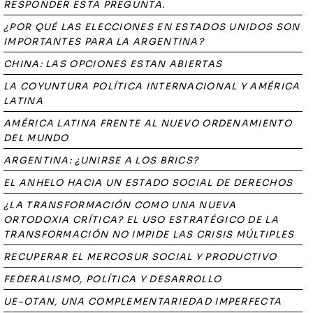
RESPONDER ESTA PREGUNTA.
¿POR QUÉ LAS ELECCIONES EN ESTADOS UNIDOS SON
IMPORTANTES PARA LA ARGENTINA?
CHINA: LAS OPCIONES ESTAN ABIERTAS
LA COYUNTURA POLÍTICA INTERNACIONAL Y AMÉRICA
LATINA
AMÉRICA LATINA FRENTE AL NUEVO ORDENAMIENTO
DEL MUNDO
ARGENTINA: ¿UNIRSE A LOS BRICS?
EL ANHELO HACIA UN ESTADO SOCIAL DE DERECHOS
¿LA TRANSFORMACIÓN COMO UNA NUEVA
ORTODOXIA CRÍTICA? EL USO ESTRATÉGICO DE LA
TRANSFORMACIÓN NO IMPIDE LAS CRISIS MÚLTIPLES
RECUPERAR EL MERCOSUR SOCIAL Y PRODUCTIVO
FEDERALISMO, POLÍTICA Y DESARROLLO
UE-OTAN, UNA COMPLEMENTARIEDAD IMPERFECTA