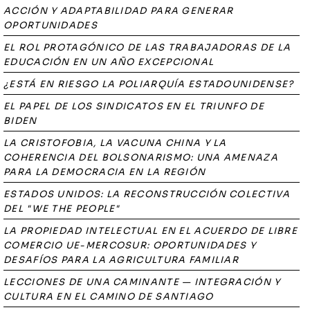
ACCIÓN Y ADAPTABILIDAD PARA GENERAR
OPORTUNIDADES
EL ROL PROTAGÓNICO DE LAS TRABAJADORAS DE LA
EDUCACIÓN EN UN AÑO EXCEPCIONAL
¿ESTÁ EN RIESGO LA POLIARQUÍA ESTADOUNIDENSE?
EL PAPEL DE LOS SINDICATOS EN EL TRIUNFO DE
BIDEN
LA CRISTOFOBIA, LA VACUNA CHINA Y LA
COHERENCIA DEL BOLSONARISMO: UNA AMENAZA
PARA LA DEMOCRACIA EN LA REGIÓN
ESTADOS UNIDOS: LA RECONSTRUCCIÓN COLECTIVA
DEL "WE THE PEOPLE"
LA PROPIEDAD INTELECTUAL EN EL ACUERDO DE LIBRE
COMERCIO UE-MERCOSUR: OPORTUNIDADES Y
DESAFÍOS PARA LA AGRICULTURA FAMILIAR
LECCIONES DE UNA CAMINANTE — INTEGRACIÓN Y
CULTURA EN EL CAMINO DE SANTIAGO