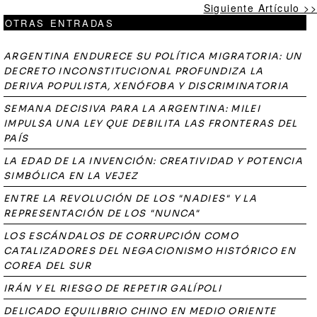
Siguiente Artículo >>
OTRAS ENTRADAS
ARGENTINA ENDURECE SU POLÍTICA MIGRATORIA: UN
DECRETO INCONSTITUCIONAL PROFUNDIZA LA
DERIVA POPULISTA, XENÓFOBA Y DISCRIMINATORIA
SEMANA DECISIVA PARA LA ARGENTINA: MILEI
IMPULSA UNA LEY QUE DEBILITA LAS FRONTERAS DEL
PAÍS
LA EDAD DE LA INVENCIÓN: CREATIVIDAD Y POTENCIA
SIMBÓLICA EN LA VEJEZ
ENTRE LA REVOLUCIÓN DE LOS "NADIES" Y LA
REPRESENTACIÓN DE LOS "NUNCA"
LOS ESCÁNDALOS DE CORRUPCIÓN COMO
CATALIZADORES DEL NEGACIONISMO HISTÓRICO EN
COREA DEL SUR
IRÁN Y EL RIESGO DE REPETIR GALÍPOLI
DELICADO EQUILIBRIO CHINO EN MEDIO ORIENTE