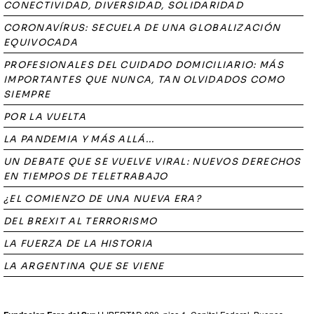
CONECTIVIDAD, DIVERSIDAD, SOLIDARIDAD
CORONAVÍRUS: SECUELA DE UNA GLOBALIZACIÓN
EQUIVOCADA
PROFESIONALES DEL CUIDADO DOMICILIARIO: MÁS
IMPORTANTES QUE NUNCA, TAN OLVIDADOS COMO
SIEMPRE
POR LA VUELTA
LA PANDEMIA Y MÁS ALLÁ...
UN DEBATE QUE SE VUELVE VIRAL: NUEVOS DERECHOS
EN TIEMPOS DE TELETRABAJO
¿EL COMIENZO DE UNA NUEVA ERA?
DEL BREXIT AL TERRORISMO
LA FUERZA DE LA HISTORIA
LA ARGENTINA QUE SE VIENE