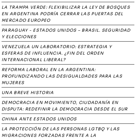
LA TRAMPA VERDE: FLEXIBILIZAR LA LEY DE BOSQUES
EN ARGENTINA PODRÍA CERRAR LAS PUERTAS DEL
MERCADO EUROPEO
PARAGUAY - ESTADOS UNIDOS – BRASIL. SEGURIDAD
Y ELECCIONES
VENEZUELA UN LABORATORIO: ESTRATEGIA Y
ESFERAS DE INFLUENCIA. ¿FIN DEL ORDEN
INTERNACIONAL LIBERAL?
REFORMA LABORAL EN LA ARGENTINA:
PROFUNDIZANDO LAS DESIGUALDADES PARA LAS
MUJERES
UNA BREVE HISTORIA
DEMOCRACIA EN MOVIMIENTO, CIUDADANÍA EN
DISPUTA: REDEFINIR LA DEMOCRACIA DESDE EL SUR
CHINA ANTE ESTADOS UNIDOS
LA PROTECCIÓN DE LAS PERSONAS LGTBQ Y LAS
MIGRACIONES FORZADAS FRENTE A LA