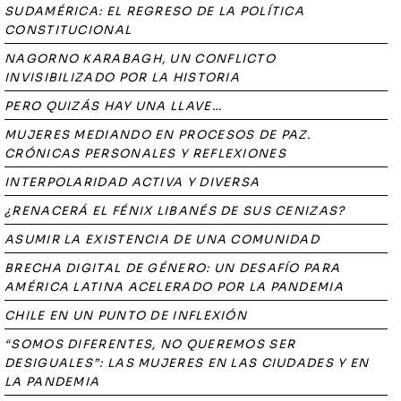
SUDAMÉRICA: EL REGRESO DE LA POLÍTICA
CONSTITUCIONAL
NAGORNO KARABAGH, UN CONFLICTO
INVISIBILIZADO POR LA HISTORIA
PERO QUIZÁS HAY UNA LLAVE…
MUJERES MEDIANDO EN PROCESOS DE PAZ.
CRÓNICAS PERSONALES Y REFLEXIONES
INTERPOLARIDAD ACTIVA Y DIVERSA
¿RENACERÁ EL FÉNIX LIBANÉS DE SUS CENIZAS?
ASUMIR LA EXISTENCIA DE UNA COMUNIDAD
BRECHA DIGITAL DE GÉNERO: UN DESAFÍO PARA
AMÉRICA LATINA ACELERADO POR LA PANDEMIA
CHILE EN UN PUNTO DE INFLEXIÓN
“SOMOS DIFERENTES, NO QUEREMOS SER
DESIGUALES”: LAS MUJERES EN LAS CIUDADES Y EN
LA PANDEMIA