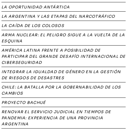
LA OPORTUNIDAD ANTÁRTICA
LA ARGENTINA Y LAS ETAPAS DEL NARCOTRÁFICO
LA CAÍDA DE LOS COLOSOS
ARMA NUCLEAR: EL PELIGRO SIGUE A LA VUELTA DE LA
ESQUINA
AMÉRICA LATINA FRENTE A POSIBILIDAD DE
PARTICIPAR DEL GRANDE DESAFÍO INTERNACIONAL DE
CIBERSEGURIDAD
INTEGRAR LA IGUALDAD DE GÉNERO EN LA GESTIÓN
DE RIESGOS DE DESASTRES
CHILE: LA BATALLA POR LA GOBERNABILIDAD DE LOS
CAMBIOS
PROYECTO BACHUÉ
RENOVAR EL SERVICIO JUDICIAL EN TIEMPOS DE
PANDEMIA: EXPERIENCIA DE UNA PROVINCIA
ARGENTINA