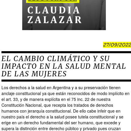
27/09/2022
EL CAMBIO CLIMÁTICO Y SU
IMPACTO EN LA SALUD MENTAL
DE LAS MUJERES
Los derechos a la salud en Argentina y a su preservación tienen
anclaje constitucional ya que están reconocidos de modo implícito en
el art. 33, y de manera explícita en el 75 inc. 22 de nuestra
Constitución Nacional, que recepta los tratados de derechos
humanos con jerarquía constitucional. De ello cabe infeir que en
nuestro país el derecho a la salud posee tutela constitucional y se
erige en un derecho fundamental del ser humano, que excede y
supera la distinción entre derecho público y privado pues cruzan