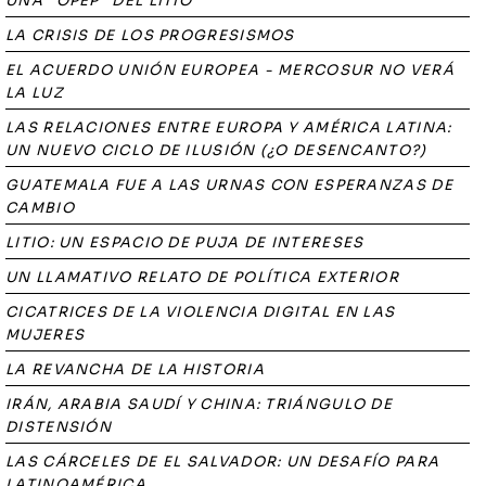
UNA "OPEP" DEL LITIO
LA CRISIS DE LOS PROGRESISMOS
EL ACUERDO UNIÓN EUROPEA - MERCOSUR NO VERÁ
LA LUZ
LAS RELACIONES ENTRE EUROPA Y AMÉRICA LATINA:
UN NUEVO CICLO DE ILUSIÓN (¿O DESENCANTO?)
GUATEMALA FUE A LAS URNAS CON ESPERANZAS DE
CAMBIO
LITIO: UN ESPACIO DE PUJA DE INTERESES
UN LLAMATIVO RELATO DE POLÍTICA EXTERIOR
CICATRICES DE LA VIOLENCIA DIGITAL EN LAS
MUJERES
LA REVANCHA DE LA HISTORIA
IRÁN, ARABIA SAUDÍ Y CHINA: TRIÁNGULO DE
DISTENSIÓN
LAS CÁRCELES DE EL SALVADOR: UN DESAFÍO PARA
LATINOAMÉRICA