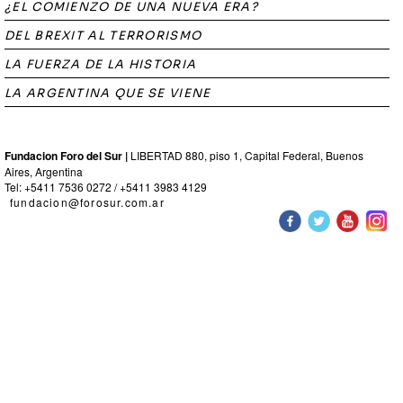
¿EL COMIENZO DE UNA NUEVA ERA?
DEL BREXIT AL TERRORISMO
LA FUERZA DE LA HISTORIA
LA ARGENTINA QUE SE VIENE
Fundacion Foro del Sur |
LIBERTAD 880, piso 1, Capital Federal, Buenos
Aires, Argentina
Tel: +5411 7536 0272 / +5411 3983 4129
fundacion@forosur.com.ar