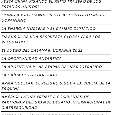
¿ESTÁ CHINA PISANDO EL PATIO TRASERO DE LOS
ESTADOS UNIDOS?
FRANCIA Y ALEMANIA FRENTE AL CONFLICTO RUSO-
UCRANIANO
LA ENERGÍA NUCLEAR Y EL CAMBIO CLIMÁTICO
EN BUSCA DE UNA RESPUESTA GLOBAL PARA LOS
REFUGIADOS
EL JUEGO DEL CALAMAR: UCRANIA 2022
LA OPORTUNIDAD ANTÁRTICA
LA ARGENTINA Y LAS ETAPAS DEL NARCOTRÁFICO
LA CAÍDA DE LOS COLOSOS
ARMA NUCLEAR: EL PELIGRO SIGUE A LA VUELTA DE LA
ESQUINA
AMÉRICA LATINA FRENTE A POSIBILIDAD DE
PARTICIPAR DEL GRANDE DESAFÍO INTERNACIONAL DE
CIBERSEGURIDAD