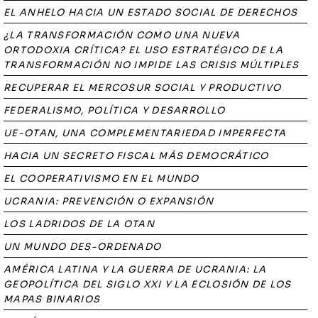
EL ANHELO HACIA UN ESTADO SOCIAL DE DERECHOS
¿LA TRANSFORMACIÓN COMO UNA NUEVA
ORTODOXIA CRÍTICA? EL USO ESTRATÉGICO DE LA
TRANSFORMACIÓN NO IMPIDE LAS CRISIS MÚLTIPLES
RECUPERAR EL MERCOSUR SOCIAL Y PRODUCTIVO
FEDERALISMO, POLÍTICA Y DESARROLLO
UE-OTAN, UNA COMPLEMENTARIEDAD IMPERFECTA
HACIA UN SECRETO FISCAL MÁS DEMOCRÁTICO
EL COOPERATIVISMO EN EL MUNDO
UCRANIA: PREVENCIÓN O EXPANSIÓN
LOS LADRIDOS DE LA OTAN
UN MUNDO DES-ORDENADO
AMÉRICA LATINA Y LA GUERRA DE UCRANIA: LA
GEOPOLÍTICA DEL SIGLO XXI Y LA ECLOSIÓN DE LOS
MAPAS BINARIOS