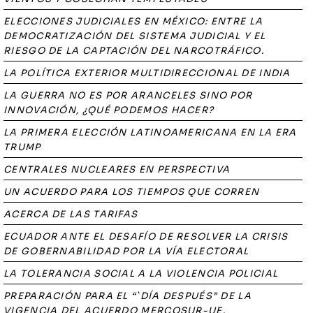
ELECCIONES JUDICIALES EN MÉXICO: ENTRE LA
DEMOCRATIZACIÓN DEL SISTEMA JUDICIAL Y EL
RIESGO DE LA CAPTACIÓN DEL NARCOTRÁFICO.
LA POLÍTICA EXTERIOR MULTIDIRECCIONAL DE INDIA
LA GUERRA NO ES POR ARANCELES SINO POR
INNOVACIÓN, ¿QUÉ PODEMOS HACER?
LA PRIMERA ELECCIÓN LATINOAMERICANA EN LA ERA
TRUMP
CENTRALES NUCLEARES EN PERSPECTIVA
UN ACUERDO PARA LOS TIEMPOS QUE CORREN
ACERCA DE LAS TARIFAS
ECUADOR ANTE EL DESAFÍO DE RESOLVER LA CRISIS
DE GOBERNABILIDAD POR LA VÍA ELECTORAL
LA TOLERANCIA SOCIAL A LA VIOLENCIA POLICIAL
PREPARACIÓN PARA EL “`DÍA DESPUÉS” DE LA
VIGENCIA DEL ACUERDO MERCOSUR-UE.