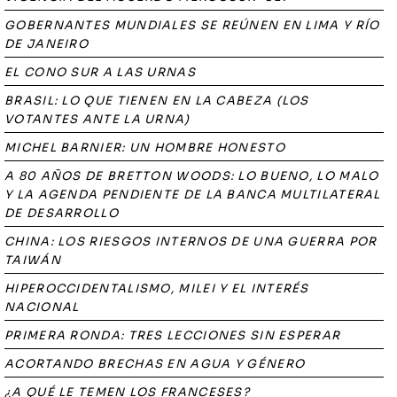
GOBERNANTES MUNDIALES SE REÚNEN EN LIMA Y RÍO
DE JANEIRO
EL CONO SUR A LAS URNAS
BRASIL: LO QUE TIENEN EN LA CABEZA (LOS
VOTANTES ANTE LA URNA)
MICHEL BARNIER: UN HOMBRE HONESTO
A 80 AÑOS DE BRETTON WOODS: LO BUENO, LO MALO
Y LA AGENDA PENDIENTE DE LA BANCA MULTILATERAL
DE DESARROLLO
CHINA: LOS RIESGOS INTERNOS DE UNA GUERRA POR
TAIWÁN
HIPEROCCIDENTALISMO, MILEI Y EL INTERÉS
NACIONAL
PRIMERA RONDA: TRES LECCIONES SIN ESPERAR
ACORTANDO BRECHAS EN AGUA Y GÉNERO
¿A QUÉ LE TEMEN LOS FRANCESES?