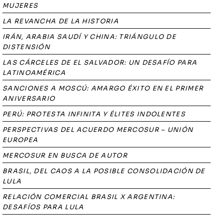
MUJERES
LA REVANCHA DE LA HISTORIA
IRÁN, ARABIA SAUDÍ Y CHINA: TRIÁNGULO DE
DISTENSIÓN
LAS CÁRCELES DE EL SALVADOR: UN DESAFÍO PARA
LATINOAMÉRICA
SANCIONES A MOSCÚ: AMARGO ÉXITO EN EL PRIMER
ANIVERSARIO
PERÚ: PROTESTA INFINITA Y ÉLITES INDOLENTES
PERSPECTIVAS DEL ACUERDO MERCOSUR – UNIÓN
EUROPEA
MERCOSUR EN BUSCA DE AUTOR
BRASIL, DEL CAOS A LA POSIBLE CONSOLIDACIÓN DE
LULA
RELACIÓN COMERCIAL BRASIL X ARGENTINA:
DESAFÍOS PARA LULA