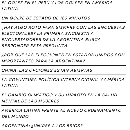
EL GOLPE EN EL PERÚ Y LOS GOLPES EN AMÉRICA
LATINA
UN GOLPE DE ESTADO DE 120 MINUTOS
¿HAY ALGO ROTO PARA SIEMPRE CON LAS ENCUESTAS
ELECTORALES? LA PRIMERA ENCUESTA A
ENCUESTADORES DE LA ARGENTINA BUSCA
RESPONDER ESTA PREGUNTA.
¿POR QUÉ LAS ELECCIONES EN ESTADOS UNIDOS SON
IMPORTANTES PARA LA ARGENTINA?
CHINA: LAS OPCIONES ESTAN ABIERTAS
LA COYUNTURA POLÍTICA INTERNACIONAL Y AMÉRICA
LATINA
EL CAMBIO CLIMÁTICO Y SU IMPACTO EN LA SALUD
MENTAL DE LAS MUJERES
AMÉRICA LATINA FRENTE AL NUEVO ORDENAMIENTO
DEL MUNDO
ARGENTINA: ¿UNIRSE A LOS BRICS?