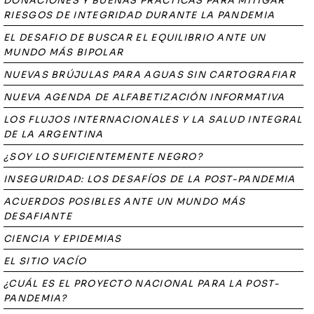
DONACIONES Y BUENAS PRÁCTICAS PARA MITIGAR
RIESGOS DE INTEGRIDAD DURANTE LA PANDEMIA
EL DESAFIO DE BUSCAR EL EQUILIBRIO ANTE UN
MUNDO MÁS BIPOLAR
NUEVAS BRÚJULAS PARA AGUAS SIN CARTOGRAFIAR
NUEVA AGENDA DE ALFABETIZACIÓN INFORMATIVA
LOS FLUJOS INTERNACIONALES Y LA SALUD INTEGRAL
DE LA ARGENTINA
¿SOY LO SUFICIENTEMENTE NEGRO?
INSEGURIDAD: LOS DESAFÍOS DE LA POST-PANDEMIA
ACUERDOS POSIBLES ANTE UN MUNDO MÁS
DESAFIANTE
CIENCIA Y EPIDEMIAS
EL SITIO VACÍO
¿CUÁL ES EL PROYECTO NACIONAL PARA LA POST-
PANDEMIA?