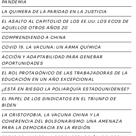
PANDEMIA
LA QUIMERA DE LA PARIDAD EN LA JUSTICIA
EL ASALTO AL CAPITOLIO DE LOS EE.UU: LOS ECOS DE
AQUELLOS OTROS AÑOS 20
COMPRENDIENDO A CHINA
COVID 19. LA VACUNA: UN ARMA QUÍMICA
ACCIÓN Y ADAPTABILIDAD PARA GENERAR
OPORTUNIDADES
EL ROL PROTAGÓNICO DE LAS TRABAJADORAS DE LA
EDUCACIÓN EN UN AÑO EXCEPCIONAL
¿ESTÁ EN RIESGO LA POLIARQUÍA ESTADOUNIDENSE?
EL PAPEL DE LOS SINDICATOS EN EL TRIUNFO DE
BIDEN
LA CRISTOFOBIA, LA VACUNA CHINA Y LA
COHERENCIA DEL BOLSONARISMO: UNA AMENAZA
PARA LA DEMOCRACIA EN LA REGIÓN