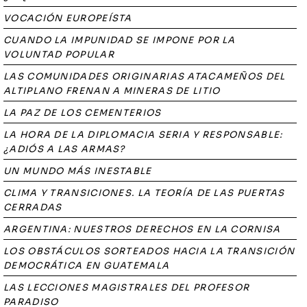
VOCACIÓN EUROPEÍSTA
CUANDO LA IMPUNIDAD SE IMPONE POR LA
VOLUNTAD POPULAR
LAS COMUNIDADES ORIGINARIAS ATACAMEÑOS DEL
ALTIPLANO FRENAN A MINERAS DE LITIO
LA PAZ DE LOS CEMENTERIOS
LA HORA DE LA DIPLOMACIA SERIA Y RESPONSABLE:
¿ADIÓS A LAS ARMAS?
UN MUNDO MÁS INESTABLE
CLIMA Y TRANSICIONES. LA TEORÍA DE LAS PUERTAS
CERRADAS
ARGENTINA: NUESTROS DERECHOS EN LA CORNISA
LOS OBSTÁCULOS SORTEADOS HACIA LA TRANSICIÓN
DEMOCRÁTICA EN GUATEMALA
LAS LECCIONES MAGISTRALES DEL PROFESOR
PARADISO