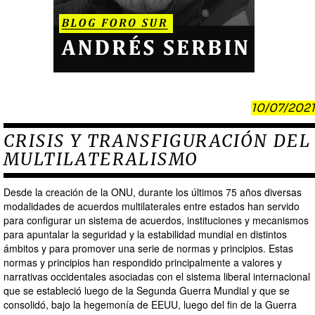
10/07/2021
CRISIS Y TRANSFIGURACIÓN DEL
MULTILATERALISMO
Desde la creación de la ONU, durante los últimos 75 años diversas
modalidades de acuerdos multilaterales entre estados han servido
para configurar un sistema de acuerdos, instituciones y mecanismos
para apuntalar la seguridad y la estabilidad mundial en distintos
ámbitos y para promover una serie de normas y principios. Estas
normas y principios han respondido principalmente a valores y
narrativas occidentales asociadas con el sistema liberal internacional
que se estableció luego de la Segunda Guerra Mundial y que se
consolidó, bajo la hegemonía de EEUU, luego del fin de la Guerra