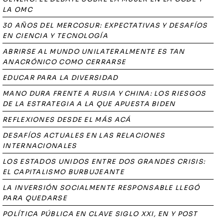
LA OMC
30 AÑOS DEL MERCOSUR: EXPECTATIVAS Y DESAFÍOS
EN CIENCIA Y TECNOLOGÍA
ABRIRSE AL MUNDO UNILATERALMENTE ES TAN
ANACRÓNICO COMO CERRARSE
EDUCAR PARA LA DIVERSIDAD
MANO DURA FRENTE A RUSIA Y CHINA: LOS RIESGOS
DE LA ESTRATEGIA A LA QUE APUESTA BIDEN
REFLEXIONES DESDE EL MÁS ACÁ
DESAFÍOS ACTUALES EN LAS RELACIONES
INTERNACIONALES
LOS ESTADOS UNIDOS ENTRE DOS GRANDES CRISIS:
EL CAPITALISMO BURBUJEANTE
LA INVERSIÓN SOCIALMENTE RESPONSABLE LLEGÓ
PARA QUEDARSE
POLÍTICA PÚBLICA EN CLAVE SIGLO XXI, EN Y POST