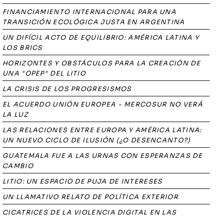
FINANCIAMIENTO INTERNACIONAL PARA UNA
TRANSICIÓN ECOLÓGICA JUSTA EN ARGENTINA
UN DIFÍCIL ACTO DE EQUILIBRIO: AMÉRICA LATINA Y
LOS BRICS
HORIZONTES Y OBSTÁCULOS PARA LA CREACIÓN DE
UNA "OPEP" DEL LITIO
LA CRISIS DE LOS PROGRESISMOS
EL ACUERDO UNIÓN EUROPEA - MERCOSUR NO VERÁ
LA LUZ
LAS RELACIONES ENTRE EUROPA Y AMÉRICA LATINA:
UN NUEVO CICLO DE ILUSIÓN (¿O DESENCANTO?)
GUATEMALA FUE A LAS URNAS CON ESPERANZAS DE
CAMBIO
LITIO: UN ESPACIO DE PUJA DE INTERESES
UN LLAMATIVO RELATO DE POLÍTICA EXTERIOR
CICATRICES DE LA VIOLENCIA DIGITAL EN LAS