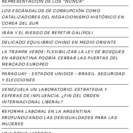
REPRESENTACIÓN DE LOS "NUNCA"
LOS ESCÁNDALOS DE CORRUPCIÓN COMO
CATALIZADORES DEL NEGACIONISMO HISTÓRICO EN
COREA DEL SUR
IRÁN Y EL RIESGO DE REPETIR GALÍPOLI
DELICADO EQUILIBRIO CHINO EN MEDIO ORIENTE
LA TRAMPA VERDE: FLEXIBILIZAR LA LEY DE BOSQUES
EN ARGENTINA PODRÍA CERRAR LAS PUERTAS DEL
MERCADO EUROPEO
PARAGUAY - ESTADOS UNIDOS – BRASIL. SEGURIDAD
Y ELECCIONES
VENEZUELA UN LABORATORIO: ESTRATEGIA Y
ESFERAS DE INFLUENCIA. ¿FIN DEL ORDEN
INTERNACIONAL LIBERAL?
REFORMA LABORAL EN LA ARGENTINA:
PROFUNDIZANDO LAS DESIGUALDADES PARA LAS
MUJERES