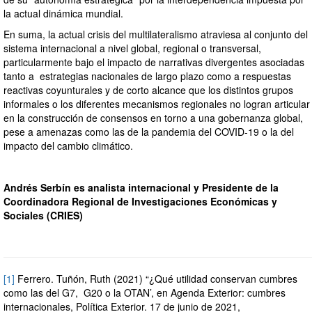
la actual dinámica mundial.
En suma, la actual crisis del multilateralismo atraviesa al conjunto del
sistema internacional a nivel global, regional o transversal,
particularmente bajo el impacto de narrativas divergentes asociadas
tanto a estrategias nacionales de largo plazo como a respuestas
reactivas coyunturales y de corto alcance que los distintos grupos
informales o los diferentes mecanismos regionales no logran articular
en la construcción de consensos en torno a una gobernanza global,
pese a amenazas como las de la pandemia del COVID-19 o la del
impacto del cambio climático.
Andrés Serbín es analista internacional y Presidente de la
Coordinadora Regional de Investigaciones Económicas y
Sociales (CRIES)
[1]
Ferrero. Tuñón, Ruth (2021) “¿Qué utilidad conservan cumbres
como las del G7, G20 o la OTAN’, en Agenda Exterior: cumbres
internacionales, Política Exterior. 17 de junio de 2021,