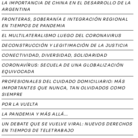
LA IMPORTANCIA DE CHINA EN EL DESARROLLO DE LA
ARGENTINA
FRONTERAS, SOBERANÍA E INTEGRACIÓN REGIONAL
EN TIEMPOS DE PANDEMIA
EL MULTILATERALISMO LUEGO DEL CORONAVIRUS
DECONSTRUCCIÓN Y LEGITIMACIÓN DE LA JUSTICIA
CONECTIVIDAD, DIVERSIDAD, SOLIDARIDAD
CORONAVÍRUS: SECUELA DE UNA GLOBALIZACIÓN
EQUIVOCADA
PROFESIONALES DEL CUIDADO DOMICILIARIO: MÁS
IMPORTANTES QUE NUNCA, TAN OLVIDADOS COMO
SIEMPRE
POR LA VUELTA
LA PANDEMIA Y MÁS ALLÁ...
UN DEBATE QUE SE VUELVE VIRAL: NUEVOS DERECHOS
EN TIEMPOS DE TELETRABAJO