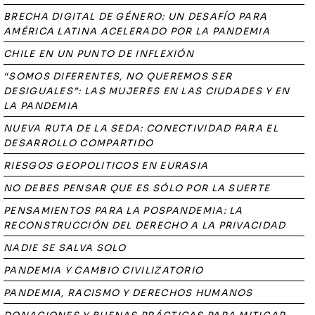
BRECHA DIGITAL DE GÉNERO: UN DESAFÍO PARA
AMÉRICA LATINA ACELERADO POR LA PANDEMIA
CHILE EN UN PUNTO DE INFLEXIÓN
“SOMOS DIFERENTES, NO QUEREMOS SER
DESIGUALES”: LAS MUJERES EN LAS CIUDADES Y EN
LA PANDEMIA
NUEVA RUTA DE LA SEDA: CONECTIVIDAD PARA EL
DESARROLLO COMPARTIDO
RIESGOS GEOPOLITICOS EN EURASIA
NO DEBES PENSAR QUE ES SÓLO POR LA SUERTE
PENSAMIENTOS PARA LA POSPANDEMIA: LA
RECONSTRUCCIÓN DEL DERECHO A LA PRIVACIDAD
NADIE SE SALVA SOLO
PANDEMIA Y CAMBIO CIVILIZATORIO
PANDEMIA, RACISMO Y DERECHOS HUMANOS