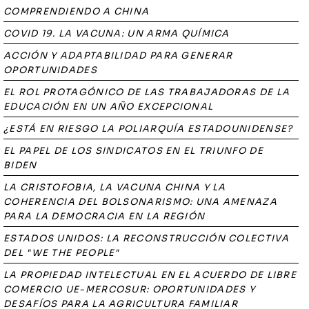
COMPRENDIENDO A CHINA
COVID 19. LA VACUNA: UN ARMA QUÍMICA
ACCIÓN Y ADAPTABILIDAD PARA GENERAR
OPORTUNIDADES
EL ROL PROTAGÓNICO DE LAS TRABAJADORAS DE LA
EDUCACIÓN EN UN AÑO EXCEPCIONAL
¿ESTÁ EN RIESGO LA POLIARQUÍA ESTADOUNIDENSE?
EL PAPEL DE LOS SINDICATOS EN EL TRIUNFO DE
BIDEN
LA CRISTOFOBIA, LA VACUNA CHINA Y LA
COHERENCIA DEL BOLSONARISMO: UNA AMENAZA
PARA LA DEMOCRACIA EN LA REGIÓN
ESTADOS UNIDOS: LA RECONSTRUCCIÓN COLECTIVA
DEL "WE THE PEOPLE"
LA PROPIEDAD INTELECTUAL EN EL ACUERDO DE LIBRE
COMERCIO UE-MERCOSUR: OPORTUNIDADES Y
DESAFÍOS PARA LA AGRICULTURA FAMILIAR