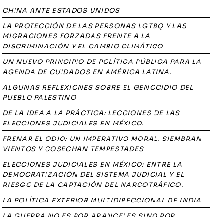
CHINA ANTE ESTADOS UNIDOS
LA PROTECCIÓN DE LAS PERSONAS LGTBQ Y LAS
MIGRACIONES FORZADAS FRENTE A LA
DISCRIMINACIÓN Y EL CAMBIO CLIMÁTICO
UN NUEVO PRINCIPIO DE POLÍTICA PÚBLICA PARA LA
AGENDA DE CUIDADOS EN AMÉRICA LATINA.
ALGUNAS REFLEXIONES SOBRE EL GENOCIDIO DEL
PUEBLO PALESTINO
DE LA IDEA A LA PRÁCTICA: LECCIONES DE LAS
ELECCIONES JUDICIALES EN MÉXICO.
FRENAR EL ODIO: UN IMPERATIVO MORAL. SIEMBRAN
VIENTOS Y COSECHAN TEMPESTADES
ELECCIONES JUDICIALES EN MÉXICO: ENTRE LA
DEMOCRATIZACIÓN DEL SISTEMA JUDICIAL Y EL
RIESGO DE LA CAPTACIÓN DEL NARCOTRÁFICO.
LA POLÍTICA EXTERIOR MULTIDIRECCIONAL DE INDIA
LA GUERRA NO ES POR ARANCELES SINO POR