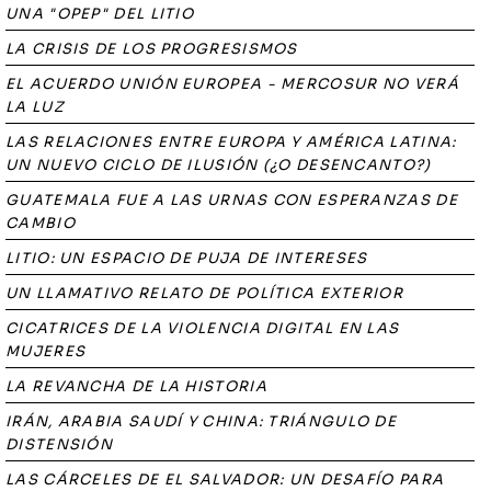
UNA "OPEP" DEL LITIO
LA CRISIS DE LOS PROGRESISMOS
EL ACUERDO UNIÓN EUROPEA - MERCOSUR NO VERÁ
LA LUZ
LAS RELACIONES ENTRE EUROPA Y AMÉRICA LATINA:
UN NUEVO CICLO DE ILUSIÓN (¿O DESENCANTO?)
GUATEMALA FUE A LAS URNAS CON ESPERANZAS DE
CAMBIO
LITIO: UN ESPACIO DE PUJA DE INTERESES
UN LLAMATIVO RELATO DE POLÍTICA EXTERIOR
CICATRICES DE LA VIOLENCIA DIGITAL EN LAS
MUJERES
LA REVANCHA DE LA HISTORIA
IRÁN, ARABIA SAUDÍ Y CHINA: TRIÁNGULO DE
DISTENSIÓN
LAS CÁRCELES DE EL SALVADOR: UN DESAFÍO PARA