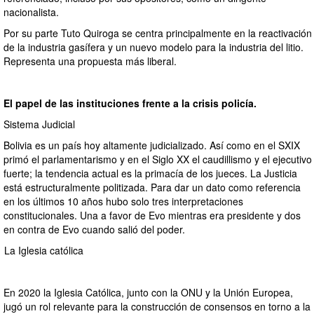
nacionalista.
Por su parte Tuto Quiroga se centra principalmente en la reactivación
de la industria gasífera y un nuevo modelo para la industria del litio.
Representa una propuesta más liberal.
El papel de las instituciones frente a la crisis policía.
Sistema Judicial
Bolivia es un país hoy altamente judicializado. Así como en el SXIX
primó el parlamentarismo y en el Siglo XX el caudillismo y el ejecutivo
fuerte; la tendencia actual es la primacía de los jueces. La Justicia
está estructuralmente politizada. Para dar un dato como referencia
en los últimos 10 años hubo solo tres interpretaciones
constitucionales. Una a favor de Evo mientras era presidente y dos
en contra de Evo cuando salió del poder.
La Iglesia católica
En 2020 la Iglesia Católica, junto con la ONU y la Unión Europea,
jugó un rol relevante para la construcción de consensos en torno a la