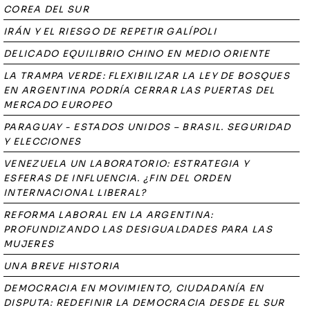
COREA DEL SUR
IRÁN Y EL RIESGO DE REPETIR GALÍPOLI
DELICADO EQUILIBRIO CHINO EN MEDIO ORIENTE
LA TRAMPA VERDE: FLEXIBILIZAR LA LEY DE BOSQUES
EN ARGENTINA PODRÍA CERRAR LAS PUERTAS DEL
MERCADO EUROPEO
PARAGUAY - ESTADOS UNIDOS – BRASIL. SEGURIDAD
Y ELECCIONES
VENEZUELA UN LABORATORIO: ESTRATEGIA Y
ESFERAS DE INFLUENCIA. ¿FIN DEL ORDEN
INTERNACIONAL LIBERAL?
REFORMA LABORAL EN LA ARGENTINA:
PROFUNDIZANDO LAS DESIGUALDADES PARA LAS
MUJERES
UNA BREVE HISTORIA
DEMOCRACIA EN MOVIMIENTO, CIUDADANÍA EN
DISPUTA: REDEFINIR LA DEMOCRACIA DESDE EL SUR