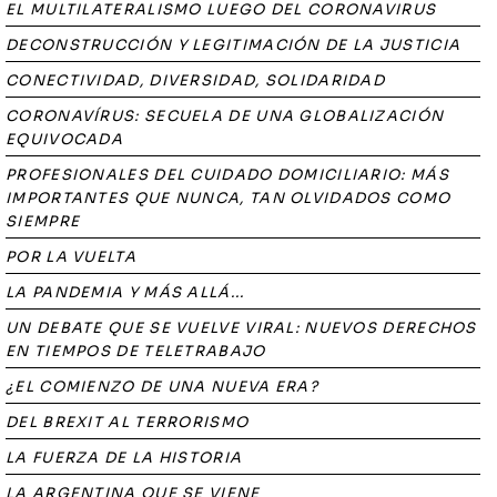
EL MULTILATERALISMO LUEGO DEL CORONAVIRUS
DECONSTRUCCIÓN Y LEGITIMACIÓN DE LA JUSTICIA
CONECTIVIDAD, DIVERSIDAD, SOLIDARIDAD
CORONAVÍRUS: SECUELA DE UNA GLOBALIZACIÓN
EQUIVOCADA
PROFESIONALES DEL CUIDADO DOMICILIARIO: MÁS
IMPORTANTES QUE NUNCA, TAN OLVIDADOS COMO
SIEMPRE
POR LA VUELTA
LA PANDEMIA Y MÁS ALLÁ...
UN DEBATE QUE SE VUELVE VIRAL: NUEVOS DERECHOS
EN TIEMPOS DE TELETRABAJO
¿EL COMIENZO DE UNA NUEVA ERA?
DEL BREXIT AL TERRORISMO
LA FUERZA DE LA HISTORIA
LA ARGENTINA QUE SE VIENE