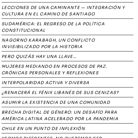
LECCIONES DE UNA CAMINANTE — INTEGRACIÓN Y
CULTURA EN EL CAMINO DE SANTIAGO
SUDAMÉRICA: EL REGRESO DE LA POLÍTICA
CONSTITUCIONAL
NAGORNO KARABAGH, UN CONFLICTO
INVISIBILIZADO POR LA HISTORIA
PERO QUIZÁS HAY UNA LLAVE…
MUJERES MEDIANDO EN PROCESOS DE PAZ.
CRÓNICAS PERSONALES Y REFLEXIONES
INTERPOLARIDAD ACTIVA Y DIVERSA
¿RENACERÁ EL FÉNIX LIBANÉS DE SUS CENIZAS?
ASUMIR LA EXISTENCIA DE UNA COMUNIDAD
BRECHA DIGITAL DE GÉNERO: UN DESAFÍO PARA
AMÉRICA LATINA ACELERADO POR LA PANDEMIA
CHILE EN UN PUNTO DE INFLEXIÓN