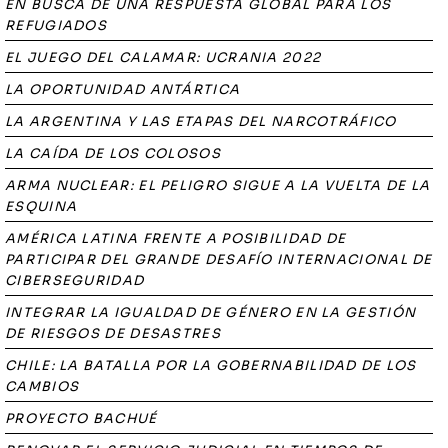
EN BUSCA DE UNA RESPUESTA GLOBAL PARA LOS
REFUGIADOS
EL JUEGO DEL CALAMAR: UCRANIA 2022
LA OPORTUNIDAD ANTÁRTICA
LA ARGENTINA Y LAS ETAPAS DEL NARCOTRÁFICO
LA CAÍDA DE LOS COLOSOS
ARMA NUCLEAR: EL PELIGRO SIGUE A LA VUELTA DE LA
ESQUINA
AMÉRICA LATINA FRENTE A POSIBILIDAD DE
PARTICIPAR DEL GRANDE DESAFÍO INTERNACIONAL DE
CIBERSEGURIDAD
INTEGRAR LA IGUALDAD DE GÉNERO EN LA GESTIÓN
DE RIESGOS DE DESASTRES
CHILE: LA BATALLA POR LA GOBERNABILIDAD DE LOS
CAMBIOS
PROYECTO BACHUÉ