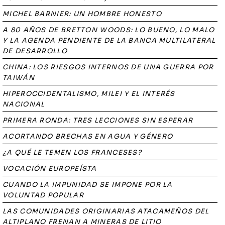
MICHEL BARNIER: UN HOMBRE HONESTO
A 80 AÑOS DE BRETTON WOODS: LO BUENO, LO MALO
Y LA AGENDA PENDIENTE DE LA BANCA MULTILATERAL
DE DESARROLLO
CHINA: LOS RIESGOS INTERNOS DE UNA GUERRA POR
TAIWÁN
HIPEROCCIDENTALISMO, MILEI Y EL INTERÉS
NACIONAL
PRIMERA RONDA: TRES LECCIONES SIN ESPERAR
ACORTANDO BRECHAS EN AGUA Y GÉNERO
¿A QUÉ LE TEMEN LOS FRANCESES?
VOCACIÓN EUROPEÍSTA
CUANDO LA IMPUNIDAD SE IMPONE POR LA
VOLUNTAD POPULAR
LAS COMUNIDADES ORIGINARIAS ATACAMEÑOS DEL
ALTIPLANO FRENAN A MINERAS DE LITIO