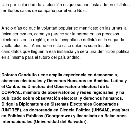
Una particularidad de la elección es que se han instalado en distintos
territorios casas de campaña por el voto Nulo.
A solo días de que la voluntad popular se manifieste en las urnas la
única certeza es, como ya parece ser la norma en los procesos
electorales en la región, que la incógnita se definirá en la segunda
vuelta electoral. Aunque en este caso quienes sean los dos
candidatos que lleguen a esa instancia ya será una definición política
en sí misma para el futuro del país andino.
Dolores Gandulfo tiene amplia experiencia en democracia,
sistemas electorales y Derechos Humanos en América Latina y
el Caribe. Es Directora del Observatorio Electoral de la
COPPPAL, miembro de observatorios y redes regionales, y ha
publicado sobre observación electoral y derechos humanos.
Dirige la Diplomatura en Sistemas Electorales Comparados
(UNTREF), es doctoranda en Ciencia Política (UNSAM), magíster
en Políticas Públicas (Georgetown) y licenciada en Relaciones
Internacionales (Universidad del Salvador).