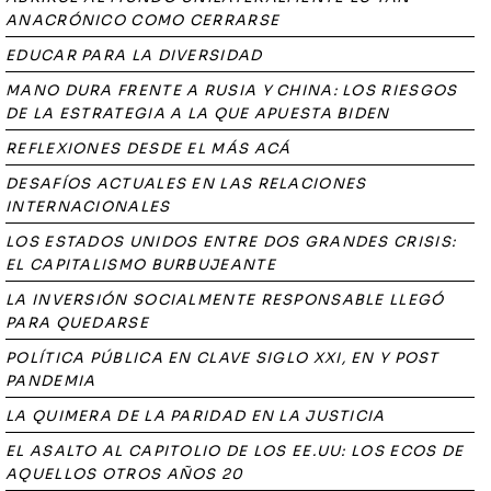
ANACRÓNICO COMO CERRARSE
EDUCAR PARA LA DIVERSIDAD
MANO DURA FRENTE A RUSIA Y CHINA: LOS RIESGOS
DE LA ESTRATEGIA A LA QUE APUESTA BIDEN
REFLEXIONES DESDE EL MÁS ACÁ
DESAFÍOS ACTUALES EN LAS RELACIONES
INTERNACIONALES
LOS ESTADOS UNIDOS ENTRE DOS GRANDES CRISIS:
EL CAPITALISMO BURBUJEANTE
LA INVERSIÓN SOCIALMENTE RESPONSABLE LLEGÓ
PARA QUEDARSE
POLÍTICA PÚBLICA EN CLAVE SIGLO XXI, EN Y POST
PANDEMIA
LA QUIMERA DE LA PARIDAD EN LA JUSTICIA
EL ASALTO AL CAPITOLIO DE LOS EE.UU: LOS ECOS DE
AQUELLOS OTROS AÑOS 20