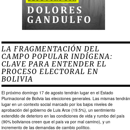
LA FRAGMENTACIÓN DEL
CAMPO POPULAR INDÍGENA:
CLAVE PARA ENTENDER EL
PROCESO ELECTORAL EN
BOLIVIA
El próximo domingo 17 de agosto tendrán lugar en el Estado
Plurinacional de Bolivia las elecciones generales. Las mismas tendrán
lugar en un contexto social marcado por los bajos niveles de
aprobación del gobierno de Luis Arce (19.5%), un sentimiento
extendido de deterioro en las condiciones de vida y rumbo del país
(90% bolivianos creen que el país va por mal camino), y un
incremento de las demandas de cambio político.