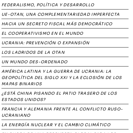
FEDERALISMO, POLÍTICA Y DESARROLLO
UE-OTAN, UNA COMPLEMENTARIEDAD IMPERFECTA
HACIA UN SECRETO FISCAL MÁS DEMOCRÁTICO
EL COOPERATIVISMO EN EL MUNDO
UCRANIA: PREVENCIÓN O EXPANSIÓN
LOS LADRIDOS DE LA OTAN
UN MUNDO DES-ORDENADO
AMÉRICA LATINA Y LA GUERRA DE UCRANIA: LA
GEOPOLÍTICA DEL SIGLO XXI Y LA ECLOSIÓN DE LOS
MAPAS BINARIOS
¿ESTÁ CHINA PISANDO EL PATIO TRASERO DE LOS
ESTADOS UNIDOS?
FRANCIA Y ALEMANIA FRENTE AL CONFLICTO RUSO-
UCRANIANO
LA ENERGÍA NUCLEAR Y EL CAMBIO CLIMÁTICO