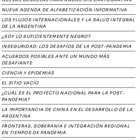
NUEVA AGENDA DE ALFABETIZACIÓN INFORMATIVA
LOS FLUJOS INTERNACIONALES Y LA SALUD INTEGRAL
DE LA ARGENTINA
¿SOY LO SUFICIENTEMENTE NEGRO?
INSEGURIDAD: LOS DESAFÍOS DE LA POST-PANDEMIA
ACUERDOS POSIBLES ANTE UN MUNDO MÁS
DESAFIANTE
CIENCIA Y EPIDEMIAS
EL SITIO VACÍO
¿CUÁL ES EL PROYECTO NACIONAL PARA LA POST-
PANDEMIA?
LA IMPORTANCIA DE CHINA EN EL DESARROLLO DE LA
ARGENTINA
FRONTERAS, SOBERANÍA E INTEGRACIÓN REGIONAL
EN TIEMPOS DE PANDEMIA