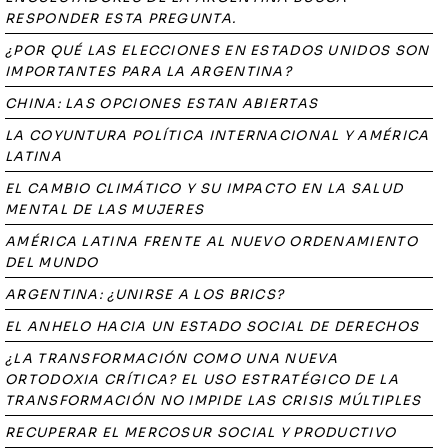
RESPONDER ESTA PREGUNTA.
¿POR QUÉ LAS ELECCIONES EN ESTADOS UNIDOS SON
IMPORTANTES PARA LA ARGENTINA?
CHINA: LAS OPCIONES ESTAN ABIERTAS
LA COYUNTURA POLÍTICA INTERNACIONAL Y AMÉRICA
LATINA
EL CAMBIO CLIMÁTICO Y SU IMPACTO EN LA SALUD
MENTAL DE LAS MUJERES
AMÉRICA LATINA FRENTE AL NUEVO ORDENAMIENTO
DEL MUNDO
ARGENTINA: ¿UNIRSE A LOS BRICS?
EL ANHELO HACIA UN ESTADO SOCIAL DE DERECHOS
¿LA TRANSFORMACIÓN COMO UNA NUEVA
ORTODOXIA CRÍTICA? EL USO ESTRATÉGICO DE LA
TRANSFORMACIÓN NO IMPIDE LAS CRISIS MÚLTIPLES
RECUPERAR EL MERCOSUR SOCIAL Y PRODUCTIVO