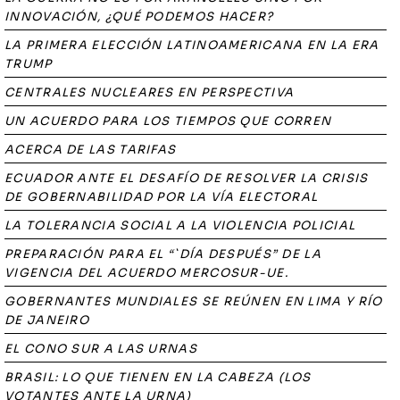
INNOVACIÓN, ¿QUÉ PODEMOS HACER?
LA PRIMERA ELECCIÓN LATINOAMERICANA EN LA ERA
TRUMP
CENTRALES NUCLEARES EN PERSPECTIVA
UN ACUERDO PARA LOS TIEMPOS QUE CORREN
ACERCA DE LAS TARIFAS
ECUADOR ANTE EL DESAFÍO DE RESOLVER LA CRISIS
DE GOBERNABILIDAD POR LA VÍA ELECTORAL
LA TOLERANCIA SOCIAL A LA VIOLENCIA POLICIAL
PREPARACIÓN PARA EL “`DÍA DESPUÉS” DE LA
VIGENCIA DEL ACUERDO MERCOSUR-UE.
GOBERNANTES MUNDIALES SE REÚNEN EN LIMA Y RÍO
DE JANEIRO
EL CONO SUR A LAS URNAS
BRASIL: LO QUE TIENEN EN LA CABEZA (LOS
VOTANTES ANTE LA URNA)