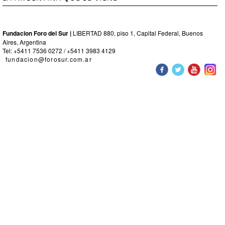
Fundacion Foro del Sur |
LIBERTAD 880, piso 1, Capital Federal, Buenos
Aires, Argentina
Tel: +5411 7536 0272 / +5411 3983 4129
fundacion@forosur.com.ar