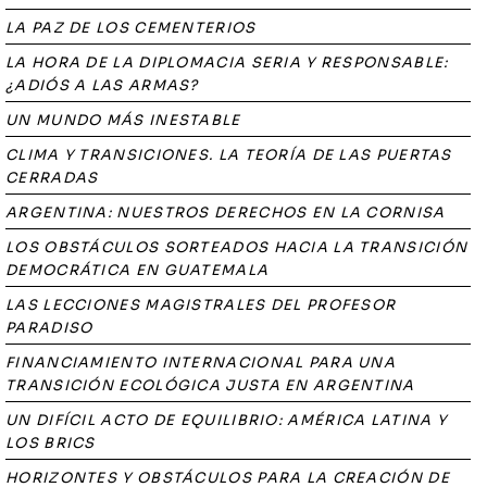
LA PAZ DE LOS CEMENTERIOS
LA HORA DE LA DIPLOMACIA SERIA Y RESPONSABLE:
¿ADIÓS A LAS ARMAS?
UN MUNDO MÁS INESTABLE
CLIMA Y TRANSICIONES. LA TEORÍA DE LAS PUERTAS
CERRADAS
ARGENTINA: NUESTROS DERECHOS EN LA CORNISA
LOS OBSTÁCULOS SORTEADOS HACIA LA TRANSICIÓN
DEMOCRÁTICA EN GUATEMALA
LAS LECCIONES MAGISTRALES DEL PROFESOR
PARADISO
FINANCIAMIENTO INTERNACIONAL PARA UNA
TRANSICIÓN ECOLÓGICA JUSTA EN ARGENTINA
UN DIFÍCIL ACTO DE EQUILIBRIO: AMÉRICA LATINA Y
LOS BRICS
HORIZONTES Y OBSTÁCULOS PARA LA CREACIÓN DE