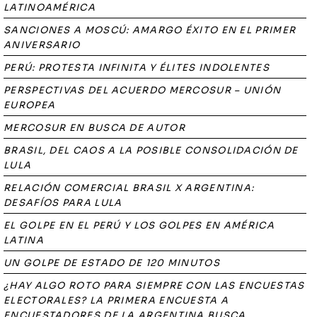
LATINOAMÉRICA
SANCIONES A MOSCÚ: AMARGO ÉXITO EN EL PRIMER
ANIVERSARIO
PERÚ: PROTESTA INFINITA Y ÉLITES INDOLENTES
PERSPECTIVAS DEL ACUERDO MERCOSUR – UNIÓN
EUROPEA
MERCOSUR EN BUSCA DE AUTOR
BRASIL, DEL CAOS A LA POSIBLE CONSOLIDACIÓN DE
LULA
RELACIÓN COMERCIAL BRASIL X ARGENTINA:
DESAFÍOS PARA LULA
EL GOLPE EN EL PERÚ Y LOS GOLPES EN AMÉRICA
LATINA
UN GOLPE DE ESTADO DE 120 MINUTOS
¿HAY ALGO ROTO PARA SIEMPRE CON LAS ENCUESTAS
ELECTORALES? LA PRIMERA ENCUESTA A
ENCUESTADORES DE LA ARGENTINA BUSCA