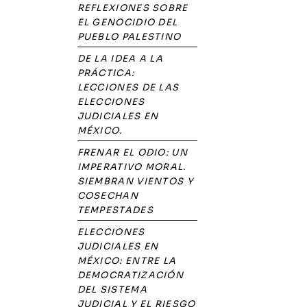
REFLEXIONES SOBRE
EL GENOCIDIO DEL
PUEBLO PALESTINO
DE LA IDEA A LA
PRÁCTICA:
LECCIONES DE LAS
ELECCIONES
JUDICIALES EN
MÉXICO.
FRENAR EL ODIO: UN
IMPERATIVO MORAL.
SIEMBRAN VIENTOS Y
COSECHAN
TEMPESTADES
ELECCIONES
JUDICIALES EN
MÉXICO: ENTRE LA
DEMOCRATIZACIÓN
DEL SISTEMA
JUDICIAL Y EL RIESGO