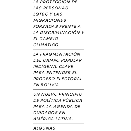
LA PROTECCIÓN DE
LAS PERSONAS
LGTBQ Y LAS
MIGRACIONES
FORZADAS FRENTE A
LA DISCRIMINACIÓN Y
EL CAMBIO
CLIMÁTICO
LA FRAGMENTACIÓN
DEL CAMPO POPULAR
INDÍGENA: CLAVE
PARA ENTENDER EL
PROCESO ELECTORAL
EN BOLIVIA
UN NUEVO PRINCIPIO
DE POLÍTICA PÚBLICA
PARA LA AGENDA DE
CUIDADOS EN
AMÉRICA LATINA.
ALGUNAS