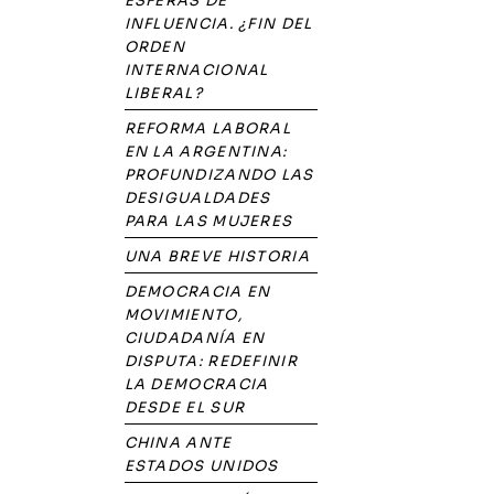
ESFERAS DE
INFLUENCIA. ¿FIN DEL
ORDEN
INTERNACIONAL
LIBERAL?
REFORMA LABORAL
EN LA ARGENTINA:
PROFUNDIZANDO LAS
DESIGUALDADES
PARA LAS MUJERES
UNA BREVE HISTORIA
DEMOCRACIA EN
MOVIMIENTO,
CIUDADANÍA EN
DISPUTA: REDEFINIR
LA DEMOCRACIA
DESDE EL SUR
CHINA ANTE
ESTADOS UNIDOS