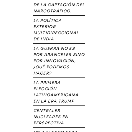
DE LA CAPTACIÓN DEL
NARCOTRÁFICO.
LA POLÍTICA
EXTERIOR
MULTIDIRECCIONAL
DE INDIA
LA GUERRA NO ES
POR ARANCELES SINO
POR INNOVACIÓN,
¿QUÉ PODEMOS
HACER?
LA PRIMERA
ELECCIÓN
LATINOAMERICANA
EN LA ERA TRUMP
CENTRALES
NUCLEARES EN
PERSPECTIVA