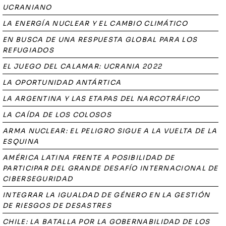
UCRANIANO
LA ENERGÍA NUCLEAR Y EL CAMBIO CLIMÁTICO
EN BUSCA DE UNA RESPUESTA GLOBAL PARA LOS
REFUGIADOS
EL JUEGO DEL CALAMAR: UCRANIA 2022
LA OPORTUNIDAD ANTÁRTICA
LA ARGENTINA Y LAS ETAPAS DEL NARCOTRÁFICO
LA CAÍDA DE LOS COLOSOS
ARMA NUCLEAR: EL PELIGRO SIGUE A LA VUELTA DE LA
ESQUINA
AMÉRICA LATINA FRENTE A POSIBILIDAD DE
PARTICIPAR DEL GRANDE DESAFÍO INTERNACIONAL DE
CIBERSEGURIDAD
INTEGRAR LA IGUALDAD DE GÉNERO EN LA GESTIÓN
DE RIESGOS DE DESASTRES
CHILE: LA BATALLA POR LA GOBERNABILIDAD DE LOS