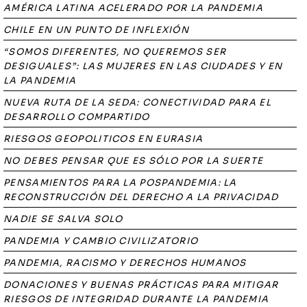
AMÉRICA LATINA ACELERADO POR LA PANDEMIA
CHILE EN UN PUNTO DE INFLEXIÓN
“SOMOS DIFERENTES, NO QUEREMOS SER
DESIGUALES”: LAS MUJERES EN LAS CIUDADES Y EN
LA PANDEMIA
NUEVA RUTA DE LA SEDA: CONECTIVIDAD PARA EL
DESARROLLO COMPARTIDO
RIESGOS GEOPOLITICOS EN EURASIA
NO DEBES PENSAR QUE ES SÓLO POR LA SUERTE
PENSAMIENTOS PARA LA POSPANDEMIA: LA
RECONSTRUCCIÓN DEL DERECHO A LA PRIVACIDAD
NADIE SE SALVA SOLO
PANDEMIA Y CAMBIO CIVILIZATORIO
PANDEMIA, RACISMO Y DERECHOS HUMANOS
DONACIONES Y BUENAS PRÁCTICAS PARA MITIGAR
RIESGOS DE INTEGRIDAD DURANTE LA PANDEMIA