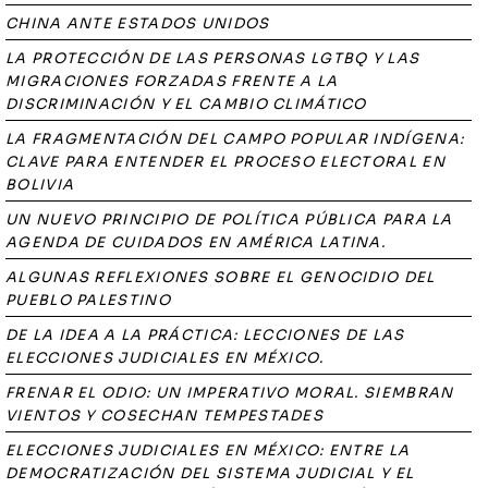
CHINA ANTE ESTADOS UNIDOS
LA PROTECCIÓN DE LAS PERSONAS LGTBQ Y LAS
MIGRACIONES FORZADAS FRENTE A LA
DISCRIMINACIÓN Y EL CAMBIO CLIMÁTICO
LA FRAGMENTACIÓN DEL CAMPO POPULAR INDÍGENA:
CLAVE PARA ENTENDER EL PROCESO ELECTORAL EN
BOLIVIA
UN NUEVO PRINCIPIO DE POLÍTICA PÚBLICA PARA LA
AGENDA DE CUIDADOS EN AMÉRICA LATINA.
ALGUNAS REFLEXIONES SOBRE EL GENOCIDIO DEL
PUEBLO PALESTINO
DE LA IDEA A LA PRÁCTICA: LECCIONES DE LAS
ELECCIONES JUDICIALES EN MÉXICO.
FRENAR EL ODIO: UN IMPERATIVO MORAL. SIEMBRAN
VIENTOS Y COSECHAN TEMPESTADES
ELECCIONES JUDICIALES EN MÉXICO: ENTRE LA
DEMOCRATIZACIÓN DEL SISTEMA JUDICIAL Y EL