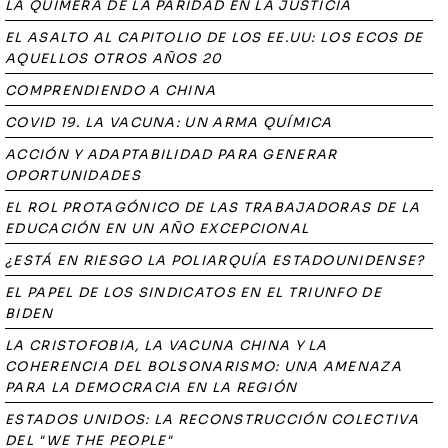
LA QUIMERA DE LA PARIDAD EN LA JUSTICIA
EL ASALTO AL CAPITOLIO DE LOS EE.UU: LOS ECOS DE
AQUELLOS OTROS AÑOS 20
COMPRENDIENDO A CHINA
COVID 19. LA VACUNA: UN ARMA QUÍMICA
ACCIÓN Y ADAPTABILIDAD PARA GENERAR
OPORTUNIDADES
EL ROL PROTAGÓNICO DE LAS TRABAJADORAS DE LA
EDUCACIÓN EN UN AÑO EXCEPCIONAL
¿ESTÁ EN RIESGO LA POLIARQUÍA ESTADOUNIDENSE?
EL PAPEL DE LOS SINDICATOS EN EL TRIUNFO DE
BIDEN
LA CRISTOFOBIA, LA VACUNA CHINA Y LA
COHERENCIA DEL BOLSONARISMO: UNA AMENAZA
PARA LA DEMOCRACIA EN LA REGIÓN
ESTADOS UNIDOS: LA RECONSTRUCCIÓN COLECTIVA
DEL "WE THE PEOPLE"