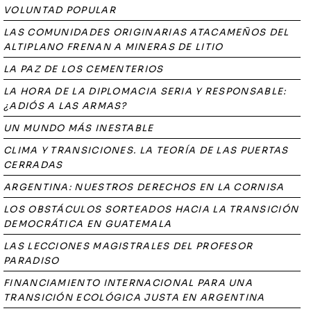
VOLUNTAD POPULAR
LAS COMUNIDADES ORIGINARIAS ATACAMEÑOS DEL
ALTIPLANO FRENAN A MINERAS DE LITIO
LA PAZ DE LOS CEMENTERIOS
LA HORA DE LA DIPLOMACIA SERIA Y RESPONSABLE:
¿ADIÓS A LAS ARMAS?
UN MUNDO MÁS INESTABLE
CLIMA Y TRANSICIONES. LA TEORÍA DE LAS PUERTAS
CERRADAS
ARGENTINA: NUESTROS DERECHOS EN LA CORNISA
LOS OBSTÁCULOS SORTEADOS HACIA LA TRANSICIÓN
DEMOCRÁTICA EN GUATEMALA
LAS LECCIONES MAGISTRALES DEL PROFESOR
PARADISO
FINANCIAMIENTO INTERNACIONAL PARA UNA
TRANSICIÓN ECOLÓGICA JUSTA EN ARGENTINA