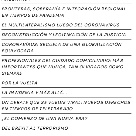
FRONTERAS, SOBERANÍA E INTEGRACIÓN REGIONAL
EN TIEMPOS DE PANDEMIA
EL MULTILATERALISMO LUEGO DEL CORONAVIRUS
DECONSTRUCCIÓN Y LEGITIMACIÓN DE LA JUSTICIA
CORONAVÍRUS: SECUELA DE UNA GLOBALIZACIÓN
EQUIVOCADA
PROFESIONALES DEL CUIDADO DOMICILIARIO: MÁS
IMPORTANTES QUE NUNCA, TAN OLVIDADOS COMO
SIEMPRE
POR LA VUELTA
LA PANDEMIA Y MÁS ALLÁ...
UN DEBATE QUE SE VUELVE VIRAL: NUEVOS DERECHOS
EN TIEMPOS DE TELETRABAJO
¿EL COMIENZO DE UNA NUEVA ERA?
DEL BREXIT AL TERRORISMO