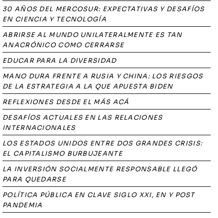
30 AÑOS DEL MERCOSUR: EXPECTATIVAS Y DESAFÍOS
EN CIENCIA Y TECNOLOGÍA
ABRIRSE AL MUNDO UNILATERALMENTE ES TAN
ANACRÓNICO COMO CERRARSE
EDUCAR PARA LA DIVERSIDAD
MANO DURA FRENTE A RUSIA Y CHINA: LOS RIESGOS
DE LA ESTRATEGIA A LA QUE APUESTA BIDEN
REFLEXIONES DESDE EL MÁS ACÁ
DESAFÍOS ACTUALES EN LAS RELACIONES
INTERNACIONALES
LOS ESTADOS UNIDOS ENTRE DOS GRANDES CRISIS:
EL CAPITALISMO BURBUJEANTE
LA INVERSIÓN SOCIALMENTE RESPONSABLE LLEGÓ
PARA QUEDARSE
POLÍTICA PÚBLICA EN CLAVE SIGLO XXI, EN Y POST
PANDEMIA