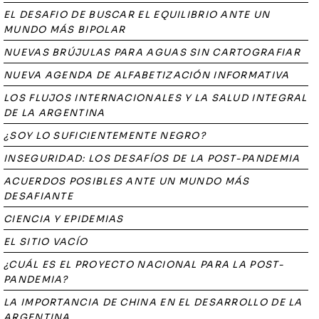
EL DESAFIO DE BUSCAR EL EQUILIBRIO ANTE UN
MUNDO MÁS BIPOLAR
NUEVAS BRÚJULAS PARA AGUAS SIN CARTOGRAFIAR
NUEVA AGENDA DE ALFABETIZACIÓN INFORMATIVA
LOS FLUJOS INTERNACIONALES Y LA SALUD INTEGRAL
DE LA ARGENTINA
¿SOY LO SUFICIENTEMENTE NEGRO?
INSEGURIDAD: LOS DESAFÍOS DE LA POST-PANDEMIA
ACUERDOS POSIBLES ANTE UN MUNDO MÁS
DESAFIANTE
CIENCIA Y EPIDEMIAS
EL SITIO VACÍO
¿CUÁL ES EL PROYECTO NACIONAL PARA LA POST-
PANDEMIA?
LA IMPORTANCIA DE CHINA EN EL DESARROLLO DE LA
ARGENTINA