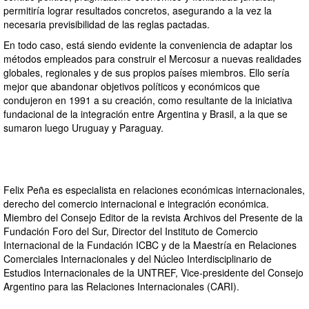
permitiría lograr resultados concretos, asegurando a la vez la
necesaria previsibilidad de las reglas pactadas.
En todo caso, está siendo evidente la conveniencia de adaptar los
métodos empleados para construir el Mercosur a nuevas realidades
globales, regionales y de sus propios países miembros. Ello sería
mejor que abandonar objetivos políticos y económicos que
condujeron en 1991 a su creación, como resultante de la iniciativa
fundacional de la integración entre Argentina y Brasil, a la que se
sumaron luego Uruguay y Paraguay.
Felix Peña es especialista en relaciones económicas internacionales,
derecho del comercio internacional e integración económica.
Miembro del Consejo Editor de la revista Archivos del Presente de la
Fundación Foro del Sur, Director del Instituto de Comercio
Internacional de la Fundación ICBC y de la Maestría en Relaciones
Comerciales Internacionales y del Núcleo Interdisciplinario de
Estudios Internacionales de la UNTREF, Vice-presidente del Consejo
Argentino para las Relaciones Internacionales (CARI).