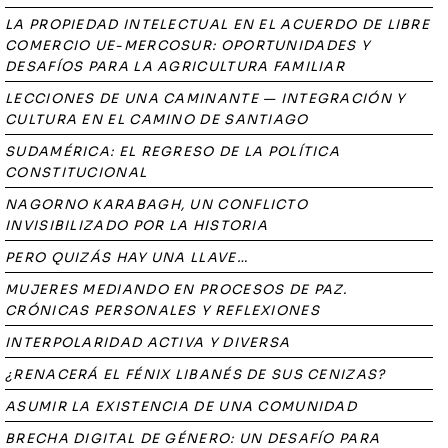
LA PROPIEDAD INTELECTUAL EN EL ACUERDO DE LIBRE
COMERCIO UE-MERCOSUR: OPORTUNIDADES Y
DESAFÍOS PARA LA AGRICULTURA FAMILIAR
LECCIONES DE UNA CAMINANTE — INTEGRACIÓN Y
CULTURA EN EL CAMINO DE SANTIAGO
SUDAMÉRICA: EL REGRESO DE LA POLÍTICA
CONSTITUCIONAL
NAGORNO KARABAGH, UN CONFLICTO
INVISIBILIZADO POR LA HISTORIA
PERO QUIZÁS HAY UNA LLAVE…
MUJERES MEDIANDO EN PROCESOS DE PAZ.
CRÓNICAS PERSONALES Y REFLEXIONES
INTERPOLARIDAD ACTIVA Y DIVERSA
¿RENACERÁ EL FÉNIX LIBANÉS DE SUS CENIZAS?
ASUMIR LA EXISTENCIA DE UNA COMUNIDAD
BRECHA DIGITAL DE GÉNERO: UN DESAFÍO PARA