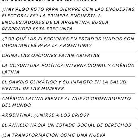
¿HAY ALGO ROTO PARA SIEMPRE CON LAS ENCUESTAS
ELECTORALES? LA PRIMERA ENCUESTA A
ENCUESTADORES DE LA ARGENTINA BUSCA
RESPONDER ESTA PREGUNTA.
¿POR QUÉ LAS ELECCIONES EN ESTADOS UNIDOS SON
IMPORTANTES PARA LA ARGENTINA?
CHINA: LAS OPCIONES ESTAN ABIERTAS
LA COYUNTURA POLÍTICA INTERNACIONAL Y AMÉRICA
LATINA
EL CAMBIO CLIMÁTICO Y SU IMPACTO EN LA SALUD
MENTAL DE LAS MUJERES
AMÉRICA LATINA FRENTE AL NUEVO ORDENAMIENTO
DEL MUNDO
ARGENTINA: ¿UNIRSE A LOS BRICS?
EL ANHELO HACIA UN ESTADO SOCIAL DE DERECHOS
¿LA TRANSFORMACIÓN COMO UNA NUEVA