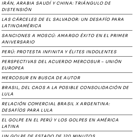
IRÁN, ARABIA SAUDÍ Y CHINA: TRIÁNGULO DE
DISTENSIÓN
LAS CÁRCELES DE EL SALVADOR: UN DESAFÍO PARA
LATINOAMÉRICA
SANCIONES A MOSCÚ: AMARGO ÉXITO EN EL PRIMER
ANIVERSARIO
PERÚ: PROTESTA INFINITA Y ÉLITES INDOLENTES
PERSPECTIVAS DEL ACUERDO MERCOSUR – UNIÓN
EUROPEA
MERCOSUR EN BUSCA DE AUTOR
BRASIL, DEL CAOS A LA POSIBLE CONSOLIDACIÓN DE
LULA
RELACIÓN COMERCIAL BRASIL X ARGENTINA:
DESAFÍOS PARA LULA
EL GOLPE EN EL PERÚ Y LOS GOLPES EN AMÉRICA
LATINA
UN GOLPE DE ESTADO DE 120 MINUTOS