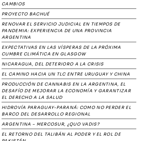
CAMBIOS
PROYECTO BACHUÉ
RENOVAR EL SERVICIO JUDICIAL EN TIEMPOS DE
PANDEMIA: EXPERIENCIA DE UNA PROVINCIA
ARGENTINA
EXPECTATIVAS EN LAS VÍSPERAS DE LA PRÓXIMA
CUMBRE CLIMÁTICA EN GLASGOW
NICARAGUA, DEL DETERIORO A LA CRISIS
EL CAMINO HACIA UN TLC ENTRE URUGUAY Y CHINA
PRODUCCIÓN DE CANNABIS EN LA ARGENTINA, EL
DESAFÍO DE MEJORAR LA ECONOMÍA Y GARANTIZAR
EL DERECHO A LA SALUD
HIDROVÍA PARAGUAY-PARANÁ: COMO NO PERDER EL
BARCO DEL DESARROLLO REGIONAL
ARGENTINA – MERCOSUR, ¿QUO VADIS?
EL RETORNO DEL TALIBÁN AL PODER Y EL ROL DE
PAKISTÁN