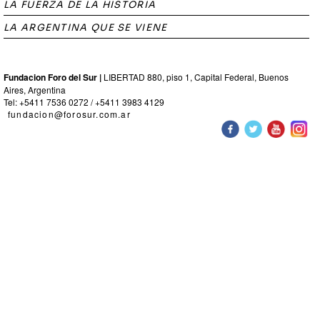
LA FUERZA DE LA HISTORIA
LA ARGENTINA QUE SE VIENE
Fundacion Foro del Sur |
LIBERTAD 880, piso 1, Capital Federal, Buenos
Aires, Argentina
Tel: +5411 7536 0272 / +5411 3983 4129
fundacion@forosur.com.ar