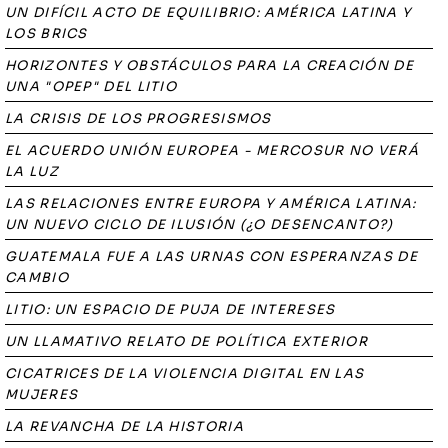
UN DIFÍCIL ACTO DE EQUILIBRIO: AMÉRICA LATINA Y
LOS BRICS
HORIZONTES Y OBSTÁCULOS PARA LA CREACIÓN DE
UNA "OPEP" DEL LITIO
LA CRISIS DE LOS PROGRESISMOS
EL ACUERDO UNIÓN EUROPEA - MERCOSUR NO VERÁ
LA LUZ
LAS RELACIONES ENTRE EUROPA Y AMÉRICA LATINA:
UN NUEVO CICLO DE ILUSIÓN (¿O DESENCANTO?)
GUATEMALA FUE A LAS URNAS CON ESPERANZAS DE
CAMBIO
LITIO: UN ESPACIO DE PUJA DE INTERESES
UN LLAMATIVO RELATO DE POLÍTICA EXTERIOR
CICATRICES DE LA VIOLENCIA DIGITAL EN LAS
MUJERES
LA REVANCHA DE LA HISTORIA