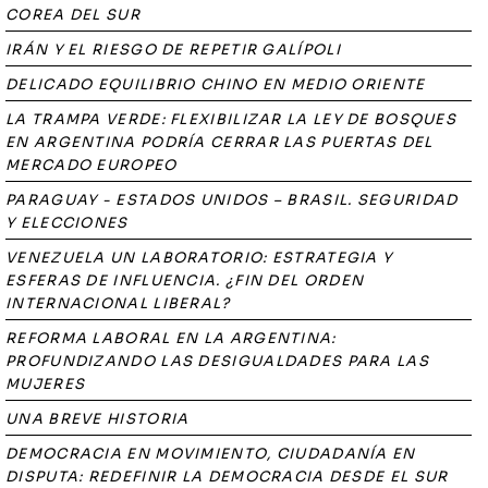
COREA DEL SUR
IRÁN Y EL RIESGO DE REPETIR GALÍPOLI
DELICADO EQUILIBRIO CHINO EN MEDIO ORIENTE
LA TRAMPA VERDE: FLEXIBILIZAR LA LEY DE BOSQUES
EN ARGENTINA PODRÍA CERRAR LAS PUERTAS DEL
MERCADO EUROPEO
PARAGUAY - ESTADOS UNIDOS – BRASIL. SEGURIDAD
Y ELECCIONES
VENEZUELA UN LABORATORIO: ESTRATEGIA Y
ESFERAS DE INFLUENCIA. ¿FIN DEL ORDEN
INTERNACIONAL LIBERAL?
REFORMA LABORAL EN LA ARGENTINA:
PROFUNDIZANDO LAS DESIGUALDADES PARA LAS
MUJERES
UNA BREVE HISTORIA
DEMOCRACIA EN MOVIMIENTO, CIUDADANÍA EN
DISPUTA: REDEFINIR LA DEMOCRACIA DESDE EL SUR