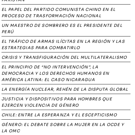
EL PAPEL DEL PARTIDO COMUNISTA CHINO EN EL
PROCESO DE TRASFORMACIÓN NACIONAL
UN MAESTRO DE SOMBRERO ES EL PRESIDENTE DEL
PERÚ
EL TRÁFICO DE ARMAS ILÍCITAS EN LA REGIÓN Y LAS
ESTRATEGIAS PARA COMBATIRLO
CRISIS Y TRANSFIGURACIÓN DEL MULTILATERALISMO
EL PRINCIPIO DE “NO INTERVENCIÓN”, LA
DEMOCRACIA Y LOS DERECHOS HUMANOS EN
AMÉRICA LATINA: EL CASO NICARAGUA
LA ENERGÍA NUCLEAR, REHÉN DE LA DISPUTA GLOBAL
JUSTICIA Y DISPOSITIVOS PARA HOMBRES QUE
EJERCEN VIOLENCIA DE GÉNERO
CHILE: ENTRE LA ESPERANZA Y EL ESCEPTICISMO
GÉNERO: EL DEBATE SOBRE LA MUJER EN LA OCDE Y
LA OMC