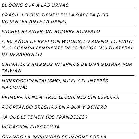
EL CONO SUR A LAS URNAS
BRASIL: LO QUE TIENEN EN LA CABEZA (LOS
VOTANTES ANTE LA URNA)
MICHEL BARNIER: UN HOMBRE HONESTO
A 80 AÑOS DE BRETTON WOODS: LO BUENO, LO MALO
Y LA AGENDA PENDIENTE DE LA BANCA MULTILATERAL
DE DESARROLLO
CHINA: LOS RIESGOS INTERNOS DE UNA GUERRA POR
TAIWÁN
HIPEROCCIDENTALISMO, MILEI Y EL INTERÉS
NACIONAL
PRIMERA RONDA: TRES LECCIONES SIN ESPERAR
ACORTANDO BRECHAS EN AGUA Y GÉNERO
¿A QUÉ LE TEMEN LOS FRANCESES?
VOCACIÓN EUROPEÍSTA
CUANDO LA IMPUNIDAD SE IMPONE POR LA