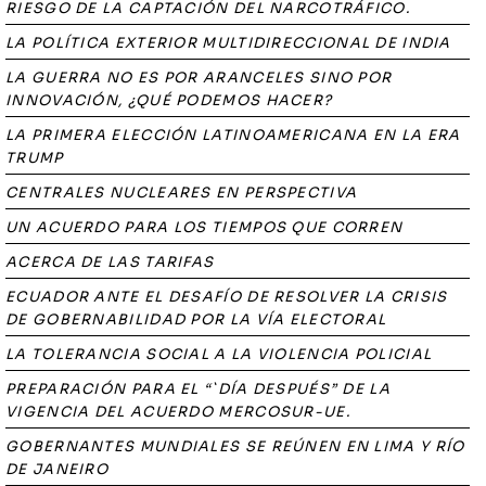
RIESGO DE LA CAPTACIÓN DEL NARCOTRÁFICO.
LA POLÍTICA EXTERIOR MULTIDIRECCIONAL DE INDIA
LA GUERRA NO ES POR ARANCELES SINO POR
INNOVACIÓN, ¿QUÉ PODEMOS HACER?
LA PRIMERA ELECCIÓN LATINOAMERICANA EN LA ERA
TRUMP
CENTRALES NUCLEARES EN PERSPECTIVA
UN ACUERDO PARA LOS TIEMPOS QUE CORREN
ACERCA DE LAS TARIFAS
ECUADOR ANTE EL DESAFÍO DE RESOLVER LA CRISIS
DE GOBERNABILIDAD POR LA VÍA ELECTORAL
LA TOLERANCIA SOCIAL A LA VIOLENCIA POLICIAL
PREPARACIÓN PARA EL “`DÍA DESPUÉS” DE LA
VIGENCIA DEL ACUERDO MERCOSUR-UE.
GOBERNANTES MUNDIALES SE REÚNEN EN LIMA Y RÍO
DE JANEIRO