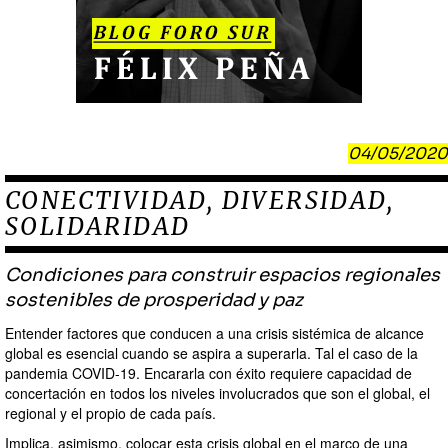
04/05/2020
CONECTIVIDAD, DIVERSIDAD,
SOLIDARIDAD
Condiciones para construir espacios regionales
sostenibles de prosperidad y paz
Entender factores que conducen a una crisis sistémica de alcance
global es esencial cuando se aspira a superarla. Tal el caso de la
pandemia COVID-19. Encararla con éxito requiere capacidad de
concertación en todos los niveles involucrados que son el global, el
regional y el propio de cada país.
Implica, asimismo, colocar esta crisis global en el marco de una