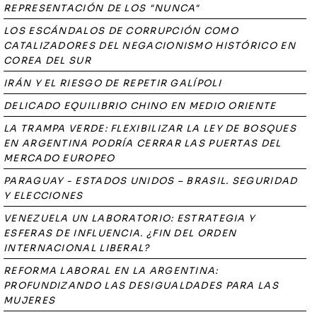
REPRESENTACIÓN DE LOS "NUNCA"
LOS ESCÁNDALOS DE CORRUPCIÓN COMO
CATALIZADORES DEL NEGACIONISMO HISTÓRICO EN
COREA DEL SUR
IRÁN Y EL RIESGO DE REPETIR GALÍPOLI
DELICADO EQUILIBRIO CHINO EN MEDIO ORIENTE
LA TRAMPA VERDE: FLEXIBILIZAR LA LEY DE BOSQUES
EN ARGENTINA PODRÍA CERRAR LAS PUERTAS DEL
MERCADO EUROPEO
PARAGUAY - ESTADOS UNIDOS – BRASIL. SEGURIDAD
Y ELECCIONES
VENEZUELA UN LABORATORIO: ESTRATEGIA Y
ESFERAS DE INFLUENCIA. ¿FIN DEL ORDEN
INTERNACIONAL LIBERAL?
REFORMA LABORAL EN LA ARGENTINA:
PROFUNDIZANDO LAS DESIGUALDADES PARA LAS
MUJERES