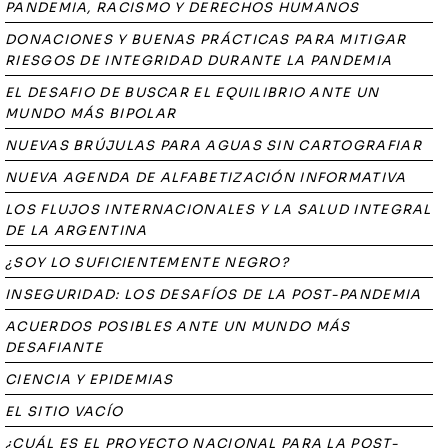
PANDEMIA, RACISMO Y DERECHOS HUMANOS
DONACIONES Y BUENAS PRÁCTICAS PARA MITIGAR
RIESGOS DE INTEGRIDAD DURANTE LA PANDEMIA
EL DESAFIO DE BUSCAR EL EQUILIBRIO ANTE UN
MUNDO MÁS BIPOLAR
NUEVAS BRÚJULAS PARA AGUAS SIN CARTOGRAFIAR
NUEVA AGENDA DE ALFABETIZACIÓN INFORMATIVA
LOS FLUJOS INTERNACIONALES Y LA SALUD INTEGRAL
DE LA ARGENTINA
¿SOY LO SUFICIENTEMENTE NEGRO?
INSEGURIDAD: LOS DESAFÍOS DE LA POST-PANDEMIA
ACUERDOS POSIBLES ANTE UN MUNDO MÁS
DESAFIANTE
CIENCIA Y EPIDEMIAS
EL SITIO VACÍO
¿CUÁL ES EL PROYECTO NACIONAL PARA LA POST-