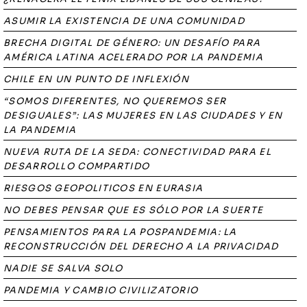
ASUMIR LA EXISTENCIA DE UNA COMUNIDAD
BRECHA DIGITAL DE GÉNERO: UN DESAFÍO PARA
AMÉRICA LATINA ACELERADO POR LA PANDEMIA
CHILE EN UN PUNTO DE INFLEXIÓN
“SOMOS DIFERENTES, NO QUEREMOS SER
DESIGUALES”: LAS MUJERES EN LAS CIUDADES Y EN
LA PANDEMIA
NUEVA RUTA DE LA SEDA: CONECTIVIDAD PARA EL
DESARROLLO COMPARTIDO
RIESGOS GEOPOLITICOS EN EURASIA
NO DEBES PENSAR QUE ES SÓLO POR LA SUERTE
PENSAMIENTOS PARA LA POSPANDEMIA: LA
RECONSTRUCCIÓN DEL DERECHO A LA PRIVACIDAD
NADIE SE SALVA SOLO
PANDEMIA Y CAMBIO CIVILIZATORIO