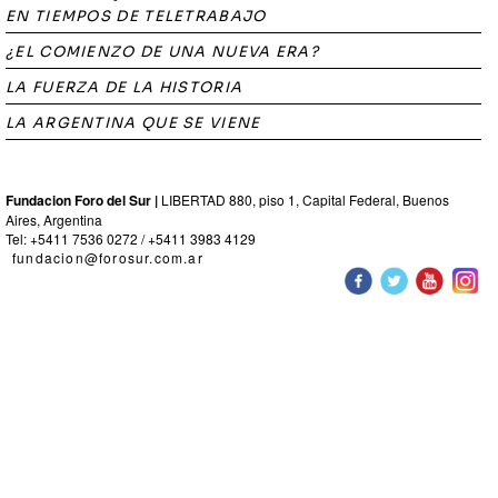
EN TIEMPOS DE TELETRABAJO
¿EL COMIENZO DE UNA NUEVA ERA?
LA FUERZA DE LA HISTORIA
LA ARGENTINA QUE SE VIENE
Fundacion Foro del Sur |
LIBERTAD 880, piso 1, Capital Federal, Buenos
Aires, Argentina
Tel: +5411 7536 0272 / +5411 3983 4129
fundacion@forosur.com.ar