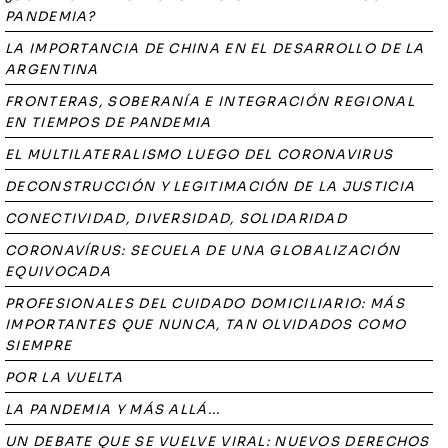
PANDEMIA?
LA IMPORTANCIA DE CHINA EN EL DESARROLLO DE LA
ARGENTINA
FRONTERAS, SOBERANÍA E INTEGRACIÓN REGIONAL
EN TIEMPOS DE PANDEMIA
EL MULTILATERALISMO LUEGO DEL CORONAVIRUS
DECONSTRUCCIÓN Y LEGITIMACIÓN DE LA JUSTICIA
CONECTIVIDAD, DIVERSIDAD, SOLIDARIDAD
CORONAVÍRUS: SECUELA DE UNA GLOBALIZACIÓN
EQUIVOCADA
PROFESIONALES DEL CUIDADO DOMICILIARIO: MÁS
IMPORTANTES QUE NUNCA, TAN OLVIDADOS COMO
SIEMPRE
POR LA VUELTA
LA PANDEMIA Y MÁS ALLÁ...
UN DEBATE QUE SE VUELVE VIRAL: NUEVOS DERECHOS