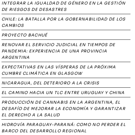
INTEGRAR LA IGUALDAD DE GÉNERO EN LA GESTIÓN
DE RIESGOS DE DESASTRES
CHILE: LA BATALLA POR LA GOBERNABILIDAD DE LOS
CAMBIOS
PROYECTO BACHUÉ
RENOVAR EL SERVICIO JUDICIAL EN TIEMPOS DE
PANDEMIA: EXPERIENCIA DE UNA PROVINCIA
ARGENTINA
EXPECTATIVAS EN LAS VÍSPERAS DE LA PRÓXIMA
CUMBRE CLIMÁTICA EN GLASGOW
NICARAGUA, DEL DETERIORO A LA CRISIS
EL CAMINO HACIA UN TLC ENTRE URUGUAY Y CHINA
PRODUCCIÓN DE CANNABIS EN LA ARGENTINA, EL
DESAFÍO DE MEJORAR LA ECONOMÍA Y GARANTIZAR
EL DERECHO A LA SALUD
HIDROVÍA PARAGUAY-PARANÁ: COMO NO PERDER EL
BARCO DEL DESARROLLO REGIONAL