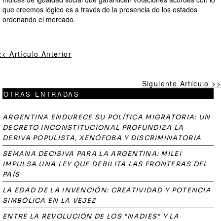
que creemos lógico es a través de la presencia de los estados
ordenando el mercado.
<< Artículo Anterior
Siguiente Artículo >>
OTRAS ENTRADAS
ARGENTINA ENDURECE SU POLÍTICA MIGRATORIA: UN
DECRETO INCONSTITUCIONAL PROFUNDIZA LA
DERIVA POPULISTA, XENÓFOBA Y DISCRIMINATORIA
SEMANA DECISIVA PARA LA ARGENTINA: MILEI
IMPULSA UNA LEY QUE DEBILITA LAS FRONTERAS DEL
PAÍS
LA EDAD DE LA INVENCIÓN: CREATIVIDAD Y POTENCIA
SIMBÓLICA EN LA VEJEZ
ENTRE LA REVOLUCIÓN DE LOS "NADIES" Y LA