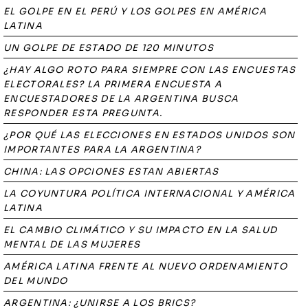
EL GOLPE EN EL PERÚ Y LOS GOLPES EN AMÉRICA
LATINA
UN GOLPE DE ESTADO DE 120 MINUTOS
¿HAY ALGO ROTO PARA SIEMPRE CON LAS ENCUESTAS
ELECTORALES? LA PRIMERA ENCUESTA A
ENCUESTADORES DE LA ARGENTINA BUSCA
RESPONDER ESTA PREGUNTA.
¿POR QUÉ LAS ELECCIONES EN ESTADOS UNIDOS SON
IMPORTANTES PARA LA ARGENTINA?
CHINA: LAS OPCIONES ESTAN ABIERTAS
LA COYUNTURA POLÍTICA INTERNACIONAL Y AMÉRICA
LATINA
EL CAMBIO CLIMÁTICO Y SU IMPACTO EN LA SALUD
MENTAL DE LAS MUJERES
AMÉRICA LATINA FRENTE AL NUEVO ORDENAMIENTO
DEL MUNDO
ARGENTINA: ¿UNIRSE A LOS BRICS?