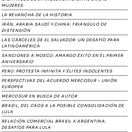
MUJERES
LA REVANCHA DE LA HISTORIA
IRÁN, ARABIA SAUDÍ Y CHINA: TRIÁNGULO DE
DISTENSIÓN
LAS CÁRCELES DE EL SALVADOR: UN DESAFÍO PARA
LATINOAMÉRICA
SANCIONES A MOSCÚ: AMARGO ÉXITO EN EL PRIMER
ANIVERSARIO
PERÚ: PROTESTA INFINITA Y ÉLITES INDOLENTES
PERSPECTIVAS DEL ACUERDO MERCOSUR – UNIÓN
EUROPEA
MERCOSUR EN BUSCA DE AUTOR
BRASIL, DEL CAOS A LA POSIBLE CONSOLIDACIÓN DE
LULA
RELACIÓN COMERCIAL BRASIL X ARGENTINA:
DESAFÍOS PARA LULA