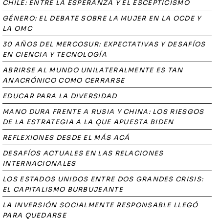
CHILE: ENTRE LA ESPERANZA Y EL ESCEPTICISMO
GÉNERO: EL DEBATE SOBRE LA MUJER EN LA OCDE Y
LA OMC
30 AÑOS DEL MERCOSUR: EXPECTATIVAS Y DESAFÍOS
EN CIENCIA Y TECNOLOGÍA
ABRIRSE AL MUNDO UNILATERALMENTE ES TAN
ANACRÓNICO COMO CERRARSE
EDUCAR PARA LA DIVERSIDAD
MANO DURA FRENTE A RUSIA Y CHINA: LOS RIESGOS
DE LA ESTRATEGIA A LA QUE APUESTA BIDEN
REFLEXIONES DESDE EL MÁS ACÁ
DESAFÍOS ACTUALES EN LAS RELACIONES
INTERNACIONALES
LOS ESTADOS UNIDOS ENTRE DOS GRANDES CRISIS:
EL CAPITALISMO BURBUJEANTE
LA INVERSIÓN SOCIALMENTE RESPONSABLE LLEGÓ
PARA QUEDARSE