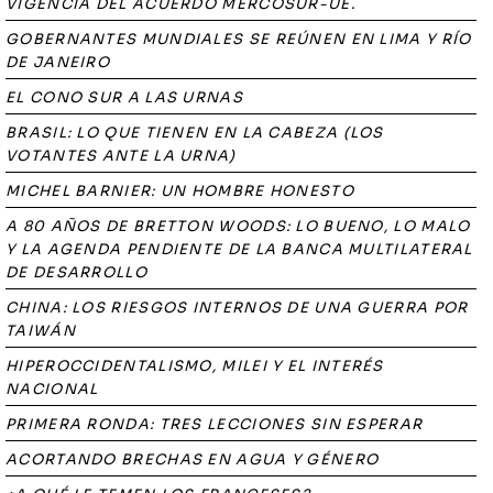
VIGENCIA DEL ACUERDO MERCOSUR-UE.
GOBERNANTES MUNDIALES SE REÚNEN EN LIMA Y RÍO
DE JANEIRO
EL CONO SUR A LAS URNAS
BRASIL: LO QUE TIENEN EN LA CABEZA (LOS
VOTANTES ANTE LA URNA)
MICHEL BARNIER: UN HOMBRE HONESTO
A 80 AÑOS DE BRETTON WOODS: LO BUENO, LO MALO
Y LA AGENDA PENDIENTE DE LA BANCA MULTILATERAL
DE DESARROLLO
CHINA: LOS RIESGOS INTERNOS DE UNA GUERRA POR
TAIWÁN
HIPEROCCIDENTALISMO, MILEI Y EL INTERÉS
NACIONAL
PRIMERA RONDA: TRES LECCIONES SIN ESPERAR
ACORTANDO BRECHAS EN AGUA Y GÉNERO