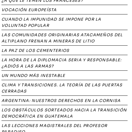
¿A QUÉ LE TEMEN LOS FRANCESES?
VOCACIÓN EUROPEÍSTA
CUANDO LA IMPUNIDAD SE IMPONE POR LA
VOLUNTAD POPULAR
LAS COMUNIDADES ORIGINARIAS ATACAMEÑOS DEL
ALTIPLANO FRENAN A MINERAS DE LITIO
LA PAZ DE LOS CEMENTERIOS
LA HORA DE LA DIPLOMACIA SERIA Y RESPONSABLE:
¿ADIÓS A LAS ARMAS?
UN MUNDO MÁS INESTABLE
CLIMA Y TRANSICIONES. LA TEORÍA DE LAS PUERTAS
CERRADAS
ARGENTINA: NUESTROS DERECHOS EN LA CORNISA
LOS OBSTÁCULOS SORTEADOS HACIA LA TRANSICIÓN
DEMOCRÁTICA EN GUATEMALA
LAS LECCIONES MAGISTRALES DEL PROFESOR
PARADISO