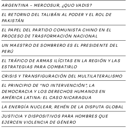
ARGENTINA – MERCOSUR, ¿QUO VADIS?
EL RETORNO DEL TALIBÁN AL PODER Y EL ROL DE
PAKISTÁN
EL PAPEL DEL PARTIDO COMUNISTA CHINO EN EL
PROCESO DE TRASFORMACIÓN NACIONAL
UN MAESTRO DE SOMBRERO ES EL PRESIDENTE DEL
PERÚ
EL TRÁFICO DE ARMAS ILÍCITAS EN LA REGIÓN Y LAS
ESTRATEGIAS PARA COMBATIRLO
CRISIS Y TRANSFIGURACIÓN DEL MULTILATERALISMO
EL PRINCIPIO DE “NO INTERVENCIÓN”, LA
DEMOCRACIA Y LOS DERECHOS HUMANOS EN
AMÉRICA LATINA: EL CASO NICARAGUA
LA ENERGÍA NUCLEAR, REHÉN DE LA DISPUTA GLOBAL
JUSTICIA Y DISPOSITIVOS PARA HOMBRES QUE
EJERCEN VIOLENCIA DE GÉNERO