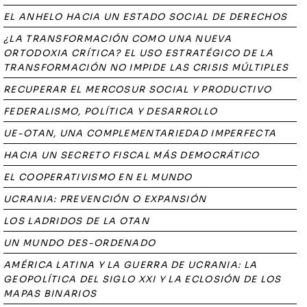
EL ANHELO HACIA UN ESTADO SOCIAL DE DERECHOS
¿LA TRANSFORMACIÓN COMO UNA NUEVA
ORTODOXIA CRÍTICA? EL USO ESTRATÉGICO DE LA
TRANSFORMACIÓN NO IMPIDE LAS CRISIS MÚLTIPLES
RECUPERAR EL MERCOSUR SOCIAL Y PRODUCTIVO
FEDERALISMO, POLÍTICA Y DESARROLLO
UE-OTAN, UNA COMPLEMENTARIEDAD IMPERFECTA
HACIA UN SECRETO FISCAL MÁS DEMOCRÁTICO
EL COOPERATIVISMO EN EL MUNDO
UCRANIA: PREVENCIÓN O EXPANSIÓN
LOS LADRIDOS DE LA OTAN
UN MUNDO DES-ORDENADO
AMÉRICA LATINA Y LA GUERRA DE UCRANIA: LA
GEOPOLÍTICA DEL SIGLO XXI Y LA ECLOSIÓN DE LOS
MAPAS BINARIOS