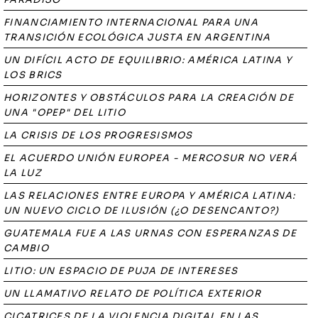
FINANCIAMIENTO INTERNACIONAL PARA UNA
TRANSICIÓN ECOLÓGICA JUSTA EN ARGENTINA
UN DIFÍCIL ACTO DE EQUILIBRIO: AMÉRICA LATINA Y
LOS BRICS
HORIZONTES Y OBSTÁCULOS PARA LA CREACIÓN DE
UNA "OPEP" DEL LITIO
LA CRISIS DE LOS PROGRESISMOS
EL ACUERDO UNIÓN EUROPEA - MERCOSUR NO VERÁ
LA LUZ
LAS RELACIONES ENTRE EUROPA Y AMÉRICA LATINA:
UN NUEVO CICLO DE ILUSIÓN (¿O DESENCANTO?)
GUATEMALA FUE A LAS URNAS CON ESPERANZAS DE
CAMBIO
LITIO: UN ESPACIO DE PUJA DE INTERESES
UN LLAMATIVO RELATO DE POLÍTICA EXTERIOR
CICATRICES DE LA VIOLENCIA DIGITAL EN LAS