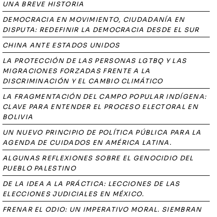
UNA BREVE HISTORIA
DEMOCRACIA EN MOVIMIENTO, CIUDADANÍA EN
DISPUTA: REDEFINIR LA DEMOCRACIA DESDE EL SUR
CHINA ANTE ESTADOS UNIDOS
LA PROTECCIÓN DE LAS PERSONAS LGTBQ Y LAS
MIGRACIONES FORZADAS FRENTE A LA
DISCRIMINACIÓN Y EL CAMBIO CLIMÁTICO
LA FRAGMENTACIÓN DEL CAMPO POPULAR INDÍGENA:
CLAVE PARA ENTENDER EL PROCESO ELECTORAL EN
BOLIVIA
UN NUEVO PRINCIPIO DE POLÍTICA PÚBLICA PARA LA
AGENDA DE CUIDADOS EN AMÉRICA LATINA.
ALGUNAS REFLEXIONES SOBRE EL GENOCIDIO DEL
PUEBLO PALESTINO
DE LA IDEA A LA PRÁCTICA: LECCIONES DE LAS
ELECCIONES JUDICIALES EN MÉXICO.
FRENAR EL ODIO: UN IMPERATIVO MORAL. SIEMBRAN