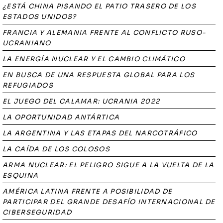
¿ESTÁ CHINA PISANDO EL PATIO TRASERO DE LOS
ESTADOS UNIDOS?
FRANCIA Y ALEMANIA FRENTE AL CONFLICTO RUSO-
UCRANIANO
LA ENERGÍA NUCLEAR Y EL CAMBIO CLIMÁTICO
EN BUSCA DE UNA RESPUESTA GLOBAL PARA LOS
REFUGIADOS
EL JUEGO DEL CALAMAR: UCRANIA 2022
LA OPORTUNIDAD ANTÁRTICA
LA ARGENTINA Y LAS ETAPAS DEL NARCOTRÁFICO
LA CAÍDA DE LOS COLOSOS
ARMA NUCLEAR: EL PELIGRO SIGUE A LA VUELTA DE LA
ESQUINA
AMÉRICA LATINA FRENTE A POSIBILIDAD DE
PARTICIPAR DEL GRANDE DESAFÍO INTERNACIONAL DE
CIBERSEGURIDAD