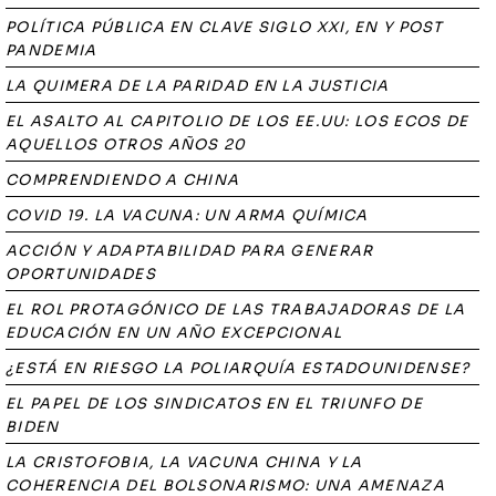
POLÍTICA PÚBLICA EN CLAVE SIGLO XXI, EN Y POST
PANDEMIA
LA QUIMERA DE LA PARIDAD EN LA JUSTICIA
EL ASALTO AL CAPITOLIO DE LOS EE.UU: LOS ECOS DE
AQUELLOS OTROS AÑOS 20
COMPRENDIENDO A CHINA
COVID 19. LA VACUNA: UN ARMA QUÍMICA
ACCIÓN Y ADAPTABILIDAD PARA GENERAR
OPORTUNIDADES
EL ROL PROTAGÓNICO DE LAS TRABAJADORAS DE LA
EDUCACIÓN EN UN AÑO EXCEPCIONAL
¿ESTÁ EN RIESGO LA POLIARQUÍA ESTADOUNIDENSE?
EL PAPEL DE LOS SINDICATOS EN EL TRIUNFO DE
BIDEN
LA CRISTOFOBIA, LA VACUNA CHINA Y LA
COHERENCIA DEL BOLSONARISMO: UNA AMENAZA