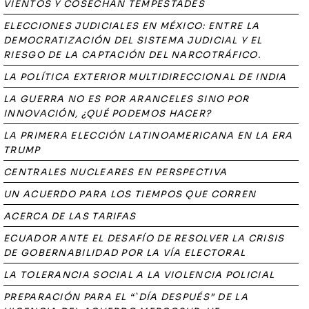
VIENTOS Y COSECHAN TEMPESTADES
ELECCIONES JUDICIALES EN MÉXICO: ENTRE LA
DEMOCRATIZACIÓN DEL SISTEMA JUDICIAL Y EL
RIESGO DE LA CAPTACIÓN DEL NARCOTRÁFICO.
LA POLÍTICA EXTERIOR MULTIDIRECCIONAL DE INDIA
LA GUERRA NO ES POR ARANCELES SINO POR
INNOVACIÓN, ¿QUÉ PODEMOS HACER?
LA PRIMERA ELECCIÓN LATINOAMERICANA EN LA ERA
TRUMP
CENTRALES NUCLEARES EN PERSPECTIVA
UN ACUERDO PARA LOS TIEMPOS QUE CORREN
ACERCA DE LAS TARIFAS
ECUADOR ANTE EL DESAFÍO DE RESOLVER LA CRISIS
DE GOBERNABILIDAD POR LA VÍA ELECTORAL
LA TOLERANCIA SOCIAL A LA VIOLENCIA POLICIAL
PREPARACIÓN PARA EL “`DÍA DESPUÉS” DE LA