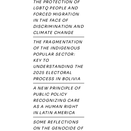
THE PROTECTION OF
LGBTQ PEOPLE AND
FORCED MIGRATION
IN THE FACE OF
DISCRIMINATION AND
CLIMATE CHANGE
THE FRAGMENTATION
OF THE INDIGENOUS
POPULAR SECTOR:
KEY TO
UNDERSTANDING THE
2025 ELECTORAL
PROCESS IN BOLIVIA
A NEW PRINCIPLE OF
PUBLIC POLICY
RECOGNIZING CARE
AS A HUMAN RIGHT
IN LATIN AMERICA
SOME REFLECTIONS
ON THE GENOCIDE OF