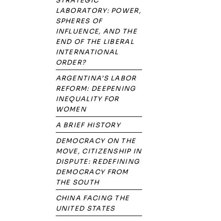
STRATEGIC
LABORATORY: POWER,
SPHERES OF
INFLUENCE, AND THE
END OF THE LIBERAL
INTERNATIONAL
ORDER?
ARGENTINA’S LABOR
REFORM: DEEPENING
INEQUALITY FOR
WOMEN
A BRIEF HISTORY
DEMOCRACY ON THE
MOVE, CITIZENSHIP IN
DISPUTE: REDEFINING
DEMOCRACY FROM
THE SOUTH
CHINA FACING THE
UNITED STATES