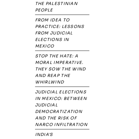
THE PALESTINIAN
PEOPLE
FROM IDEA TO
PRACTICE: LESSONS
FROM JUDICIAL
ELECTIONS IN
MEXICO
STOP THE HATE: A
MORAL IMPERATIVE.
THEY SOW THE WIND
AND REAP THE
WHIRLWIND
JUDICIAL ELECTIONS
IN MEXICO: BETWEEN
JUDICIAL
DEMOCRATIZATION
AND THE RISK OF
NARCO INFILTRATION
INDIA'S