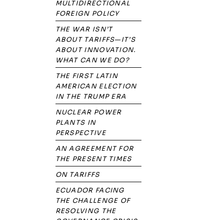
MULTIDIRECTIONAL
FOREIGN POLICY
THE WAR ISN’T
ABOUT TARIFFS—IT’S
ABOUT INNOVATION.
WHAT CAN WE DO?
THE FIRST LATIN
AMERICAN ELECTION
IN THE TRUMP ERA
NUCLEAR POWER
PLANTS IN
PERSPECTIVE
AN AGREEMENT FOR
THE PRESENT TIMES
ON TARIFFS
ECUADOR FACING
THE CHALLENGE OF
RESOLVING THE