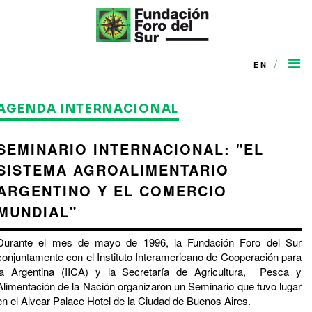
/
EN
AGENDA INTERNACIONAL
SEMINARIO INTERNACIONAL: "EL
SISTEMA AGROALIMENTARIO
ARGENTINO Y EL COMERCIO
MUNDIAL"
Durante el mes de mayo de 1996, la Fundación Foro del Sur
conjuntamente con el Instituto Interamericano de Cooperación para
la Argentina (IICA) y la Secretaría de Agricultura, Pesca y
Alimentación de la Nación organizaron un Seminario que tuvo lugar
en el Alvear Palace Hotel de la Ciudad de Buenos Aires.